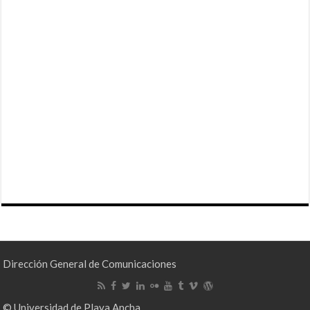
Dirección General de Comunicaciones
© Universidad de Playa Ancha