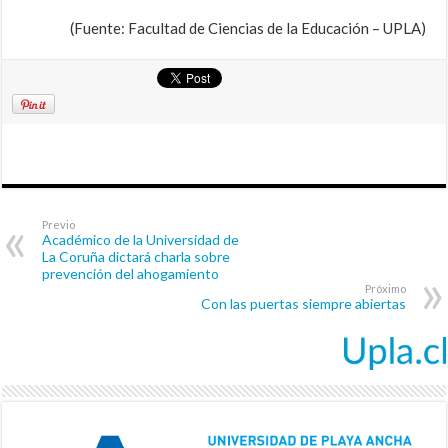
(Fuente: Facultad de Ciencias de la Educación – UPLA)
Previo
Académico de la Universidad de
La Coruña dictará charla sobre
prevención del ahogamiento
Próximo
Con las puertas siempre abiertas