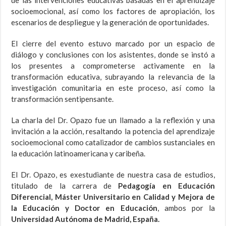
socioemocional, así como los factores de apropiación, los
escenarios de despliegue y la generación de oportunidades.
El cierre del evento estuvo marcado por un espacio de
diálogo y conclusiones con los asistentes, donde se instó a
los presentes a comprometerse activamente en la
transformación educativa, subrayando la relevancia de la
investigación comunitaria en este proceso, así como la
transformación sentipensante.
La charla del Dr. Opazo fue un llamado a la reflexión y una
invitación a la acción, resaltando la potencia del aprendizaje
socioemocional como catalizador de cambios sustanciales en
la educación latinoamericana y caribeña.
El Dr. Opazo, es exestudiante de nuestra casa de estudios,
titulado de la carrera de
Pedagogía en Educación
Diferencial, Máster Universitario en Calidad y Mejora de
la Educación y Doctor en Educación
, ambos por la
Universidad Autónoma de Madrid, España.