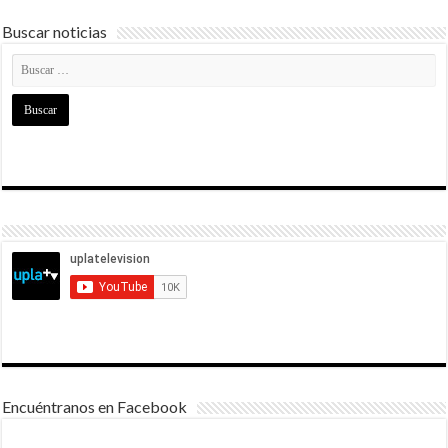
Buscar noticias
Encuéntranos en Facebook