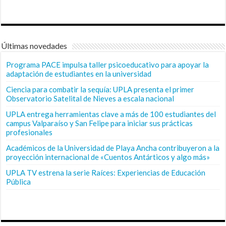
Últimas novedades
Programa PACE impulsa taller psicoeducativo para apoyar la
adaptación de estudiantes en la universidad
Ciencia para combatir la sequía: UPLA presenta el primer
Observatorio Satelital de Nieves a escala nacional
UPLA entrega herramientas clave a más de 100 estudiantes del
campus Valparaíso y San Felipe para iniciar sus prácticas
profesionales
Académicos de la Universidad de Playa Ancha contribuyeron a la
proyección internacional de «Cuentos Antárticos y algo más»
UPLA TV estrena la serie Raíces: Experiencias de Educación
Pública