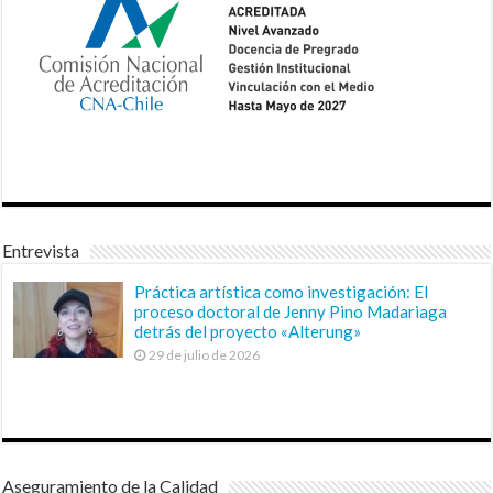
Entrevista
Práctica artística como investigación: El
proceso doctoral de Jenny Pino Madariaga
detrás del proyecto «Alterung»
29 de julio de 2026
Aseguramiento de la Calidad