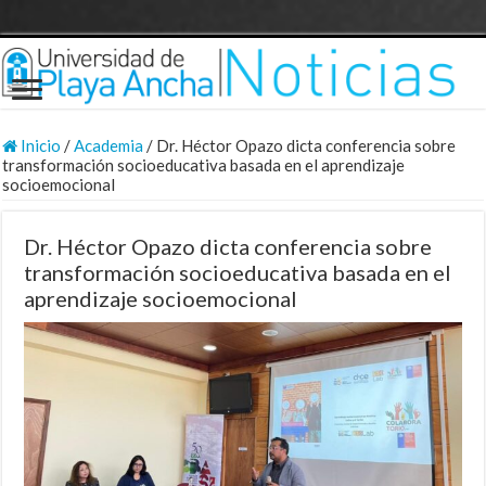
Inicio
/
Academia
/
Dr. Héctor Opazo dicta conferencia sobre
transformación socioeducativa basada en el aprendizaje
socioemocional
Dr. Héctor Opazo dicta conferencia sobre
transformación socioeducativa basada en el
aprendizaje socioemocional