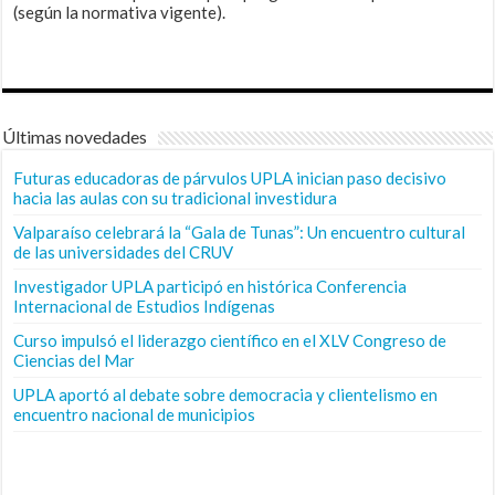
(según la normativa vigente).
Últimas novedades
Futuras educadoras de párvulos UPLA inician paso decisivo
hacia las aulas con su tradicional investidura
Valparaíso celebrará la “Gala de Tunas”: Un encuentro cultural
de las universidades del CRUV
Investigador UPLA participó en histórica Conferencia
Internacional de Estudios Indígenas
Curso impulsó el liderazgo científico en el XLV Congreso de
Ciencias del Mar
UPLA aportó al debate sobre democracia y clientelismo en
encuentro nacional de municipios