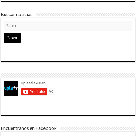
Buscar noticias
Encuéntranos en Facebook