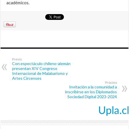
académicos.
Previo
Con espectáculo chileno-alemán
presentan XIV Congreso
Internacional de Malabarismo y
Artes Circenses
Próximo
Invitación a la comunidad a
inscribirse en los Diplomados
Sociedad Digital 2023-2024