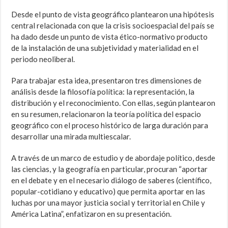
Desde el punto de vista geográfico plantearon una hipótesis
central relacionada con que la crisis socioespacial del país se
ha dado desde un punto de vista ético-normativo producto
de la instalación de una subjetividad y materialidad en el
periodo neoliberal.
Para trabajar esta idea, presentaron tres dimensiones de
análisis desde la filosofía política: la representación, la
distribución y el reconocimiento. Con ellas, según plantearon
en su resumen, relacionaron la teoría política del espacio
geográfico con el proceso histórico de larga duración para
desarrollar una mirada multiescalar.
A través de un marco de estudio y de abordaje político, desde
las ciencias, y la geografía en particular, procuran “aportar
en el debate y en el necesario diálogo de saberes (científico,
popular-cotidiano y educativo) que permita aportar en las
luchas por una mayor justicia social y territorial en Chile y
América Latina”, enfatizaron en su presentación.