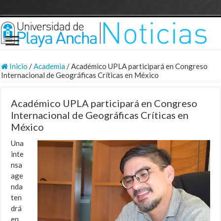
Inicio
/
Academia
/
Académico UPLA participará en Congreso
Internacional de Geográficas Críticas en México
Académico UPLA participará en Congreso
Internacional de Geográficas Críticas en
México
Una
inte
nsa
age
nda
ten
drá
en