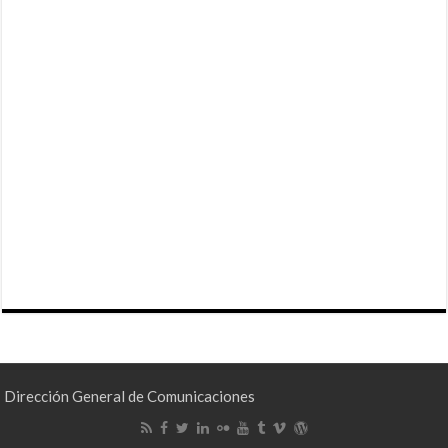
Dirección General de Comunicaciones