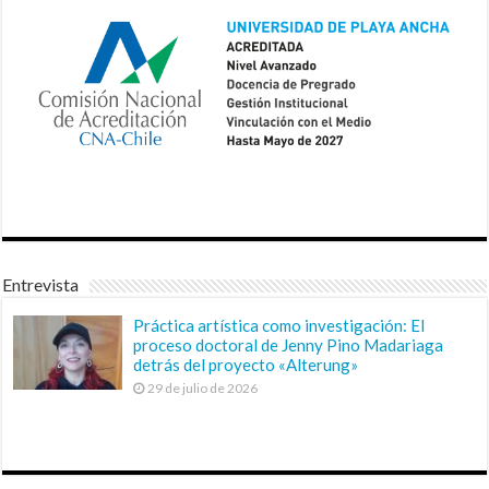
Entrevista
Práctica artística como investigación: El
proceso doctoral de Jenny Pino Madariaga
detrás del proyecto «Alterung»
29 de julio de 2026