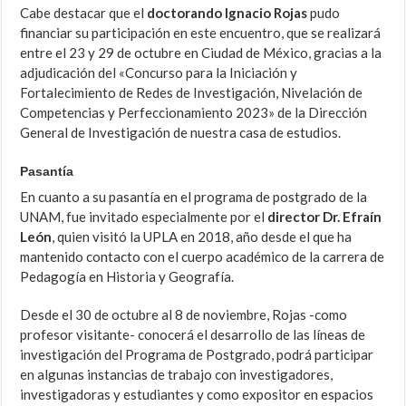
Cabe destacar que el
doctorando Ignacio Rojas
pudo
financiar su participación en este encuentro, que se realizará
entre el 23 y 29 de octubre en Ciudad de México, gracias a la
adjudicación del «Concurso para la Iniciación y
Fortalecimiento de Redes de Investigación, Nivelación de
Competencias y Perfeccionamiento 2023» de la Dirección
General de Investigación de nuestra casa de estudios.
Pasantía
En cuanto a su pasantía en el programa de postgrado de la
UNAM, fue invitado especialmente por el
director Dr. Efraín
León
, quien visitó la UPLA en 2018, año desde el que ha
mantenido contacto con el cuerpo académico de la carrera de
Pedagogía en Historia y Geografía.
Desde el 30 de octubre al 8 de noviembre, Rojas -como
profesor visitante- conocerá el desarrollo de las líneas de
investigación del Programa de Postgrado, podrá participar
en algunas instancias de trabajo con investigadores,
investigadoras y estudiantes y como expositor en espacios