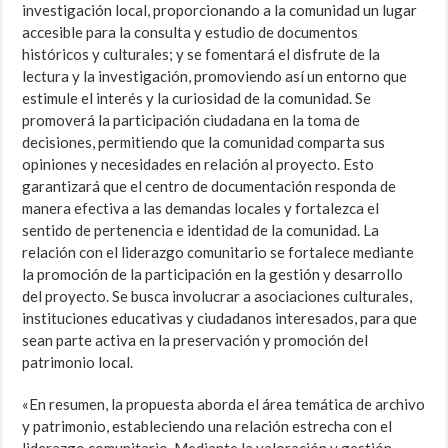
investigación local, proporcionando a la comunidad un lugar
accesible para la consulta y estudio de documentos
históricos y culturales; y se fomentará el disfrute de la
lectura y la investigación, promoviendo así un entorno que
estimule el interés y la curiosidad de la comunidad. Se
promoverá la participación ciudadana en la toma de
decisiones, permitiendo que la comunidad comparta sus
opiniones y necesidades en relación al proyecto. Esto
garantizará que el centro de documentación responda de
manera efectiva a las demandas locales y fortalezca el
sentido de pertenencia e identidad de la comunidad. La
relación con el liderazgo comunitario se fortalece mediante
la promoción de la participación en la gestión y desarrollo
del proyecto. Se busca involucrar a asociaciones culturales,
instituciones educativas y ciudadanos interesados, para que
sean parte activa en la preservación y promoción del
patrimonio local.
«En resumen, la propuesta aborda el área temática de archivo
y patrimonio, estableciendo una relación estrecha con el
liderazgo comunitario. Mediante la valoración y gestión