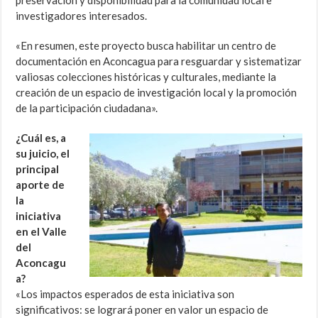
investigadores interesados.
«En resumen, este proyecto busca habilitar un centro de
documentación en Aconcagua para resguardar y sistematizar
valiosas colecciones históricas y culturales, mediante la
creación de un espacio de investigación local y la promoción
de la participación ciudadana».
¿Cuál es, a
su juicio, el
principal
aporte de
la
iniciativa
en el Valle
del
Aconcagu
a?
«Los impactos esperados de esta iniciativa son
significativos: se logrará poner en valor un espacio de