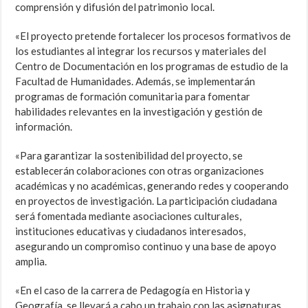
comprensión y difusión del patrimonio local.
«El proyecto pretende fortalecer los procesos formativos de
los estudiantes al integrar los recursos y materiales del
Centro de Documentación en los programas de estudio de la
Facultad de Humanidades. Además, se implementarán
programas de formación comunitaria para fomentar
habilidades relevantes en la investigación y gestión de
información.
«Para garantizar la sostenibilidad del proyecto, se
establecerán colaboraciones con otras organizaciones
académicas y no académicas, generando redes y cooperando
en proyectos de investigación. La participación ciudadana
será fomentada mediante asociaciones culturales,
instituciones educativas y ciudadanos interesados,
asegurando un compromiso continuo y una base de apoyo
amplia.
«En el caso de la carrera de Pedagogía en Historia y
Geografía, se llevará a cabo un trabajo con las asignaturas