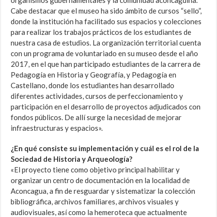
Cabe destacar que el museo ha sido ámbito de cursos “sello”,
donde la institución ha facilitado sus espacios y colecciones
para realizar los trabajos prácticos de los estudiantes de
nuestra casa de estudios. La organización territorial cuenta
con un programa de voluntariado en su museo desde el año
2017, en el que han participado estudiantes de la carrera de
Pedagogía en Historia y Geografía, y Pedagogía en
Castellano, donde los estudiantes han desarrollado
diferentes actividades, cursos de perfeccionamiento y
participación en el desarrollo de proyectos adjudicados con
fondos públicos. De allí surge la necesidad de mejorar
infraestructuras y espacios».
¿En qué consiste su implementación y cuál es el rol de la
Sociedad de Historia y Arqueología?
«El proyecto tiene como objetivo principal habilitar y
organizar un centro de documentación en la localidad de
Aconcagua, a fin de resguardar y sistematizar la colección
bibliográfica, archivos familiares, archivos visuales y
audiovisuales, así como la hemeroteca que actualmente