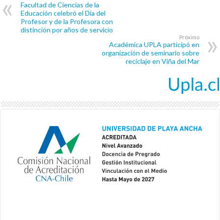
Facultad de Ciencias de la
Educación celebró el Día del
Profesor y de la Profesora con
distinción por años de servicio
Próximo
Académica UPLA participó en
organización de seminario sobre
reciclaje en Viña del Mar