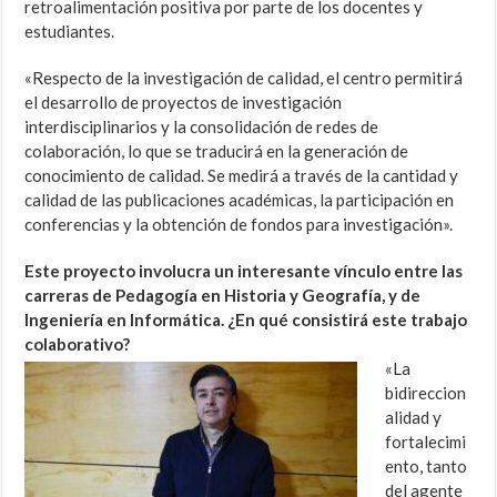
retroalimentación positiva por parte de los docentes y
estudiantes.
«Respecto de la investigación de calidad, el centro permitirá
el desarrollo de proyectos de investigación
interdisciplinarios y la consolidación de redes de
colaboración, lo que se traducirá en la generación de
conocimiento de calidad. Se medirá a través de la cantidad y
calidad de las publicaciones académicas, la participación en
conferencias y la obtención de fondos para investigación».
Este proyecto involucra un interesante vínculo entre las
carreras de Pedagogía en Historia y Geografía, y de
Ingeniería en Informática. ¿En qué consistirá este trabajo
colaborativo?
«La
bidireccion
alidad y
fortalecimi
ento, tanto
del agente