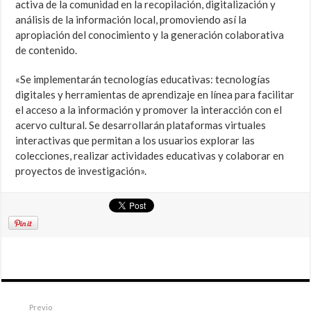
activa de la comunidad en la recopilación, digitalización y
análisis de la información local, promoviendo así la
apropiación del conocimiento y la generación colaborativa
de contenido.
«Se implementarán tecnologías educativas: tecnologías
digitales y herramientas de aprendizaje en línea para facilitar
el acceso a la información y promover la interacción con el
acervo cultural. Se desarrollarán plataformas virtuales
interactivas que permitan a los usuarios explorar las
colecciones, realizar actividades educativas y colaborar en
proyectos de investigación».
Previo