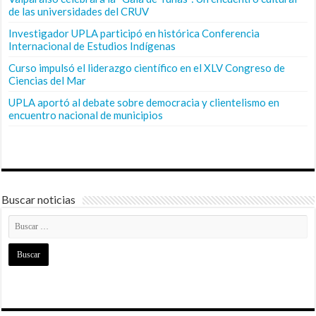
de las universidades del CRUV
Investigador UPLA participó en histórica Conferencia
Internacional de Estudios Indígenas
Curso impulsó el liderazgo científico en el XLV Congreso de
Ciencias del Mar
UPLA aportó al debate sobre democracia y clientelismo en
encuentro nacional de municipios
Buscar noticias