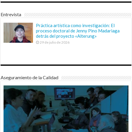
Entrevista
Práctica artística como investigación: El
proceso doctoral de Jenny Pino Madariaga
detrás del proyecto «Alterung»
29 de julio de 2026
Aseguramiento de la Calidad