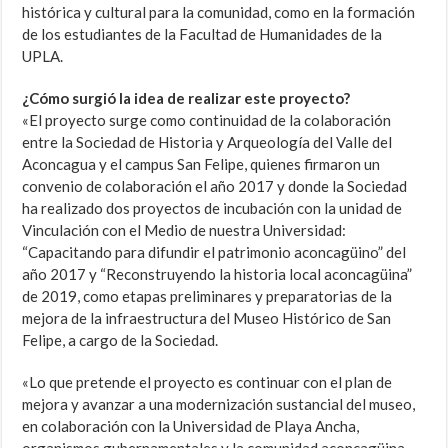
histórica y cultural para la comunidad, como en la formación
de los estudiantes de la Facultad de Humanidades de la
UPLA.
¿Cómo surgió la idea de realizar este proyecto?
«El proyecto surge como continuidad de la colaboración
entre la Sociedad de Historia y Arqueología del Valle del
Aconcagua y el campus San Felipe, quienes firmaron un
convenio de colaboración el año 2017 y donde la Sociedad
ha realizado dos proyectos de incubación con la unidad de
Vinculación con el Medio de nuestra Universidad:
“Capacitando para difundir el patrimonio aconcagüino” del
año 2017 y “Reconstruyendo la historia local aconcagüina”
de 2019, como etapas preliminares y preparatorias de la
mejora de la infraestructura del Museo Histórico de San
Felipe, a cargo de la Sociedad.
«Lo que pretende el proyecto es continuar con el plan de
mejora y avanzar a una modernización sustancial del museo,
en colaboración con la Universidad de Playa Ancha,
organismos gubernamentales y la comunidad aconcagüina.