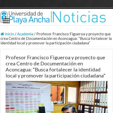
Inicio
/
Academia
/
Profesor Francisco Figueroa y proyecto que
crea Centro de Documentación en Aconcagua: “Busca fortalecer la
identidad local y promover la participación ciudadana”
Profesor Francisco Figueroa y proyecto que
crea Centro de Documentación en
Aconcagua: “Busca fortalecer la identidad
local y promover la participación ciudadana”