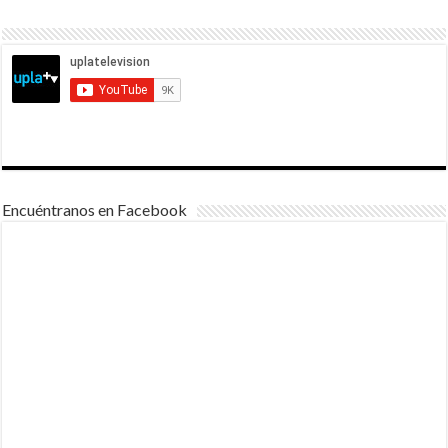
Encuéntranos en Facebook