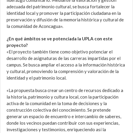
adecuada del patrimonio cultural, se busca fortalecer la
identidad local y promover la participación ciudadana en la
preservación y difusión de la memoria histórica y cultural de
la comunidad de Aconcagua».
¿En qué ámbitos se ve potenciada la UPLA con este
proyecto?
«El proyecto también tiene como objetivo potenciar el
desarrollo de asignaturas de las carreras impartidas por el
campus. Se busca ampliar el acceso a la información histórica
y cultural, promoviendo la comprensión y valoración de la
identidad y el patrimonio local.
«La propuesta busca crear un centro de recursos dedicado a
la historia, patrimonio y cultura local, con la participación
activa de la comunidad en la toma de decisiones y la
construcción colectiva del conocimiento. Se pretende
generar un espacio de encuentro e intercambio de saberes,
donde los vecinos puedan contribuir con sus experiencias,
investigaciones y testimonios, enriqueciendo así la