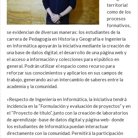
territorial
como de los
procesos
formativos,
se evidencian de diversas maneras: los estudiantes de la
carrera de Pedagogía en Historia y Geografía e Ingeniería
en Informática apoyarán la iniciativa mediante la creación de
una base de datos digital, el desarrollo de una página web y
el acceso a información y colecciones para el público en
general. Podrán utilizar el espacio como recurso para
reforzar sus conocimientos y aplicarlos en sus campos de
trabajo, generando así un intercambio de saberes entre la
academia y la comunidad.
«Respecto de Ingeniería en Informática, la iniciativa tendrá
incidencia en la “Formulación y evaluación de proyectos” y en
el “Proyecto de título”, junto con la creación de laboratorios
de aprendizaje -base de datos digital y página web- donde
los estudiantes de Informática puedan interactuar
directamente con la comunidad. Permitirá la participación