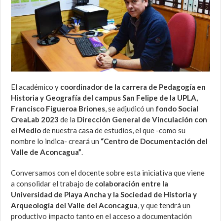
El académico y
coordinador de la carrera de Pedagogía en
Historia y Geografía del campus San Felipe de la UPLA,
Francisco Figueroa Briones
, se adjudicó un
fondo Social
CreaLab 2023
de la
Dirección General de Vinculación con
el Medio
de nuestra casa de estudios, el que -como su
nombre lo indica- creará un
“Centro de Documentación del
Valle de Aconcagua”
.
Conversamos con el docente sobre esta iniciativa que viene
a consolidar el trabajo de
colaboración entre la
Universidad de Playa Ancha y la Sociedad de Historia y
Arqueología del Valle del Aconcagua
, y que tendrá un
productivo impacto tanto en el acceso a documentación