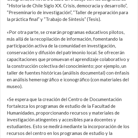
“Historia de Chile Siglo XX. Crisis, democracia y desarrollo”,
“Preseminario de investigación”, “Taller de preparación para
la práctica final” y “Trabajo de Síntesis” (Tesis).
«Por otra parte, se crearán programas educativos pilotos,
más allá de la recopilación de información, fomentando la
participación activa de la comunidad en investigación,
conservación y difusión del patrimonio local. Se ofrecerán
capacitaciones que promuevan el aprendizaje colaborativo y
la construcción colectiva del conocimiento; por ejemplo, un
taller de fuentes históricas (análisis documental) con énfasis
en análisis hemerográfico e iconográfico (con materiales del
museo).
«Se espera que la creación del Centro de Documentación
fortalezca los programas de estudio de la Facultad de
Humanidades, proporcionando recursos y materiales de
investigación atingentes y accesibles para docentes y
estudiantes. Esto se medirá mediante la incorporación de los
recursos del centro en los programas de estudio y la