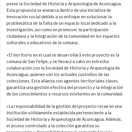
posee la Sociedad de Historia y Arqueología de Aconcagua.
Esta propuesta se enmarca dentro de una iniciativa de
innovación social debido a su enfoque en solucionar la
problemática de la falta de un espacio local dedicado a la
investigación, así como en promover la participación
ciudadana y la integración de la comunidad en los espacios
culturales y educativos de la comuna.
«El territorio en el cual se desarrollará este proyecto es la
comuna de San Felipe, y se llevará a cabo en estrecha
colaboración con la Sociedad de Historia y Arqueología de
Aconcagua, quienes son los actuales custodios de las
colecciones. Esta alianza con agentes territoriales claves
garantiza una gestión efectiva del proyecto y la integración
de los conocimientos y recursos existentes en la comunidad.
«La responsabilidad de la gestión del proyecto recae en una
institución sólidamente establecida perteneciente a la
Sociedad de Historia y Arqueología de Aconcagua. Además,
el acceso controlado a la colección garantiza su
preservación y disponibilidad para la comunidad local e