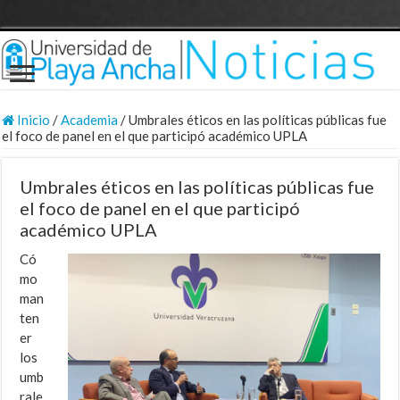
Inicio
/
Academia
/
Umbrales éticos en las políticas públicas fue
el foco de panel en el que participó académico UPLA
Umbrales éticos en las políticas públicas fue
el foco de panel en el que participó
académico UPLA
Có
mo
man
ten
er
los
umb
rale