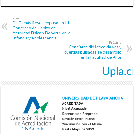
Previo
Dr. Tomás Reyes expuso en III
Congreso de Hábito de
Actividad Física y Deporte en la
Infancia y Adolescencia
Próximo
Concierto didáctico de voz y
cuerdas pulsadas se desarrolló
en la Facultad de Arte