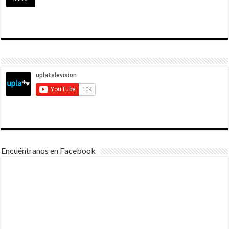
Encuéntranos en Facebook