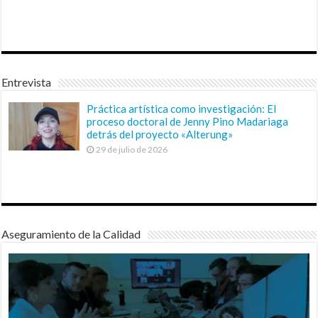
Entrevista
Práctica artística como investigación: El
proceso doctoral de Jenny Pino Madariaga
detrás del proyecto «Alterung»
29 de julio de 2026
Aseguramiento de la Calidad