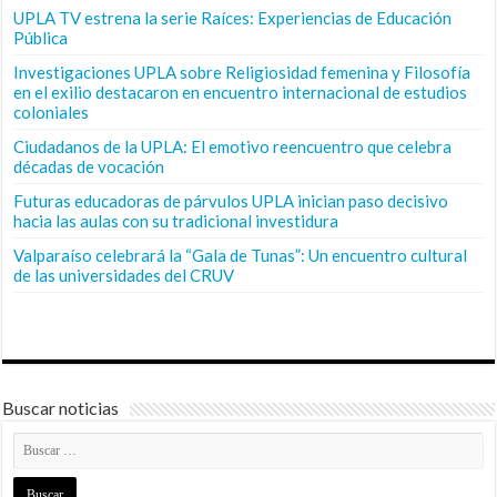
UPLA TV estrena la serie Raíces: Experiencias de Educación
Pública
Investigaciones UPLA sobre Religiosidad femenina y Filosofía
en el exilio destacaron en encuentro internacional de estudios
coloniales
Ciudadanos de la UPLA: El emotivo reencuentro que celebra
décadas de vocación
Futuras educadoras de párvulos UPLA inician paso decisivo
hacia las aulas con su tradicional investidura
Valparaíso celebrará la “Gala de Tunas”: Un encuentro cultural
de las universidades del CRUV
Buscar noticias