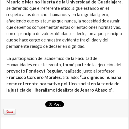
Mauricio Merino Huerta de la Universidad de Guadalajara
,
se defendió que el referente ético, sigue estando en el
respeto a los derechos humanos y en la dignidad, pero,
añadiendo que existe, más que nunca, la necesidad de asumir
que debemos complementar estas orientaciones normativas,
con el principio de vulnerabilidad, es decir, con aquel principio
que se hace cargo de nuestra evidente fragilidad y del
permanente riesgo de decaer en dignidad.
La participación del académico de la Facultad de
Humanidades en este evento, formó parte de la ejecución del
proyecto Fondecyt Regular
, realizado junto al profesor
Francisco Cordero Morales
, titulado:
“La dignidad humana
como referente normativo político-social en la teoría de
la justicia del liberalismo idealista de Jenaro Abasolo”
.