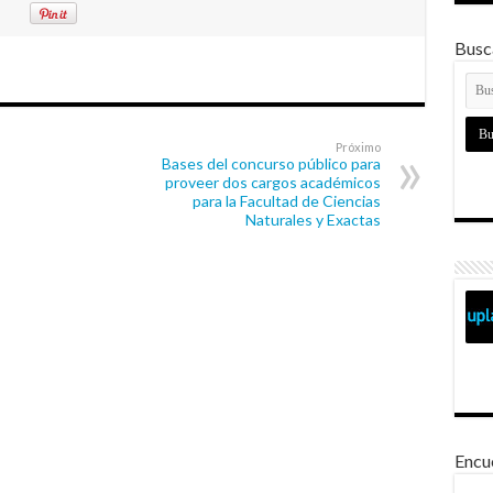
Busca
Próximo
Bases del concurso público para
proveer dos cargos académicos
para la Facultad de Ciencias
Naturales y Exactas
Encu