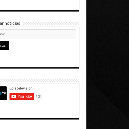
r noticias