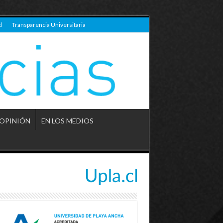
d
Transparencia Universitaria
OPINIÓN
EN LOS MEDIOS