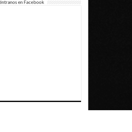
éntranos en Facebook
Dirección General de Comunicaciones