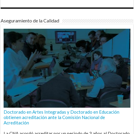
Aseguramiento de la Calidad
Doctorado en Artes Integradas y Doctorado en Educación
obtienen acreditación ante la Comisión Nacional de
Acreditación
La CNA acordó acreditar por un periodo de 3 años al Doctorado