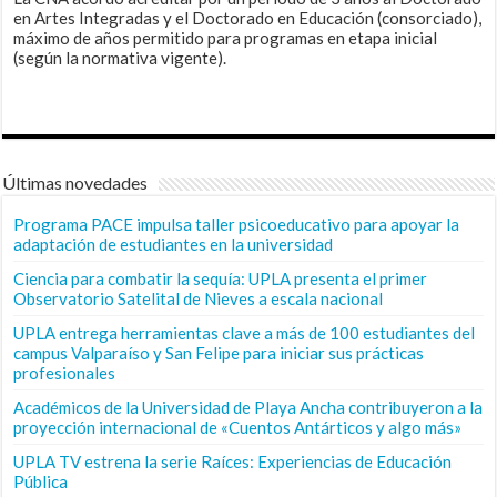
en Artes Integradas y el Doctorado en Educación (consorciado),
máximo de años permitido para programas en etapa inicial
(según la normativa vigente).
Últimas novedades
Programa PACE impulsa taller psicoeducativo para apoyar la
adaptación de estudiantes en la universidad
Ciencia para combatir la sequía: UPLA presenta el primer
Observatorio Satelital de Nieves a escala nacional
UPLA entrega herramientas clave a más de 100 estudiantes del
campus Valparaíso y San Felipe para iniciar sus prácticas
profesionales
Académicos de la Universidad de Playa Ancha contribuyeron a la
proyección internacional de «Cuentos Antárticos y algo más»
UPLA TV estrena la serie Raíces: Experiencias de Educación
Pública