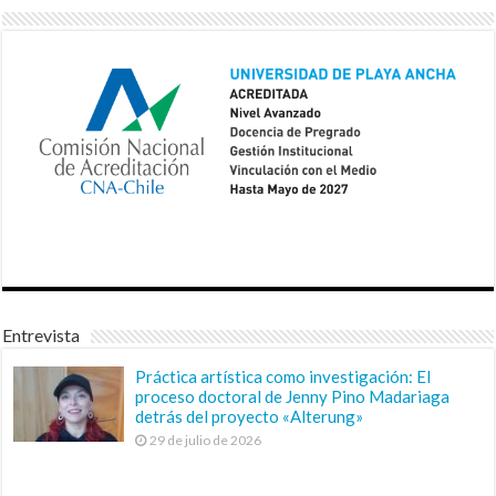
Entrevista
Práctica artística como investigación: El
proceso doctoral de Jenny Pino Madariaga
detrás del proyecto «Alterung»
29 de julio de 2026