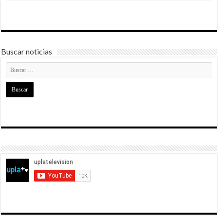
Buscar noticias