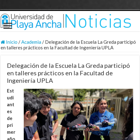
Inicio
/
Academia
/
Delegación de la Escuela La Greda participó
en talleres prácticos en la Facultad de Ingeniería UPLA
Delegación de la Escuela La Greda participó
en talleres prácticos en la Facultad de
Ingeniería UPLA
Est
udi
ant
es
de
pri
mer
año