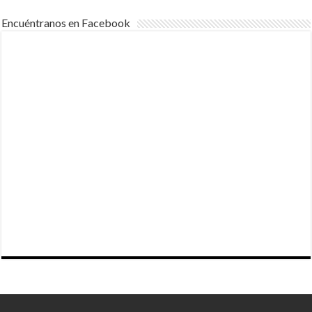
Encuéntranos en Facebook