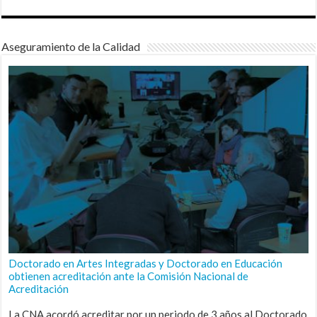
Aseguramiento de la Calidad
Doctorado en Artes Integradas y Doctorado en Educación
obtienen acreditación ante la Comisión Nacional de
Acreditación
La CNA acordó acreditar por un periodo de 3 años al Doctorado