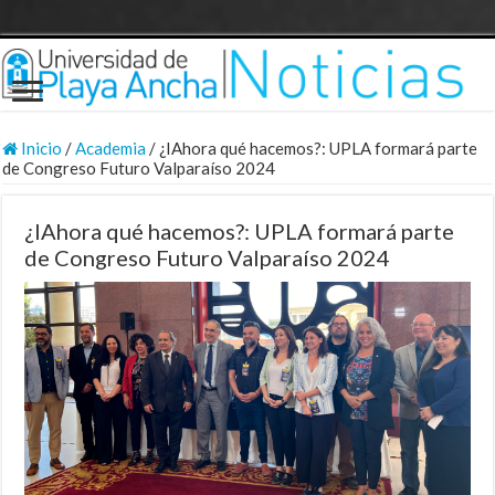
Inicio
/
Academia
/
¿IAhora qué hacemos?: UPLA formará parte
de Congreso Futuro Valparaíso 2024
¿IAhora qué hacemos?: UPLA formará parte
de Congreso Futuro Valparaíso 2024