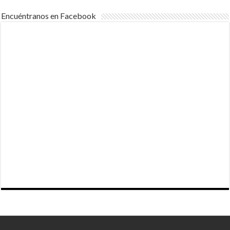
Encuéntranos en Facebook