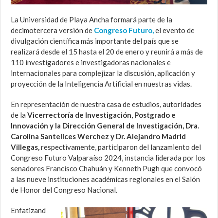
La Universidad de Playa Ancha formará parte de la
decimotercera versión de
Congreso Futuro,
el evento de
divulgación científica más importante del país que se
realizará desde el 15 hasta el 20 de enero y reunirá a más de
110 investigadores e investigadoras nacionales e
internacionales para complejizar la discusión, aplicación y
proyección de la Inteligencia Artificial en nuestras vidas.
En representación de nuestra casa de estudios, autoridades
de la
Vicerrectoría de Investigación, Postgrado e
Innovación y la Dirección General de Investigación, Dra.
Carolina Santelices Werchez y Dr. Alejandro Madrid
Villegas,
respectivamente, participaron del lanzamiento del
Congreso Futuro Valparaíso 2024, instancia liderada por los
senadores Francisco Chahuán y Kenneth Pugh que convocó
a las nueve instituciones académicas regionales en el Salón
de Honor del Congreso Nacional.
Enfatizand