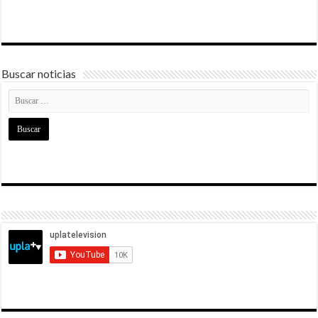
Buscar noticias