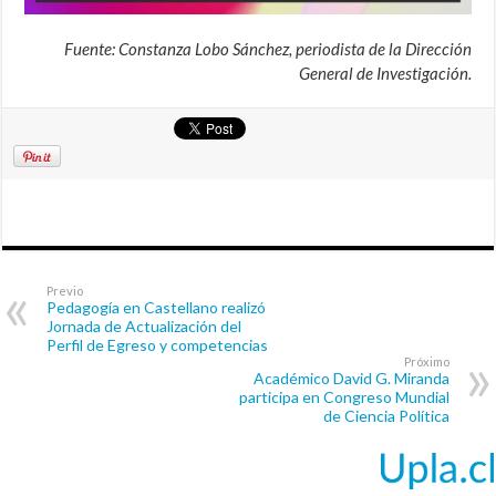
Fuente: Constanza Lobo Sánchez, periodista de la Dirección
General de Investigación.
Previo
Pedagogía en Castellano realizó
Jornada de Actualización del
Perfil de Egreso y competencias
Próximo
Académico David G. Miranda
participa en Congreso Mundial
de Ciencia Política