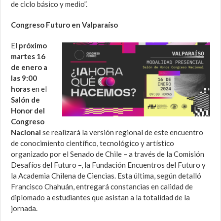
de ciclo básico y medio”.
Congreso Futuro en Valparaíso
El
próximo
martes 16
de enero a
las 9:00
horas
en el
Salón de
Honor del
Congreso
Nacional
se realizará la versión regional de este encuentro
de conocimiento científico, tecnológico y artístico
organizado por el Senado de Chile – a través de la Comisión
Desafíos del Futuro –, la Fundación Encuentros del Futuro y
la Academia Chilena de Ciencias. Esta última, según detalló
Francisco Chahuán, entregará constancias en calidad de
diplomado a estudiantes que asistan a la totalidad de la
jornada.