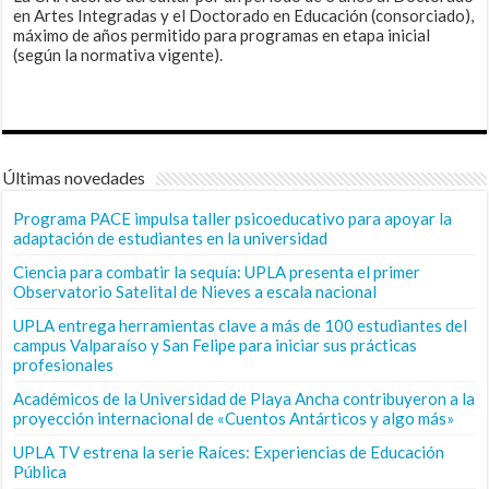
en Artes Integradas y el Doctorado en Educación (consorciado),
máximo de años permitido para programas en etapa inicial
(según la normativa vigente).
Últimas novedades
Programa PACE impulsa taller psicoeducativo para apoyar la
adaptación de estudiantes en la universidad
Ciencia para combatir la sequía: UPLA presenta el primer
Observatorio Satelital de Nieves a escala nacional
UPLA entrega herramientas clave a más de 100 estudiantes del
campus Valparaíso y San Felipe para iniciar sus prácticas
profesionales
Académicos de la Universidad de Playa Ancha contribuyeron a la
proyección internacional de «Cuentos Antárticos y algo más»
UPLA TV estrena la serie Raíces: Experiencias de Educación
Pública