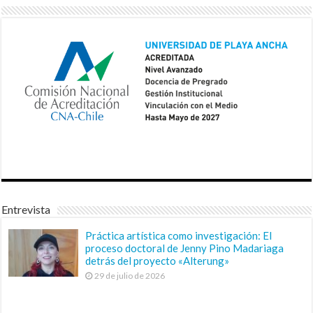
Entrevista
Práctica artística como investigación: El
proceso doctoral de Jenny Pino Madariaga
detrás del proyecto «Alterung»
29 de julio de 2026