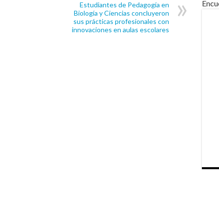
Encu
Estudiantes de Pedagogía en
Biología y Ciencias concluyeron
sus prácticas profesionales con
innovaciones en aulas escolares