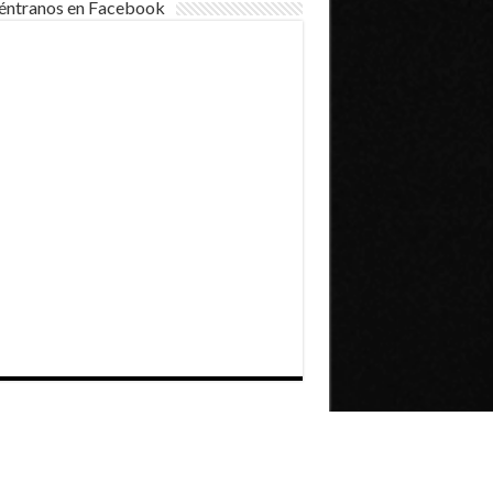
éntranos en Facebook
Dirección General de Comunicaciones