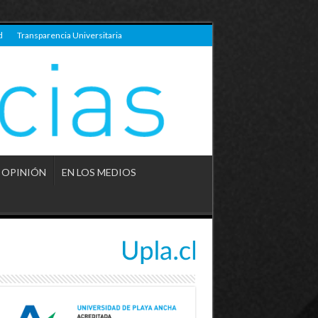
d
Transparencia Universitaria
OPINIÓN
EN LOS MEDIOS