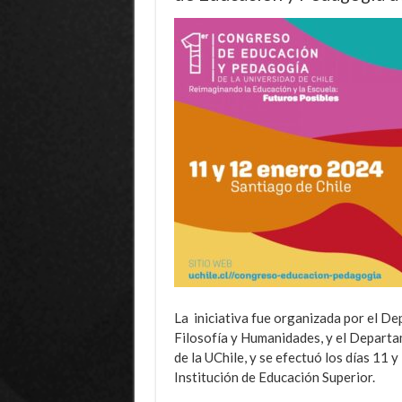
La iniciativa fue organizada por el D
Filosofía y Humanidades, y el Departa
de la UChile, y se efectuó los días 11 
Institución de Educación Superior.