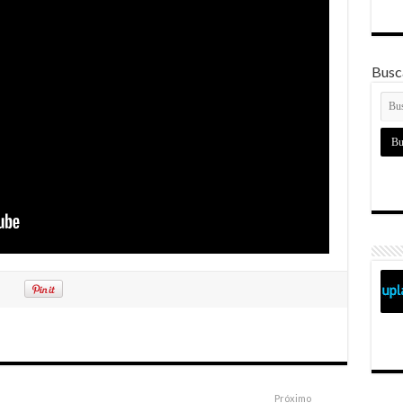
Busca
Próximo