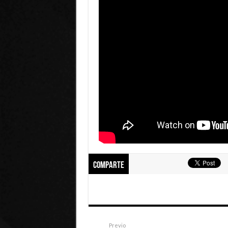
Comparte
Previo