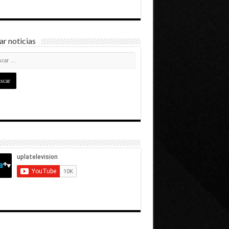
r noticias