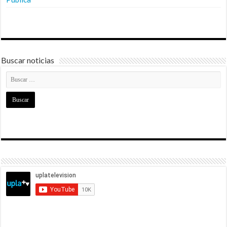
Buscar noticias