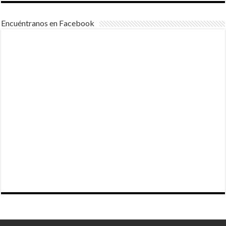
Encuéntranos en Facebook