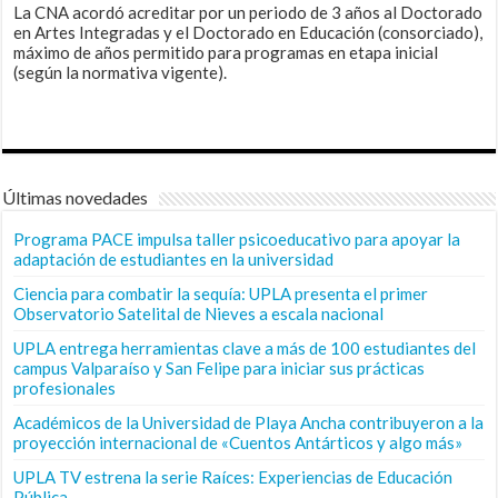
La CNA acordó acreditar por un periodo de 3 años al Doctorado
en Artes Integradas y el Doctorado en Educación (consorciado),
máximo de años permitido para programas en etapa inicial
(según la normativa vigente).
Últimas novedades
Programa PACE impulsa taller psicoeducativo para apoyar la
adaptación de estudiantes en la universidad
Ciencia para combatir la sequía: UPLA presenta el primer
Observatorio Satelital de Nieves a escala nacional
UPLA entrega herramientas clave a más de 100 estudiantes del
campus Valparaíso y San Felipe para iniciar sus prácticas
profesionales
Académicos de la Universidad de Playa Ancha contribuyeron a la
proyección internacional de «Cuentos Antárticos y algo más»
UPLA TV estrena la serie Raíces: Experiencias de Educación
Pública