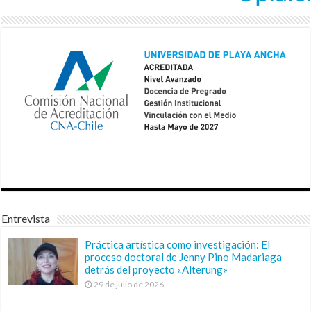
Entrevista
Práctica artística como investigación: El
proceso doctoral de Jenny Pino Madariaga
detrás del proyecto «Alterung»
29 de julio de 2026