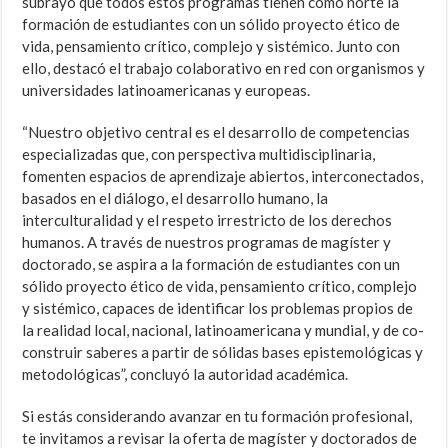
subrayó que todos estos programas tienen como norte la
formación de estudiantes con un sólido proyecto ético de
vida, pensamiento crítico, complejo y sistémico. Junto con
ello, destacó el trabajo colaborativo en red con organismos y
universidades latinoamericanas y europeas.
“Nuestro objetivo central es el desarrollo de competencias
especializadas que, con perspectiva multidisciplinaria,
fomenten espacios de aprendizaje abiertos, interconectados,
basados en el diálogo, el desarrollo humano, la
interculturalidad y el respeto irrestricto de los derechos
humanos. A través de nuestros programas de magíster y
doctorado, se aspira a la formación de estudiantes con un
sólido proyecto ético de vida, pensamiento crítico, complejo
y sistémico, capaces de identificar los problemas propios de
la realidad local, nacional, latinoamericana y mundial, y de co-
construir saberes a partir de sólidas bases epistemológicas y
metodológicas”, concluyó la autoridad académica.
Si estás considerando avanzar en tu formación profesional,
te invitamos a revisar la oferta de magíster y doctorados de