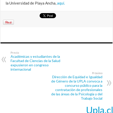
la Universidad de Playa Ancha,
aquí.
Previo
Académicas y estudiantes de la
Facultad de Ciencias de la Salud
expusieron en congreso
internacional
Próximo
Dirección de Equidad e Igualdad
de Género de la UPLA convoca a
concurso público para la
contratación de profesionales
de las áreas de la Psicología y del
Trabajo Social