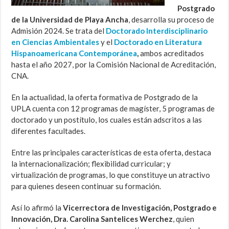
Postgrado
de la Universidad de Playa Ancha
, desarrolla su proceso de
Admisión 2024. Se trata del
Doctorado Interdisciplinario
en Ciencias Ambientales
y el
Doctorado en Literatura
Hispanoamericana Contemporánea
,
ambos acreditados
hasta el año 2027, por la Comisión Nacional de Acreditación,
CNA.
En la actualidad, la oferta formativa de Postgrado de la
UPLA cuenta con 12 programas de magíster, 5 programas de
doctorado y un postítulo, los cuales están adscritos a las
diferentes facultades.
Entre las principales características de esta oferta, destaca
la internacionalización; flexibilidad curricular; y
virtualización de programas, lo que constituye un atractivo
para quienes deseen continuar su formación.
Así lo afirmó la
Vicerrectora de Investigación, Postgrado e
Innovación, Dra. Carolina Santelices Werchez
, quien