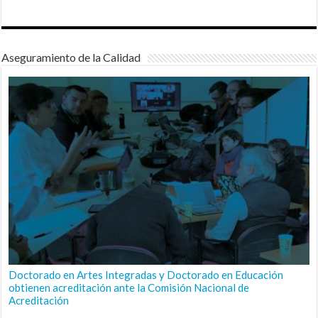
Aseguramiento de la Calidad
Doctorado en Artes Integradas y Doctorado en Educación
obtienen acreditación ante la Comisión Nacional de
Acreditación