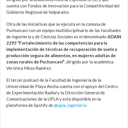
cuenta con Fondos de Innovación para la Competitividad del
Gobierno Regional de Valparaíso.
Otra de las iniciativas que se ejecuta en la comuna de
Puchuncaví con un equipo multidisciplinario de las facultades
de Ingeniería y de Ciencias Sociales es el denominado
ADAIN
2293 “Fortalecimiento de las competencias para la
implementación de técnicas de recuperación de suelo y
producción segura de alimentos, en mujeres adultas de
zonas rurales de Puchuncaví”
, dirigido por la académica
Verónica Meza Ramírez.
El tercer podcast de la Facultad de Ingeniería de la
Universidad de Playa Ancha cuenta con el apoyo del Centro
de Experimentación Radial y la Dirección General de
Comunicaciones de la UPLA y está disponible en la
plataforma de Spotify de
@upla_ingenieria