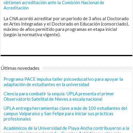
obtienen acreditación ante la Comisión Nacional de
Acreditación
La CNA acordó acreditar por un periodo de 3 años al Doctorado
en Artes Integradas y el Doctorado en Educación (consorciado),
máximo de años permitido para programas en etapa inicial
(según la normativa vigente).
Últimas novedades
Programa PACE impulsa taller psicoeducativo para apoyar la
adaptación de estudiantes en la universidad
Ciencia para combatir la sequía: UPLA presenta el primer
Observatorio Satelital de Nieves a escala nacional
UPLA entrega herramientas clave a más de 100 estudiantes del
campus Valparaíso y San Felipe para iniciar sus prácticas
profesionales
Académicos de la Universidad de Playa Ancha contribuyeron a la