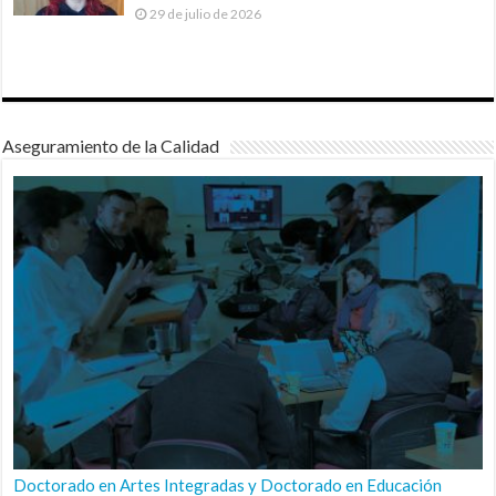
29 de julio de 2026
Aseguramiento de la Calidad
Doctorado en Artes Integradas y Doctorado en Educación