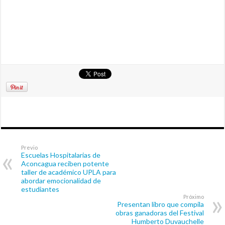
Previo
Escuelas Hospitalarias de
Aconcagua reciben potente
taller de académico UPLA para
abordar emocionalidad de
estudiantes
Próximo
Presentan libro que compila
obras ganadoras del Festival
Humberto Duvauchelle