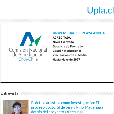
Entrevista
Práctica artística como investigación: El
proceso doctoral de Jenny Pino Madariaga
detrás del proyecto «Alterung»