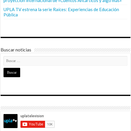
proyección internacional de «Cuentos Antárticos y algo más»
UPLA TV estrena la serie Raíces: Experiencias de Educación
Pública
Buscar noticias