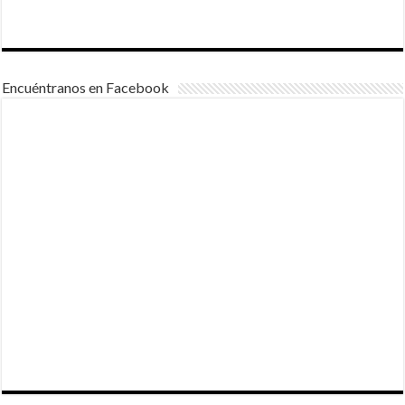
Encuéntranos en Facebook