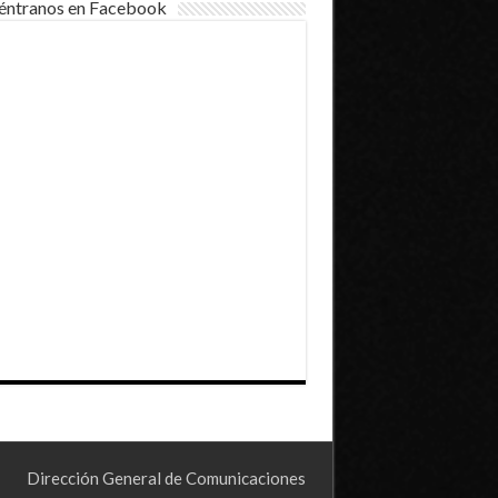
éntranos en Facebook
Dirección General de Comunicaciones