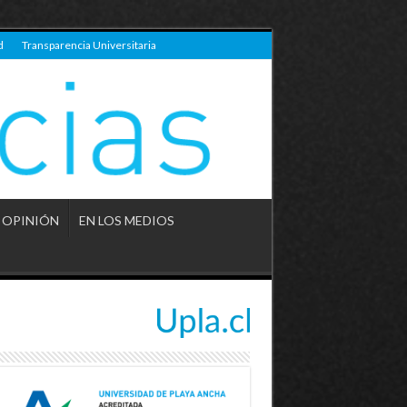
d
Transparencia Universitaria
OPINIÓN
EN LOS MEDIOS