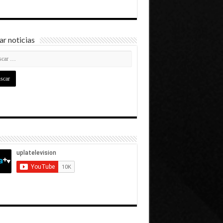
r noticias