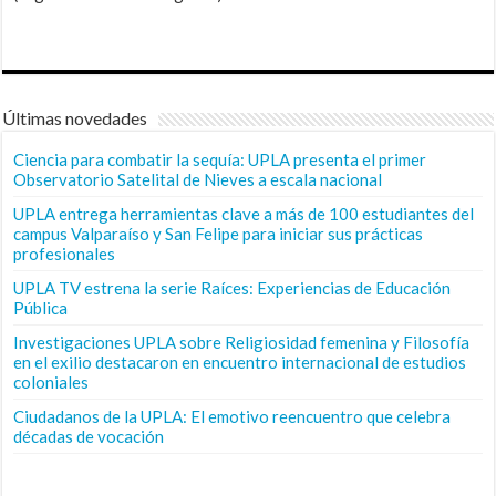
Últimas novedades
Ciencia para combatir la sequía: UPLA presenta el primer
Observatorio Satelital de Nieves a escala nacional
UPLA entrega herramientas clave a más de 100 estudiantes del
campus Valparaíso y San Felipe para iniciar sus prácticas
profesionales
UPLA TV estrena la serie Raíces: Experiencias de Educación
Pública
Investigaciones UPLA sobre Religiosidad femenina y Filosofía
en el exilio destacaron en encuentro internacional de estudios
coloniales
Ciudadanos de la UPLA: El emotivo reencuentro que celebra
décadas de vocación