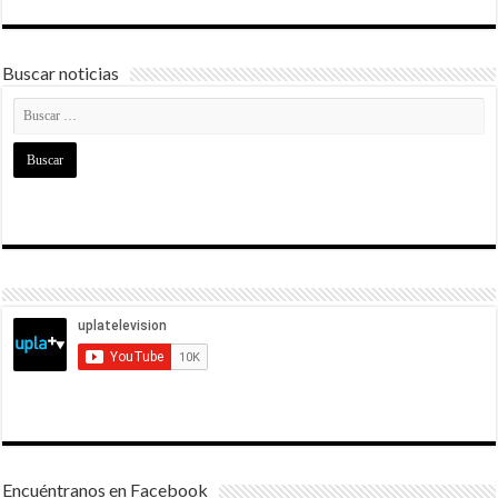
Buscar noticias
Encuéntranos en Facebook