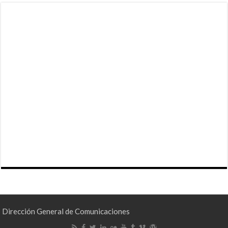
Dirección General de Comunicaciones