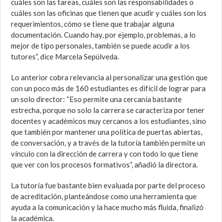
cuáles son las tareas, cuáles son las responsabilidades o
cuáles son las oficinas que tienen que acudir y cuáles son los
requerimientos, cómo se tiene que trabajar alguna
documentación. Cuando hay, por ejemplo, problemas, a lo
mejor de tipo personales, también se puede acudir a los
tutores”, dice Marcela Sepúlveda.
Lo anterior cobra relevancia al personalizar una gestión que
con un poco más de 160 estudiantes es difícil de lograr para
un solo director: “Eso permite una cercanía bastante
estrecha, porque no solo la carrera se caracteriza por tener
docentes y académicos muy cercanos a los estudiantes, sino
que también por mantener una política de puertas abiertas,
de conversación, y a través de la tutoría también permite un
vínculo con la dirección de carrera y con todo lo que tiene
que ver con los procesos formativos”, añadió la directora.
La tutoría fue bastante bien evaluada por parte del proceso
de acreditación, planteándose como una herramienta que
ayuda a la comunicación y la hace mucho más fluida, finalizó
la académica.