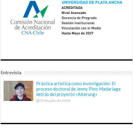
Entrevista
Práctica artística como investigación: El
proceso doctoral de Jenny Pino Madariaga
detrás del proyecto «Alterung»
29 de julio de 2026