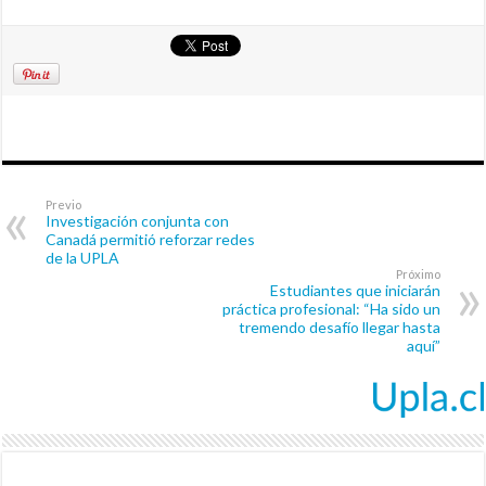
Previo
Investigación conjunta con
Canadá permitió reforzar redes
de la UPLA
Próximo
Estudiantes que iniciarán
práctica profesional: “Ha sido un
tremendo desafío llegar hasta
aquí”