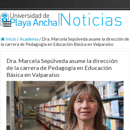
Inicio
/
Academia
/
Dra. Marcela Sepúlveda asume la dirección de
la carrera de Pedagogía en Educación Básica en Valparaíso
Dra. Marcela Sepúlveda asume la dirección
de la carrera de Pedagogía en Educación
Básica en Valparaíso