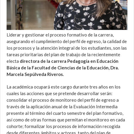
Liderar y gestionar el proceso formativo de la carrera,
asegurando el cumplimiento del perfil de egreso, la calidad de
los procesos y la atención integral de los estudiantes, son las
tareas prioritarias del plan de trabajo de la recientemente
electa
directora de la carrera Pedagogía en Educación
Básica de la Facultad de Ciencias de la Educación, Dra.
Marcela Sepúlveda Riveros.
La académica ocupará este cargo durante tres años en los
cuales las acciones que se pretende desarrollar serán:
consolidar el proceso de monitoreo del perfil de egreso a
través de la aplicación anual de la Evaluación Intermedia
presente al término del cuarto semestre del plan formativo,
así como de otras formas que permitan el monitoreo en cada
cohorte; formalizar los procesos de información recogida
desde diferentes ámbitos y actores, tanto del plan de