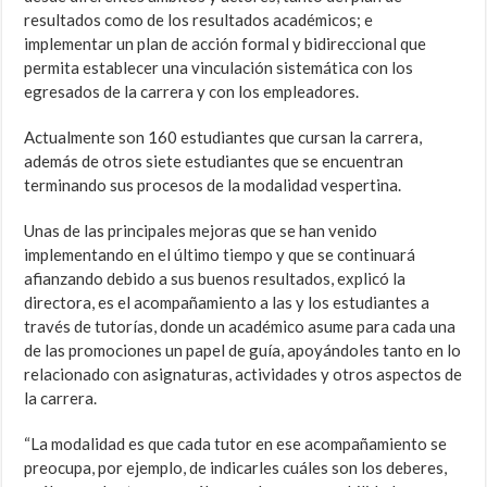
resultados como de los resultados académicos; e
implementar un plan de acción formal y bidireccional que
permita establecer una vinculación sistemática con los
egresados de la carrera y con los empleadores.
Actualmente son 160 estudiantes que cursan la carrera,
además de otros siete estudiantes que se encuentran
terminando sus procesos de la modalidad vespertina.
Unas de las principales mejoras que se han venido
implementando en el último tiempo y que se continuará
afianzando debido a sus buenos resultados, explicó la
directora, es el acompañamiento a las y los estudiantes a
través de tutorías, donde un académico asume para cada una
de las promociones un papel de guía, apoyándoles tanto en lo
relacionado con asignaturas, actividades y otros aspectos de
la carrera.
“La modalidad es que cada tutor en ese acompañamiento se
preocupa, por ejemplo, de indicarles cuáles son los deberes,