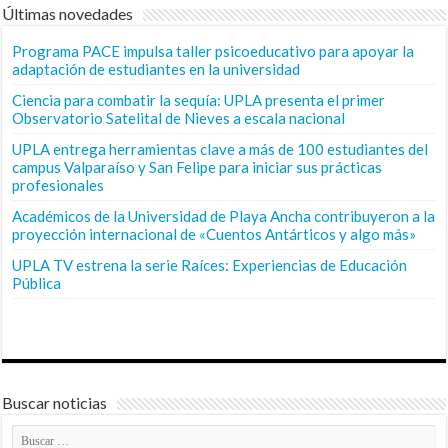
Últimas novedades
Programa PACE impulsa taller psicoeducativo para apoyar la
adaptación de estudiantes en la universidad
Ciencia para combatir la sequía: UPLA presenta el primer
Observatorio Satelital de Nieves a escala nacional
UPLA entrega herramientas clave a más de 100 estudiantes del
campus Valparaíso y San Felipe para iniciar sus prácticas
profesionales
Académicos de la Universidad de Playa Ancha contribuyeron a la
proyección internacional de «Cuentos Antárticos y algo más»
UPLA TV estrena la serie Raíces: Experiencias de Educación
Pública
Buscar noticias