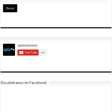
Encuéntranos en Facebook