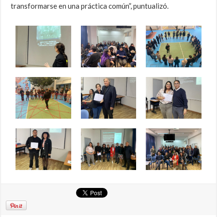
transformarse en una práctica común”, puntualizó.