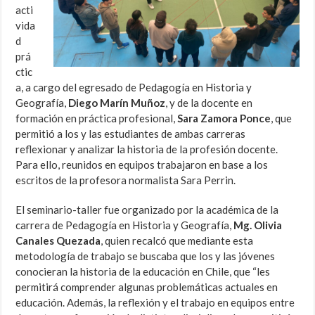
acti
vida
d
prá
ctic
a, a cargo del egresado de Pedagogía en Historia y
Geografía,
Diego Marín Muñoz
, y de la docente en
formación en práctica profesional,
Sara Zamora Ponce
, que
permitió a los y las estudiantes de ambas carreras
reflexionar y analizar la historia de la profesión docente.
Para ello, reunidos en equipos trabajaron en base a los
escritos de la profesora normalista Sara Perrin.
El seminario-taller fue organizado por la académica de la
carrera de Pedagogía en Historia y Geografía,
Mg. Olivia
Canales Quezada
, quien recalcó que mediante esta
metodología de trabajo se buscaba que los y las jóvenes
conocieran la historia de la educación en Chile, que “les
permitirá comprender algunas problemáticas actuales en
educación. Además, la reflexión y el trabajo en equipos entre