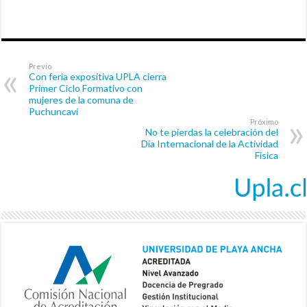
Previo
Con feria expositiva UPLA cierra
Primer Ciclo Formativo con
mujeres de la comuna de
Puchuncaví
Próximo
No te pierdas la celebración del
Día Internacional de la Actividad
Física