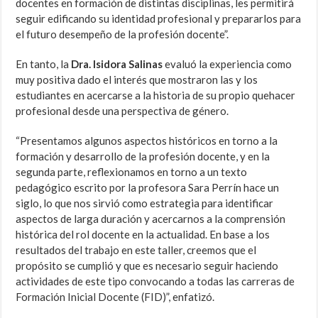
docentes en formación de distintas disciplinas, les permitirá
seguir edificando su identidad profesional y prepararlos para
el futuro desempeño de la profesión docente”.
En tanto, la
Dra. Isidora Salinas
evaluó la experiencia como
muy positiva dado el interés que mostraron las y los
estudiantes en acercarse a la historia de su propio quehacer
profesional desde una perspectiva de género.
“Presentamos algunos aspectos históricos en torno a la
formación y desarrollo de la profesión docente, y en la
segunda parte, reflexionamos en torno a un texto
pedagógico escrito por la profesora Sara Perrín hace un
siglo, lo que nos sirvió como estrategia para identificar
aspectos de larga duración y acercarnos a la comprensión
histórica del rol docente en la actualidad. En base a los
resultados del trabajo en este taller, creemos que el
propósito se cumplió y que es necesario seguir haciendo
actividades de este tipo convocando a todas las carreras de
Formación Inicial Docente (FID)”, enfatizó.