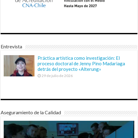
Entrevista
Práctica artística como investigación: El
proceso doctoral de Jenny Pino Madariaga
detrás del proyecto «Alterung»
29 de julio de 2026
Aseguramiento de la Calidad