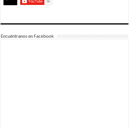
Encuéntranos en Facebook