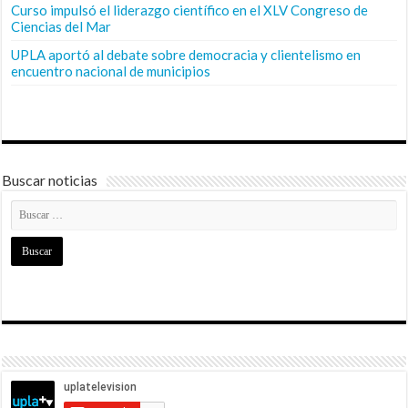
Curso impulsó el liderazgo científico en el XLV Congreso de
Ciencias del Mar
UPLA aportó al debate sobre democracia y clientelismo en
encuentro nacional de municipios
Buscar noticias