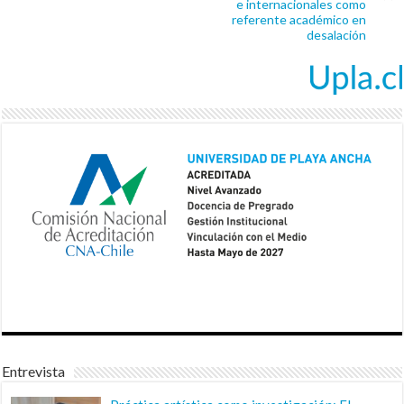
e internacionales como
referente académico en
desalación
Entrevista