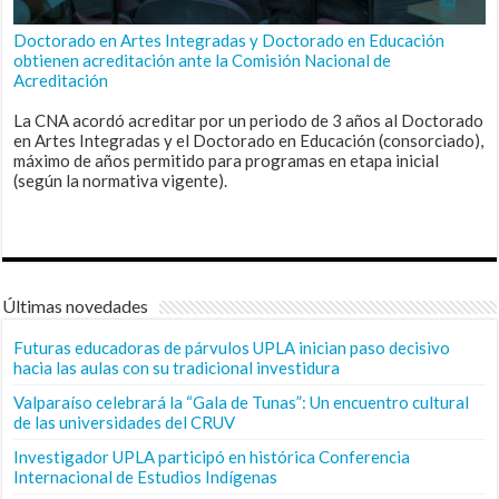
Doctorado en Artes Integradas y Doctorado en Educación
obtienen acreditación ante la Comisión Nacional de
Acreditación
La CNA acordó acreditar por un periodo de 3 años al Doctorado
en Artes Integradas y el Doctorado en Educación (consorciado),
máximo de años permitido para programas en etapa inicial
(según la normativa vigente).
Últimas novedades
Futuras educadoras de párvulos UPLA inician paso decisivo
hacia las aulas con su tradicional investidura
Valparaíso celebrará la “Gala de Tunas”: Un encuentro cultural
de las universidades del CRUV
Investigador UPLA participó en histórica Conferencia
Internacional de Estudios Indígenas