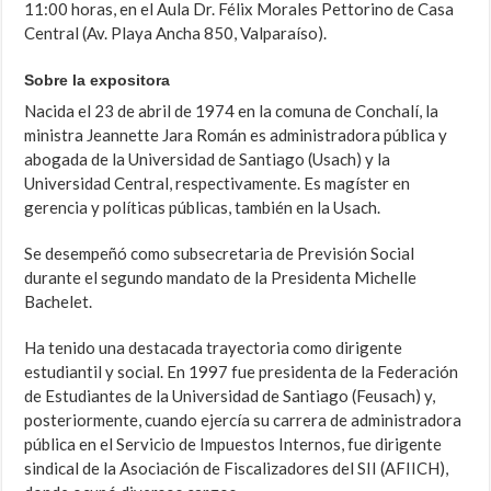
11:00 horas, en el Aula Dr. Félix Morales Pettorino de Casa
Central (Av. Playa Ancha 850, Valparaíso).
Sobre la expositora
Nacida el 23 de abril de 1974 en la comuna de Conchalí, la
ministra Jeannette Jara Román es administradora pública y
abogada de la Universidad de Santiago (Usach) y la
Universidad Central, respectivamente. Es magíster en
gerencia y políticas públicas, también en la Usach.
Se desempeñó como subsecretaria de Previsión Social
durante el segundo mandato de la Presidenta Michelle
Bachelet.
Ha tenido una destacada trayectoria como dirigente
estudiantil y social. En 1997 fue presidenta de la Federación
de Estudiantes de la Universidad de Santiago (Feusach) y,
posteriormente, cuando ejercía su carrera de administradora
pública en el Servicio de Impuestos Internos, fue dirigente
sindical de la Asociación de Fiscalizadores del SII (AFIICH),