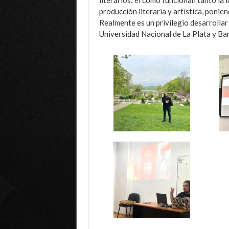
producción literaria y artística, ponie
Realmente es un privilegio desarrollar
Universidad Nacional de La Plata y Bar