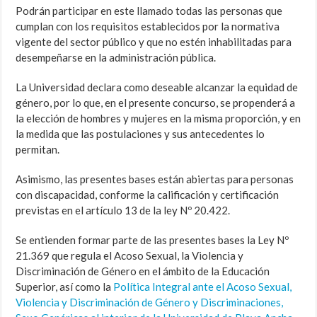
Podrán participar en este llamado todas las personas que
cumplan con los requisitos establecidos por la normativa
vigente del sector público y que no estén inhabilitadas para
desempeñarse en la administración pública.
La Universidad declara como deseable alcanzar la equidad de
género, por lo que, en el presente concurso, se propenderá a
la elección de hombres y mujeres en la misma proporción, y en
la medida que las postulaciones y sus antecedentes lo
permitan.
Asimismo, las presentes bases están abiertas para personas
con discapacidad, conforme la calificación y certificación
previstas en el artículo 13 de la ley Nº 20.422.
Se entienden formar parte de las presentes bases la Ley Nº
21.369 que regula el Acoso Sexual, la Violencia y
Discriminación de Género en el ámbito de la Educación
Superior, así como la
Política Integral ante el Acoso Sexual,
Violencia y Discriminación de Género y Discriminaciones,