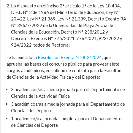
Lo dispuesto en el inciso 2° artículo 1° de la Ley 18.434,
D.F.L. N° 2 de 1986 del Ministerio de Educación, Ley N°
20.422, Ley N° 21.369, Ley N° 21.389, Decreto Exento RA
N° 396/7/2022 de la Universidad de Playa Ancha de
Ciencias de la Educación, Decreto N° 238/2012 y
Decretos Exentos N° 775/2021, 776/2021, 923/2022 y
924/2022, todos de Rectoría;
se ha emitido la
Resolución Exenta Nº 002/2024
, que
aprueba las bases del concurso público para proveer siete
cargos académicos, en calidad de contrata para la Facultad
de Ciencias de la Actividad Física y del Deporte:
3 académicos/as a media jornada para el Departamento de
Ciencias de la Actividad Física
3 académicos/as a media jornada para el Departamento de
Ciencias del Deporte
1 académico/a a jornada completa para el Departamento
de Ciencias del Deporte