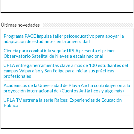
Últimas novedades
Programa PACE impulsa taller psicoeducativo para apoyar la
adaptación de estudiantes en la universidad
Ciencia para combatir la sequía: UPLA presenta el primer
Observatorio Satelital de Nieves a escala nacional
UPLA entrega herramientas clave a más de 100 estudiantes del
campus Valparaíso y San Felipe para iniciar sus prácticas
profesionales
Académicos de la Universidad de Playa Ancha contribuyeron a la
proyección internacional de «Cuentos Antárticos y algo más»
UPLA TV estrena la serie Raíces: Experiencias de Educación
Pública