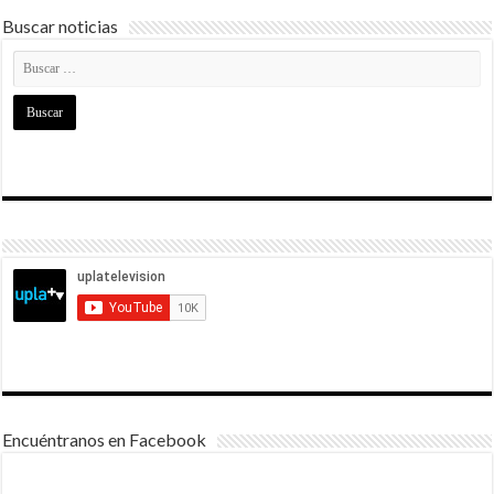
Buscar noticias
Encuéntranos en Facebook