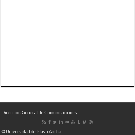
Dirección General de Comunicaciones
© Universidad de Playa Ancha