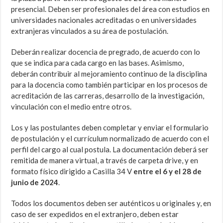
presencial. Deben ser profesionales del área con estudios en
universidades nacionales acreditadas o en universidades
extranjeras vinculados a su área de postulación.
Deberán realizar docencia de pregrado, de acuerdo con lo
que se indica para cada cargo en las bases. Asimismo,
deberán contribuir al mejoramiento continuo de la disciplina
para la docencia como también participar en los procesos de
acreditación de las carreras, desarrollo de la investigación,
vinculación con el medio entre otros.
Los y las postulantes deben completar y enviar el formulario
de postulación y el currículum normalizado de acuerdo con el
perfil del cargo al cual postula. La documentación deberá ser
remitida de manera virtual, a través de carpeta drive, y en
formato físico dirigido a Casilla 34 V
entre el 6 y el 28 de
junio de 2024
.
Todos los documentos deben ser auténticos u originales y, en
caso de ser expedidos en el extranjero, deben estar