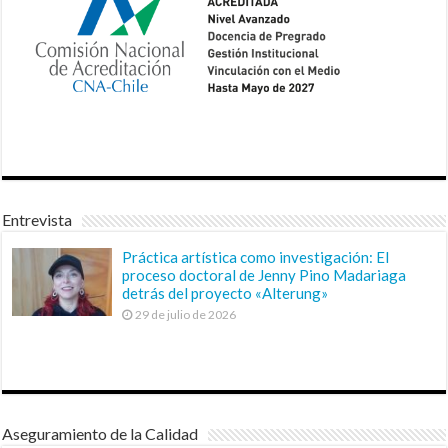
Entrevista
Práctica artística como investigación: El
proceso doctoral de Jenny Pino Madariaga
detrás del proyecto «Alterung»
29 de julio de 2026
Aseguramiento de la Calidad