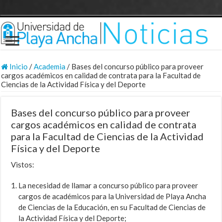
Inicio
/
Academia
/
Bases del concurso público para proveer
cargos académicos en calidad de contrata para la Facultad de
Ciencias de la Actividad Física y del Deporte
Bases del concurso público para proveer
cargos académicos en calidad de contrata
para la Facultad de Ciencias de la Actividad
Física y del Deporte
Vistos:
La necesidad de llamar a concurso público para proveer
cargos de académicos para la Universidad de Playa Ancha
de Ciencias de la Educación, en su Facultad de Ciencias de
la Actividad Física y del Deporte;