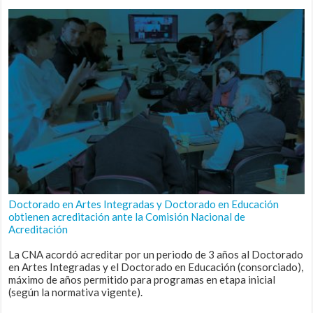
Doctorado en Artes Integradas y Doctorado en Educación
obtienen acreditación ante la Comisión Nacional de
Acreditación
La CNA acordó acreditar por un periodo de 3 años al Doctorado
en Artes Integradas y el Doctorado en Educación (consorciado),
máximo de años permitido para programas en etapa inicial
(según la normativa vigente).