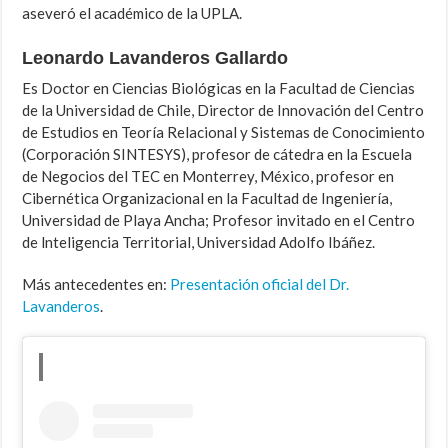
aseveró el académico de la UPLA.
Leonardo Lavanderos Gallardo
Es Doctor en Ciencias Biológicas en la Facultad de Ciencias
de la Universidad de Chile, Director de Innovación del Centro
de Estudios en Teoría Relacional y Sistemas de Conocimiento
(Corporación SINTESYS), profesor de cátedra en la Escuela
de Negocios del TEC en Monterrey, México, profesor en
Cibernética Organizacional en la Facultad de Ingeniería,
Universidad de Playa Ancha; Profesor invitado en el Centro
de lnteligencia Territorial, Universidad Adolfo Ibáñez.
Más antecedentes en:
Presentación oficial del Dr.
Lavanderos
.