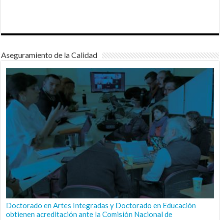
Aseguramiento de la Calidad
Doctorado en Artes Integradas y Doctorado en Educación
obtienen acreditación ante la Comisión Nacional de