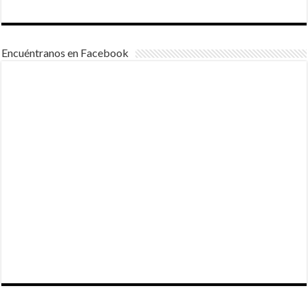
Encuéntranos en Facebook