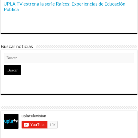
UPLA TV estrena la serie Raíces: Experiencias de Educación
Pública
Buscar noticias