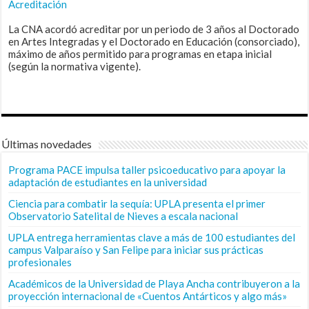
Acreditación
La CNA acordó acreditar por un periodo de 3 años al Doctorado
en Artes Integradas y el Doctorado en Educación (consorciado),
máximo de años permitido para programas en etapa inicial
(según la normativa vigente).
Últimas novedades
Programa PACE impulsa taller psicoeducativo para apoyar la
adaptación de estudiantes en la universidad
Ciencia para combatir la sequía: UPLA presenta el primer
Observatorio Satelital de Nieves a escala nacional
UPLA entrega herramientas clave a más de 100 estudiantes del
campus Valparaíso y San Felipe para iniciar sus prácticas
profesionales
Académicos de la Universidad de Playa Ancha contribuyeron a la
proyección internacional de «Cuentos Antárticos y algo más»