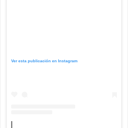
Ver esta publicación en Instagram