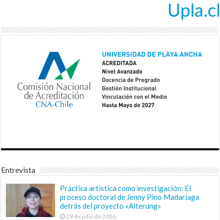
Entrevista
Práctica artística como investigación: El
proceso doctoral de Jenny Pino Madariaga
detrás del proyecto «Alterung»
29 de julio de 2026