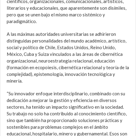
científicos, organizacionales, comunicacionales, artísticos,
literarios y educacionales, que aparentemente son disímiles,
pero que se unen bajo el mismo marco sistémico y
paradigmático.
A las máximas autoridades universitarias se adhirieron
distinguidas personalidades del mundo académico, artístico,
social y político de Chile, Estados Unidos, Reino Unido,
México, Cuba y Suiza vinculados a las áreas de cibernética
organizacional, neuroestrategia relacional, educación
(formación en ecopoiesis, cibernética relacional y teoría de la
complejidad), epistemología, innovación tecnológica y
minería.
“Su innovador enfoque interdisciplinario, combinado con su
dedicación a mejorar la gestión y eficiencia en diversos
sectores, ha tenido un impacto significativo en la sociedad.
Su trabajo no solo ha contribuido al conocimiento científico,
sino que también ha proporcionado soluciones prácticas y
sostenibles para problemas complejos en el ámbito
educacional, hospitalario, minero y gubernamental. Esos son