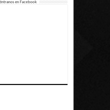
éntranos en Facebook