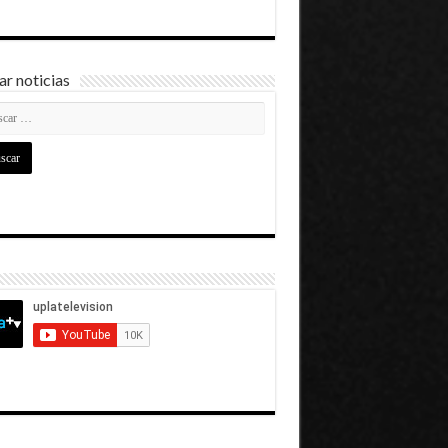
r noticias