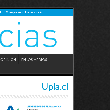
d
Transparencia Universitaria
OPINIÓN
EN LOS MEDIOS