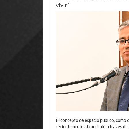
vivir”
El concepto de espacio público, como o
recientemente al currículo a través de