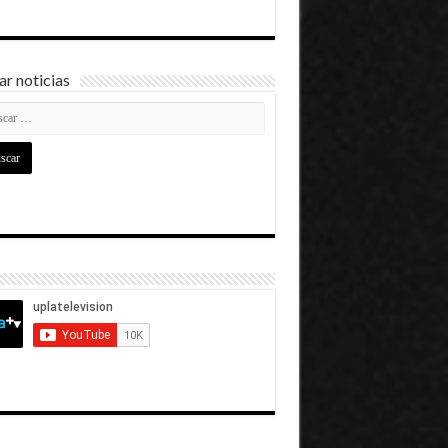
r noticias