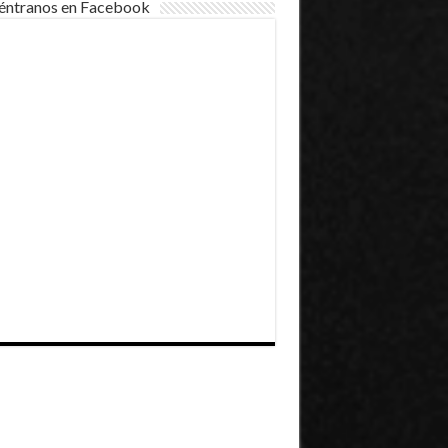
éntranos en Facebook