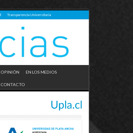
d
Transparencia Universitaria
OPINIÓN
EN LOS MEDIOS
CONTACTO