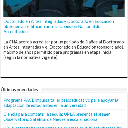
Doctorado en Artes Integradas y Doctorado en Educación
obtienen acreditación ante la Comisión Nacional de
Acreditación
La CNA acordó acreditar por un periodo de 3 años al Doctorado
en Artes Integradas y el Doctorado en Educación (consorciado),
máximo de años permitido para programas en etapa inicial
(según la normativa vigente).
Últimas novedades
Programa PACE impulsa taller psicoeducativo para apoyar la
adaptación de estudiantes en la universidad
Ciencia para combatir la sequía: UPLA presenta el primer
Observatorio Satelital de Nieves a escala nacional
UPLA entrega herramientas clave a más de 100 estudiantes del