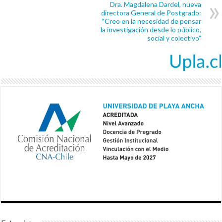
Dra. Magdalena Dardel, nueva
directora General de Postgrado:
“Creo en la necesidad de pensar
la investigación desde lo público,
social y colectivo”