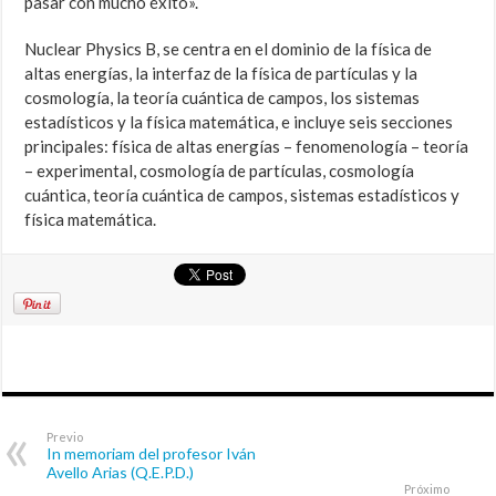
pasar con mucho éxito».
Nuclear Physics B, se centra en el dominio de la física de
altas energías, la interfaz de la física de partículas y la
cosmología, la teoría cuántica de campos, los sistemas
estadísticos y la física matemática, e incluye seis secciones
principales: física de altas energías – fenomenología – teoría
– experimental, cosmología de partículas, cosmología
cuántica, teoría cuántica de campos, sistemas estadísticos y
física matemática.
Previo
In memoriam del profesor Iván
Avello Arias (Q.E.P.D.)
Próximo