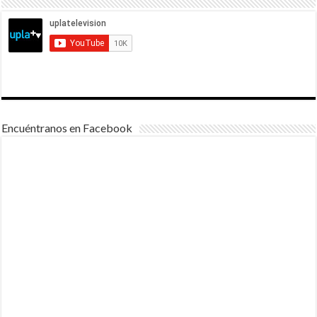
Encuéntranos en Facebook