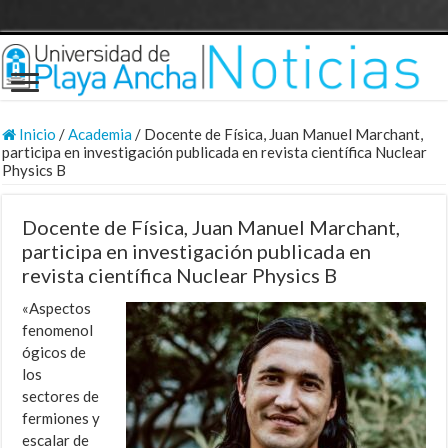
Inicio
/
Academia
/
Docente de Física, Juan Manuel Marchant,
participa en investigación publicada en revista científica Nuclear
Physics B
Docente de Física, Juan Manuel Marchant,
participa en investigación publicada en
revista científica Nuclear Physics B
«Aspectos
fenomenol
ógicos de
los
sectores de
fermiones y
escalar de