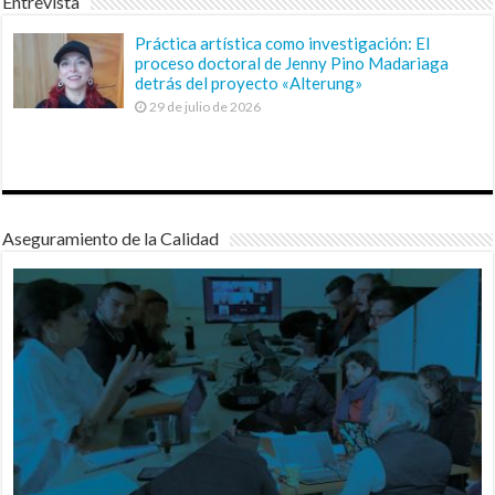
Entrevista
Práctica artística como investigación: El
proceso doctoral de Jenny Pino Madariaga
detrás del proyecto «Alterung»
29 de julio de 2026
Aseguramiento de la Calidad