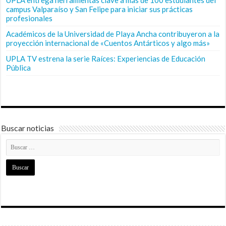
campus Valparaíso y San Felipe para iniciar sus prácticas
profesionales
Académicos de la Universidad de Playa Ancha contribuyeron a la
proyección internacional de «Cuentos Antárticos y algo más»
UPLA TV estrena la serie Raíces: Experiencias de Educación
Pública
Buscar noticias