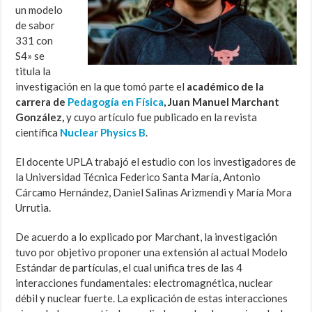
un modelo
de sabor
331 con
S4» se
titula la
investigación en la que tomó parte el
académico de la
carrera de
Pedagogía en Física
, Juan Manuel Marchant
González,
y cuyo artículo fue publicado en la revista
científica
Nuclear Physics B
.
El docente UPLA trabajó el estudio con los investigadores de
la Universidad Técnica Federico Santa María, Antonio
Cárcamo Hernández, Daniel Salinas Arizmendi y María Mora
Urrutia.
De acuerdo a lo explicado por Marchant, la investigación
tuvo por objetivo proponer una extensión al actual Modelo
Estándar de partículas, el cual unifica tres de las 4
interacciones fundamentales: electromagnética, nuclear
débil y nuclear fuerte. La explicación de estas interacciones