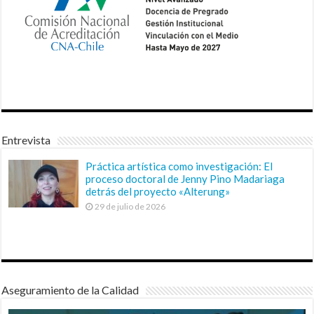
Entrevista
Práctica artística como investigación: El
proceso doctoral de Jenny Pino Madariaga
detrás del proyecto «Alterung»
29 de julio de 2026
Aseguramiento de la Calidad