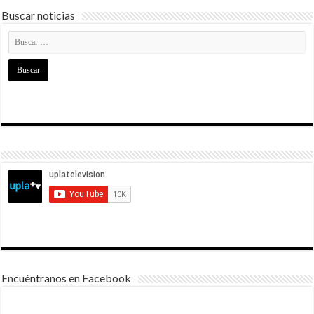
Buscar noticias
Encuéntranos en Facebook