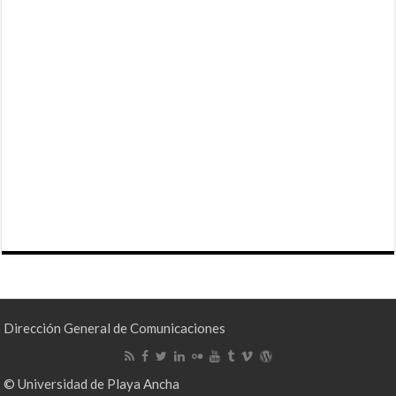
Dirección General de Comunicaciones
© Universidad de Playa Ancha