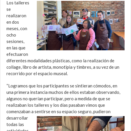
Los talleres
se
realizaron
en dos
meses, con
ocho
sesiones,
en las que
efectuaron
diferentes modalidades plásticas, como la realización de
collage, libro de artista, monotipia y timbres, a su vez de un
recorrido por el espacio museal.
“Logramos que los participantes se sintieran cómodos, en
una primera instancia muchos de ellos estaban observando,
algunos no querían participar, pero a medida de que se
realizaban los talleres y los días pasaban vimos que
comenzaban a sentirse en su espacio
seguro, pudieron
desarrollar
todas las
actividades