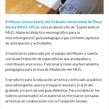
El
Museo Universitario del Grabado Universidad de Playa
Ancha (MUG-UPLA)
, está en desarrollo de “Explorando el
MUG: Material didáctico museográfico para la
neurodivergencia”, guía pedagógica que contiene capítulos
de anticipación y actividades.
El material es elaborado por el equipo del Museo y cuenta
con la participación de especialistas que acompañan y
contribuyen al proceso. Funcionará como una herramienta
pedagógica para el área de Mediación del MUG.
El producto para la educación artística y enfocado al público
neurodivergente, acerca el espacio museal y el arte del
grabado a través de una guía didáctica. Para establecer los
talleres presentados en el material se efectuaron jornadas
artísticas en colaboración con la Fundación Sendas.