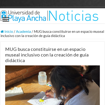
Inicio
/
Academia
/
MUG busca constituirse en un espacio museal
inclusivo con la creación de guía didáctica
MUG busca constituirse en un espacio
museal inclusivo con la creación de guía
didáctica