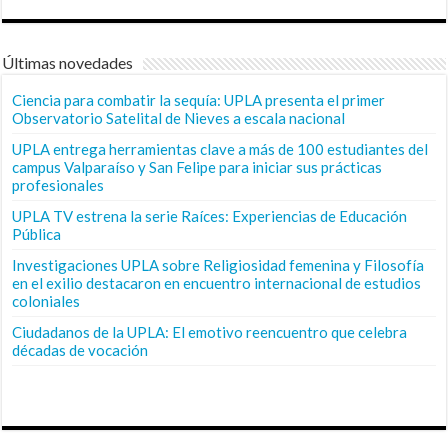
Últimas novedades
Ciencia para combatir la sequía: UPLA presenta el primer
Observatorio Satelital de Nieves a escala nacional
UPLA entrega herramientas clave a más de 100 estudiantes del
campus Valparaíso y San Felipe para iniciar sus prácticas
profesionales
UPLA TV estrena la serie Raíces: Experiencias de Educación
Pública
Investigaciones UPLA sobre Religiosidad femenina y Filosofía
en el exilio destacaron en encuentro internacional de estudios
coloniales
Ciudadanos de la UPLA: El emotivo reencuentro que celebra
décadas de vocación