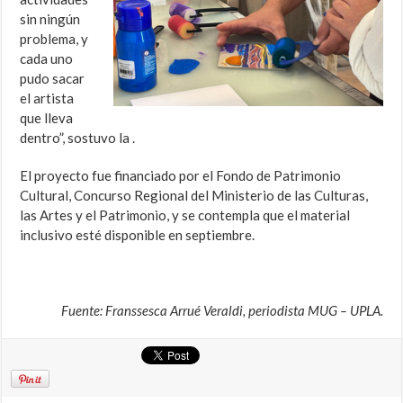
sin ningún
problema, y
cada uno
pudo sacar
el artista
que lleva
dentro”, sostuvo la .
El proyecto fue financiado por el Fondo de Patrimonio
Cultural, Concurso Regional del Ministerio de las Culturas,
las Artes y el Patrimonio, y se contempla que el material
inclusivo esté disponible en septiembre.
Fuente: Franssesca Arrué Veraldi, periodista MUG – UPLA.