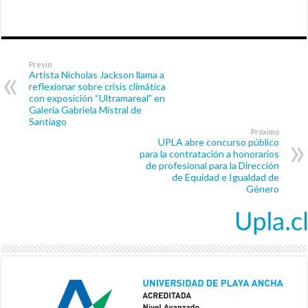
Previo
Artista Nicholas Jackson llama a
reflexionar sobre crisis climática
con exposición “Ultramareal” en
Galería Gabriela Mistral de
Santiago
Próximo
UPLA abre concurso público
para la contratación a honorarios
de profesional para la Dirección
de Equidad e Igualdad de
Género