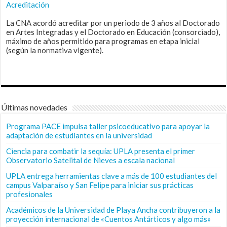
Acreditación
La CNA acordó acreditar por un periodo de 3 años al Doctorado
en Artes Integradas y el Doctorado en Educación (consorciado),
máximo de años permitido para programas en etapa inicial
(según la normativa vigente).
Últimas novedades
Programa PACE impulsa taller psicoeducativo para apoyar la
adaptación de estudiantes en la universidad
Ciencia para combatir la sequía: UPLA presenta el primer
Observatorio Satelital de Nieves a escala nacional
UPLA entrega herramientas clave a más de 100 estudiantes del
campus Valparaíso y San Felipe para iniciar sus prácticas
profesionales
Académicos de la Universidad de Playa Ancha contribuyeron a la
proyección internacional de «Cuentos Antárticos y algo más»