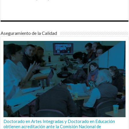
Aseguramiento de la Calidad
Doctorado en Artes Integradas y Doctorado en Educación
obtienen acreditación ante la Comisión Nacional de