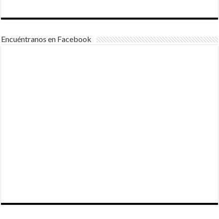
Encuéntranos en Facebook