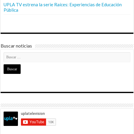
UPLA TV estrena la serie Raíces: Experiencias de Educación
Pública
Buscar noticias