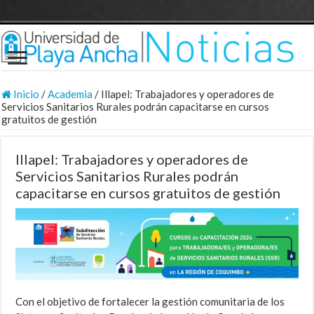
Inicio
/
Academia
/
Illapel: Trabajadores y operadores de
Servicios Sanitarios Rurales podrán capacitarse en cursos
gratuitos de gestión
Illapel: Trabajadores y operadores de
Servicios Sanitarios Rurales podrán
capacitarse en cursos gratuitos de gestión
Con el objetivo de fortalecer la gestión comunitaria de los