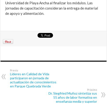
Universidad de Playa Ancha al finalizar los módulos. Las
jornadas de capacitación consideran la entrega de material
de apoyo y alimentación.
Previo
Líderes en Calidad de Vida
participaron en jornada de
actualización de conocimientos
en Parque Quebrada Verde
Próximo
Dr. Siegfried Muñoz sintetiza sus
55 años de labor formativa en
enseñanza media y superior