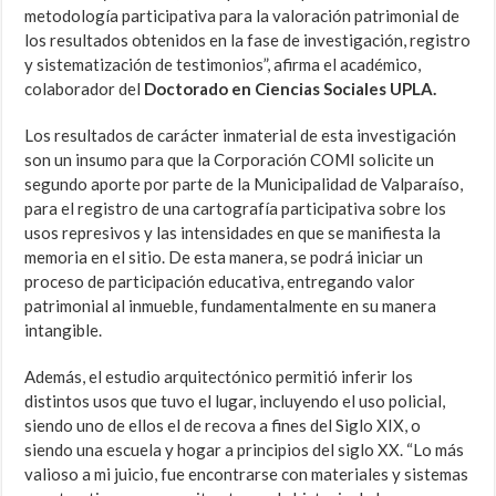
metodología participativa para la valoración patrimonial de
los resultados obtenidos en la fase de investigación, registro
y sistematización de testimonios”, afirma el académico,
colaborador del
Doctorado en Ciencias Sociales UPLA.
Los resultados de carácter inmaterial de esta investigación
son un insumo para que la Corporación COMI solicite un
segundo aporte por parte de la Municipalidad de Valparaíso,
para el registro de una cartografía participativa sobre los
usos represivos y las intensidades en que se manifiesta la
memoria en el sitio. De esta manera, se podrá iniciar un
proceso de participación educativa, entregando valor
patrimonial al inmueble, fundamentalmente en su manera
intangible.
Además, el estudio arquitectónico permitió inferir los
distintos usos que tuvo el lugar, incluyendo el uso policial,
siendo uno de ellos el de recova a fines del Siglo XIX, o
siendo una escuela y hogar a principios del siglo XX. “Lo más
valioso a mi juicio, fue encontrarse con materiales y sistemas