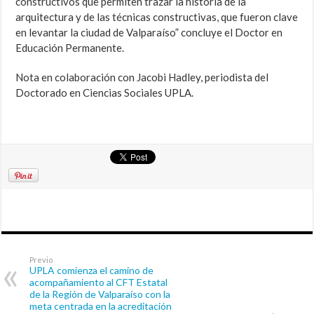
constructivos que permiten trazar la historia de la
arquitectura y de las técnicas constructivas, que fueron clave
en levantar la ciudad de Valparaíso” concluye el Doctor en
Educación Permanente.
Nota en colaboración con Jacobi Hadley, periodista del
Doctorado en Ciencias Sociales UPLA.
Previo
UPLA comienza el camino de
acompañamiento al CFT Estatal
de la Región de Valparaíso con la
meta centrada en la acreditación