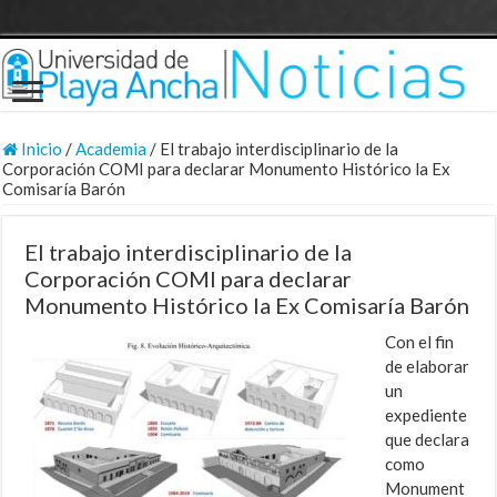
Inicio
/
Academia
/
El trabajo interdisciplinario de la
Corporación COMI para declarar Monumento Histórico la Ex
Comisaría Barón
El trabajo interdisciplinario de la
Corporación COMI para declarar
Monumento Histórico la Ex Comisaría Barón
Con el fin
de elaborar
un
expediente
que declara
como
Monument