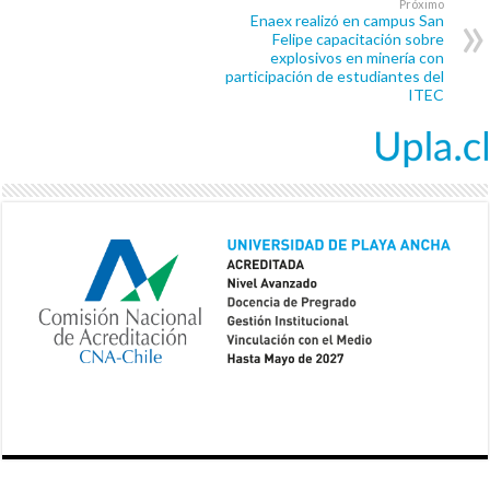
Próximo
Enaex realizó en campus San
Felipe capacitación sobre
explosivos en minería con
participación de estudiantes del
ITEC