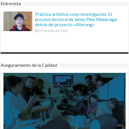
Entrevista
Práctica artística como investigación: El
proceso doctoral de Jenny Pino Madariaga
detrás del proyecto «Alterung»
29 de julio de 2026
Aseguramiento de la Calidad