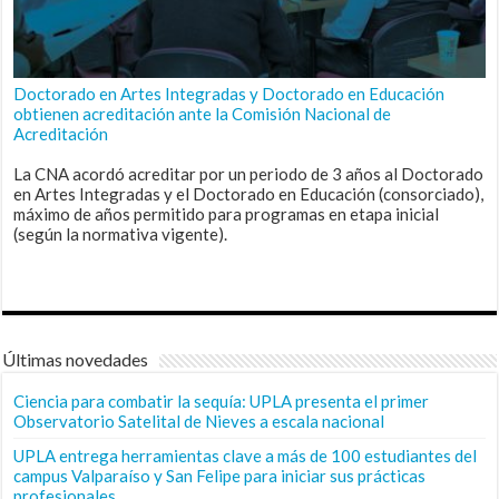
Doctorado en Artes Integradas y Doctorado en Educación
obtienen acreditación ante la Comisión Nacional de
Acreditación
La CNA acordó acreditar por un periodo de 3 años al Doctorado
en Artes Integradas y el Doctorado en Educación (consorciado),
máximo de años permitido para programas en etapa inicial
(según la normativa vigente).
Últimas novedades
Ciencia para combatir la sequía: UPLA presenta el primer
Observatorio Satelital de Nieves a escala nacional
UPLA entrega herramientas clave a más de 100 estudiantes del
campus Valparaíso y San Felipe para iniciar sus prácticas
profesionales