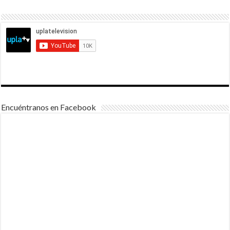
Encuéntranos en Facebook