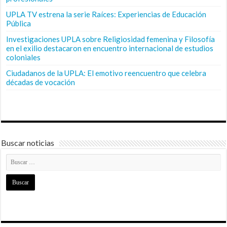
UPLA TV estrena la serie Raíces: Experiencias de Educación
Pública
Investigaciones UPLA sobre Religiosidad femenina y Filosofía
en el exilio destacaron en encuentro internacional de estudios
coloniales
Ciudadanos de la UPLA: El emotivo reencuentro que celebra
décadas de vocación
Buscar noticias