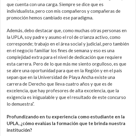
que cuenta con una carga. Siempre se dice que es
individualista, pero con mis compañeros y compañeras de
promoción hemos cambiado ese paradigma.
Además, debo destacar que, como muchas otras personas en
la UPLA, soy padre y asumo el rol de crianza activo, como
corresponde; trabajo en el área social y judicial, pero también
en el negocio familiar los fines de semana y eso es una
complejidad extra para el nivel de dedicación que requiere
esta carrera. Pero de lo que más me siento orgulloso, es que
se abre una oportunidad para que en la Región y en el país
sepan que en la Universidad de Playa Ancha existe una
carrera de Derecho que lleva cuatro años y que es de
excelencia, que hay profesores de alta excelencia, que la
exigencia es inigualable y que el resultado de este concurso
lo demuestra”.
Profundizando en tu experiencia como estudiante en la
UPLA, ¿cómo evalúas la formación que te brinda nuestra
institución?