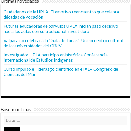
Últimas novedades
Ciudadanos de la UPLA: El emotivo reencuentro que celebra
décadas de vocación
Futuras educadoras de párvulos UPLA inician paso decisivo
hacia las aulas con su tradicional investidura
Valparaíso celebrará la “Gala de Tunas”: Un encuentro cultural
de las universidades del CRUV
Investigador UPLA participó en histórica Conferencia
Internacional de Estudios Indígenas
Curso impulsó el liderazgo científico en el XLV Congreso de
Ciencias del Mar
Buscar noticias