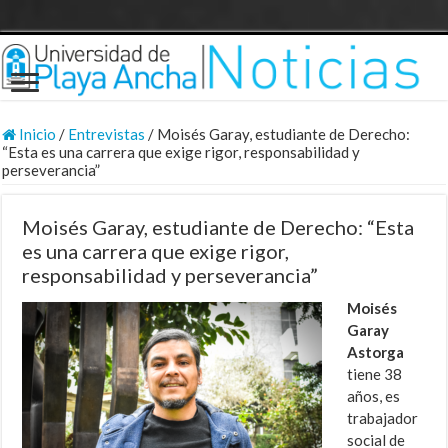
Inicio
/
Entrevistas
/
Moisés Garay, estudiante de Derecho:
“Esta es una carrera que exige rigor, responsabilidad y
perseverancia”
Moisés Garay, estudiante de Derecho: “Esta
es una carrera que exige rigor,
responsabilidad y perseverancia”
Moisés
Garay
Astorga
tiene 38
años, es
trabajador
social de