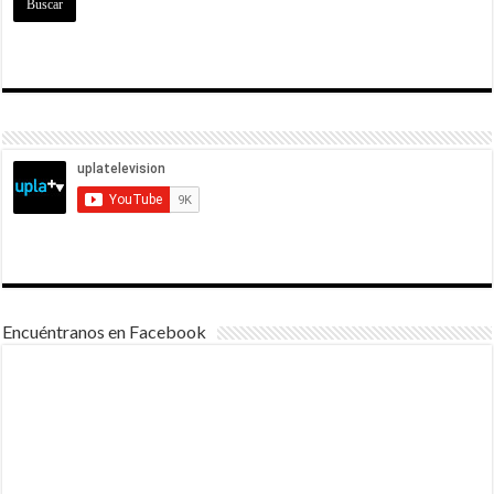
Encuéntranos en Facebook