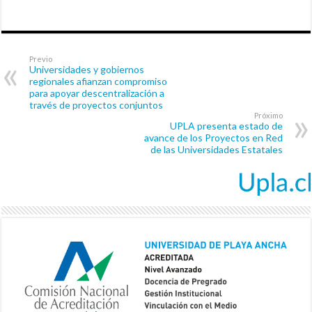
Previo
Universidades y gobiernos
regionales afianzan compromiso
para apoyar descentralización a
través de proyectos conjuntos
Próximo
UPLA presenta estado de
avance de los Proyectos en Red
de las Universidades Estatales