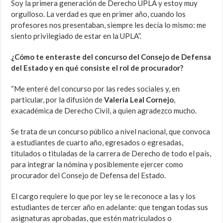
Soy la primera generación de Derecho UPLA y estoy muy
orgulloso. La verdad es que en primer año, cuando los
profesores nos presentaban, siempre les decía lo mismo: me
siento privilegiado de estar en la UPLA”.
¿Cómo te enteraste del concurso del Consejo de Defensa
del Estado y en qué consiste el rol de procurador?
“Me enteré del concurso por las redes sociales y, en
particular, por la difusión de
Valeria Leal Cornejo
,
exacadémica de Derecho Civil, a quien agradezco mucho.
Se trata de un concurso público a nivel nacional, que convoca
a estudiantes de cuarto año, egresados o egresadas,
titulados o tituladas de la carrera de Derecho de todo el país,
para integrar la nómina y posiblemente ejercer como
procurador del Consejo de Defensa del Estado.
El cargo requiere lo que por ley se le reconoce a las y los
estudiantes de tercer año en adelante: que tengan todas sus
asignaturas aprobadas, que estén matriculados o