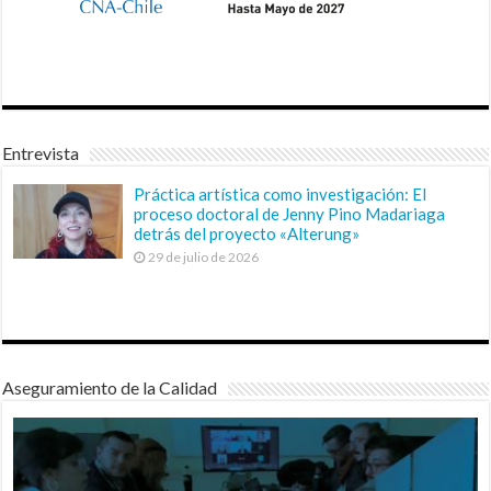
Entrevista
Práctica artística como investigación: El
proceso doctoral de Jenny Pino Madariaga
detrás del proyecto «Alterung»
29 de julio de 2026
Aseguramiento de la Calidad