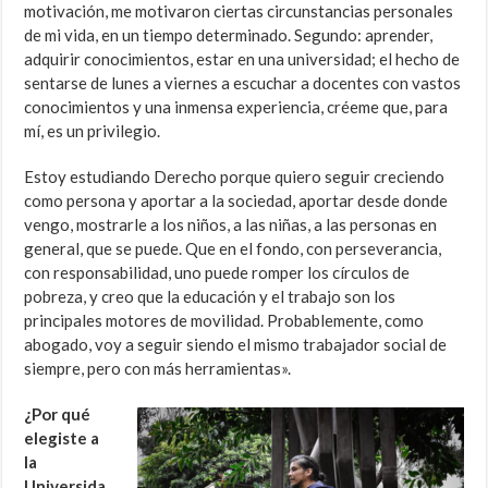
motivación, me motivaron ciertas circunstancias personales
de mi vida, en un tiempo determinado. Segundo: aprender,
adquirir conocimientos, estar en una universidad; el hecho de
sentarse de lunes a viernes a escuchar a docentes con vastos
conocimientos y una inmensa experiencia, créeme que, para
mí, es un privilegio.
Estoy estudiando Derecho porque quiero seguir creciendo
como persona y aportar a la sociedad, aportar desde donde
vengo, mostrarle a los niños, a las niñas, a las personas en
general, que se puede. Que en el fondo, con perseverancia,
con responsabilidad, uno puede romper los círculos de
pobreza, y creo que la educación y el trabajo son los
principales motores de movilidad. Probablemente, como
abogado, voy a seguir siendo el mismo trabajador social de
siempre, pero con más herramientas».
¿Por qué
elegiste a
la
Universida