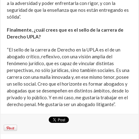
a la adversidad y poder enfrentarla con rigor, y con la
seguridad de que la enseñanza que nos están entregando es
sólida”.
Finalmente, ¿cuál crees que es el sello de la carrera de
Derecho UPLA?
“El sello de la carrera de Derecho en la UPLA es el de un
abogado crítico, reflexivo, con una visión amplia del
fenómeno jurídico, que es capaz de vincular distintas
perspectivas, no sólo jurídicas, sino también sociales. Es una
carrera con una malla innovada y, en ese mismo tenor, posee
un sello social. Creo que el horizonte es formar abogados y
abogadas que se desempeñen en distintos ámbitos, desde lo
privado y lo público. Y en mi caso, me gustaría trabajar en el
derecho penal. Me gustaría ser un abogado litigante”.