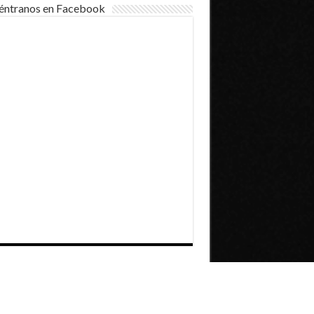
éntranos en Facebook
Dirección General de Comunicaciones