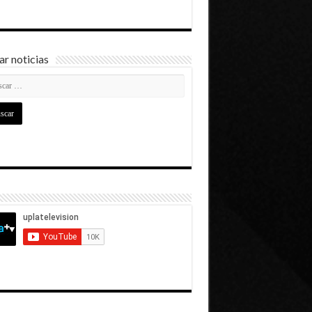
r noticias