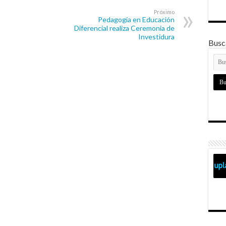
Próximo
Pedagogía en Educación
Diferencial realiza Ceremonia de
Investidura
Busca