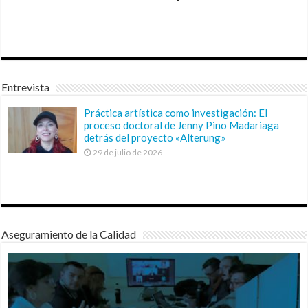
Entrevista
Práctica artística como investigación: El
proceso doctoral de Jenny Pino Madariaga
detrás del proyecto «Alterung»
29 de julio de 2026
Aseguramiento de la Calidad