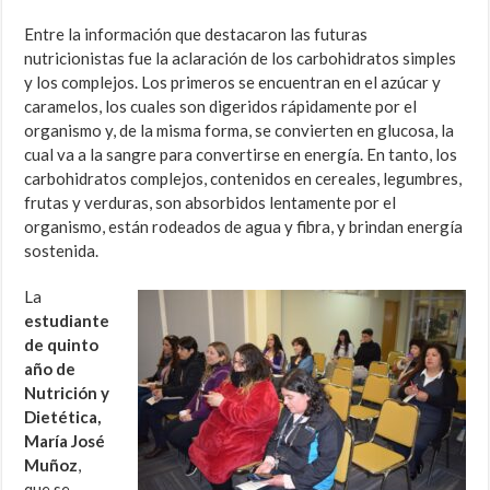
Entre la información que destacaron las futuras
nutricionistas fue la aclaración de los carbohidratos simples
y los complejos. Los primeros se encuentran en el azúcar y
caramelos, los cuales son digeridos rápidamente por el
organismo y, de la misma forma, se convierten en glucosa, la
cual va a la sangre para convertirse en energía. En tanto, los
carbohidratos complejos, contenidos en cereales, legumbres,
frutas y verduras, son absorbidos lentamente por el
organismo, están rodeados de agua y fibra, y brindan energía
sostenida.
La
estudiante
de quinto
año de
Nutrición y
Dietética,
María José
Muñoz
,
que se