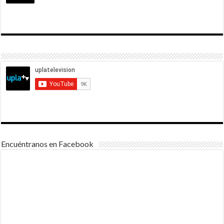
Encuéntranos en Facebook