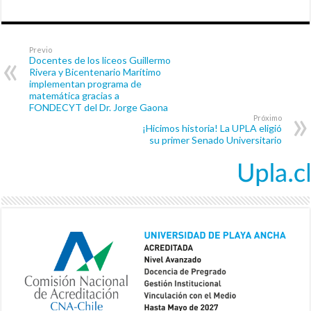
Previo
Docentes de los liceos Guillermo
Rivera y Bicentenario Marítimo
implementan programa de
matemática gracias a
FONDECYT del Dr. Jorge Gaona
Próximo
¡Hicimos historia! La UPLA eligió
su primer Senado Universitario