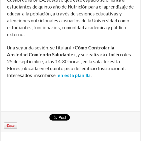
estudiantes de quinto año de Nutrición para el aprendizaje de
educar a la población, a través de sesiones educativas y
atenciones nutricionales a usuarios de la Universidad como
estudiantes, funcionarios, comunidad académica y público
externo.
Una segunda sesión, se titulará
«Cómo Controlar la
Ansiedad Comiendo Saludable»
, y se realizará el miércoles
25 de septiembre, a las 14:30 horas, en la sala Teresita
Flores, ubicada en el quinto piso del edificio Institucional .
Interesados inscribirse
en esta planilla
.