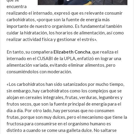
encuentra
realizando el internado, expresó que es relevante consumir
carbohidratos, «porque son la fuente de energía más
importante de nuestro organismo. Es fundamental también
cuidar la hidratación, los horarios de alimentación, así como
realizar actividad física y gestionar el estrés».
En tanto, su compañera
Elizabeth Concha
, que realiza el
internado en el CUSABI de la UPLA, enfatizó en lograr una
alimentación variada, evitando eliminar alimentos, pero
consumiéndolos con moderación.
«Los carbohidratos han sido satanizados por mucho tiempo,
sin embargo, hay carbohidratos como los complejos que se
alojan en cereales integrales, frutas, verduras, legumbres y
frutos secos, que son la fuente principal de energía para el
día a día. Por otro lado, hay personas que no consumen
frutas, porque son muy dulces, pero el mecanismo que tiene la
fructosa para consumirse en el organismo humano es
distinto a cuando se come una galleta dulce. No saltarse