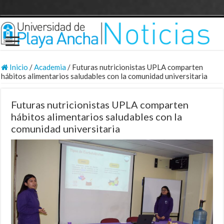
Inicio
/
Academia
/
Futuras nutricionistas UPLA comparten
hábitos alimentarios saludables con la comunidad universitaria
Futuras nutricionistas UPLA comparten
hábitos alimentarios saludables con la
comunidad universitaria