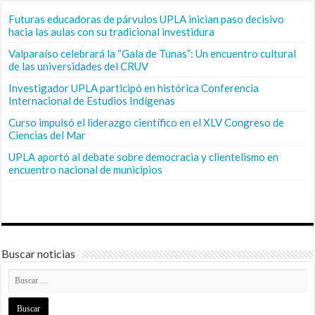
Futuras educadoras de párvulos UPLA inician paso decisivo
hacia las aulas con su tradicional investidura
Valparaíso celebrará la “Gala de Tunas”: Un encuentro cultural
de las universidades del CRUV
Investigador UPLA participó en histórica Conferencia
Internacional de Estudios Indígenas
Curso impulsó el liderazgo científico en el XLV Congreso de
Ciencias del Mar
UPLA aportó al debate sobre democracia y clientelismo en
encuentro nacional de municipios
Buscar noticias