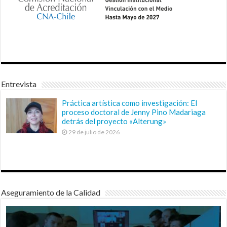
Entrevista
Práctica artística como investigación: El
proceso doctoral de Jenny Pino Madariaga
detrás del proyecto «Alterung»
29 de julio de 2026
Aseguramiento de la Calidad