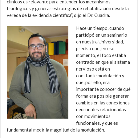
clínicos es relavante para entender los mecanismos
fisiológicos y generar estrategias de rehabilitación desde la
vereda de la evidencia científica”, dijo el Dr. Cuadra.
Hace un tiempo, cuando
participó en un seminario
en nuestra Universidad,
precisó que, en ese
momento, el foco estaba
centrado en que el sistema
nervioso está en
constante modulación y
que, por ello, era
importante conocer de qué
forma era posible generar
cambios en las conexiones
neuronales relacionadas
con movimientos
funcionales, y que es
fundamental medir la magnitud de la modulación.