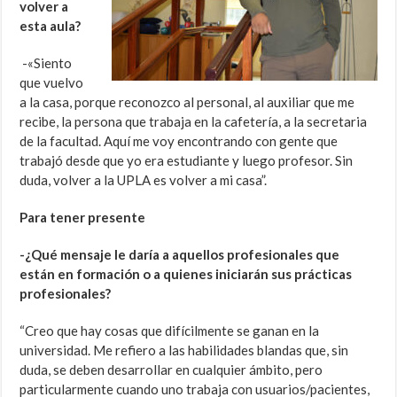
volver a
esta aula?
-«Siento
que vuelvo
a la casa, porque reconozco al personal, al auxiliar que me
recibe, la persona que trabaja en la cafetería, a la secretaria
de la facultad. Aquí me voy encontrando con gente que
trabajó desde que yo era estudiante y luego profesor. Sin
duda, volver a la UPLA es volver a mi casa”.
Para tener presente
-¿Qué mensaje le daría a aquellos profesionales que
están en formación o a quienes iniciarán sus prácticas
profesionales?
“Creo que hay cosas que difícilmente se ganan en la
universidad. Me refiero a las habilidades blandas que, sin
duda, se deben desarrollar en cualquier ámbito, pero
particularmente cuando uno trabaja con usuarios/pacientes,