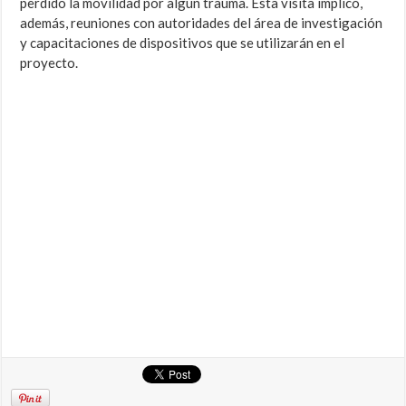
perdido la movilidad por algún trauma. Esta visita implicó,
además, reuniones con autoridades del área de investigación
y capacitaciones de dispositivos que se utilizarán en el
proyecto.