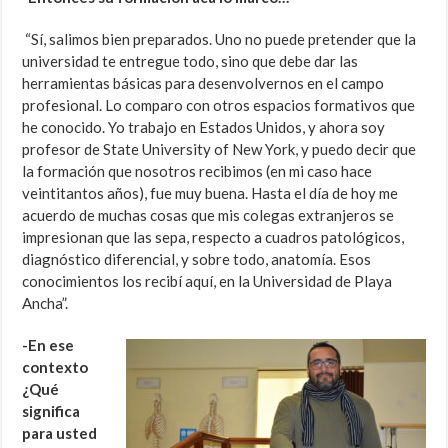
“Sí, salimos bien preparados. Uno no puede pretender que la
universidad te entregue todo, sino que debe dar las
herramientas básicas para desenvolvernos en el campo
profesional. Lo comparo con otros espacios formativos que
he conocido. Yo trabajo en Estados Unidos, y ahora soy
profesor de State University of New York, y puedo decir que
la formación que nosotros recibimos (en mi caso hace
veintitantos años), fue muy buena. Hasta el día de hoy me
acuerdo de muchas cosas que mis colegas extranjeros se
impresionan que las sepa, respecto a cuadros patológicos,
diagnóstico diferencial, y sobre todo, anatomía. Esos
conocimientos los recibí aquí, en la Universidad de Playa
Ancha”.
-En ese
contexto
¿Qué
significa
para usted