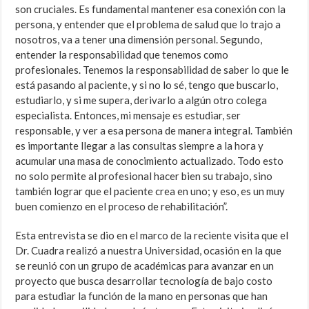
son cruciales. Es fundamental mantener esa conexión con la
persona, y entender que el problema de salud que lo trajo a
nosotros, va a tener una dimensión personal. Segundo,
entender la responsabilidad que tenemos como
profesionales. Tenemos la responsabilidad de saber lo que le
está pasando al paciente, y si no lo sé, tengo que buscarlo,
estudiarlo, y si me supera, derivarlo a algún otro colega
especialista. Entonces, mi mensaje es estudiar, ser
responsable, y ver a esa persona de manera integral. También
es importante llegar a las consultas siempre a la hora y
acumular una masa de conocimiento actualizado. Todo esto
no solo permite al profesional hacer bien su trabajo, sino
también lograr que el paciente crea en uno; y eso, es un muy
buen comienzo en el proceso de rehabilitación”.
Esta entrevista se dio en el marco de la reciente visita que el
Dr. Cuadra realizó a nuestra Universidad, ocasión en la que
se reunió con un grupo de académicas para avanzar en un
proyecto que busca desarrollar tecnología de bajo costo
para estudiar la función de la mano en personas que han