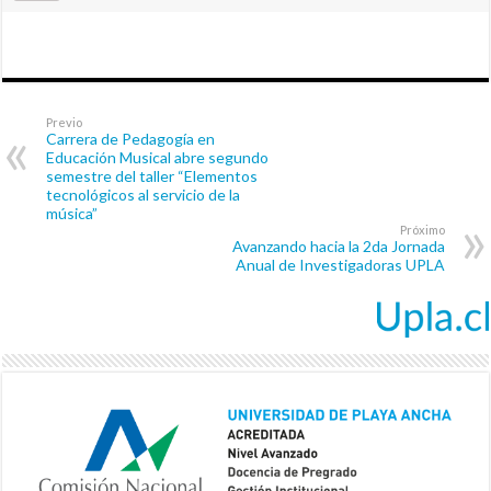
Previo
Carrera de Pedagogía en
Educación Musical abre segundo
semestre del taller “Elementos
tecnológicos al servicio de la
música”
Próximo
Avanzando hacia la 2da Jornada
Anual de Investigadoras UPLA