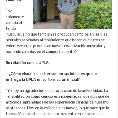
“No
solamente
cambia el
tejido
muscular, sino que también se producen cambios en las vías
neurales asociadas al movimiento que hacen que estos se
enlentezcan, se produzcan mayor coactivación muscular y
por ende cambios en el comportamiento”.
Su relación con la UPLA
– ¿Cómo visualiza las herramientas iniciales que le
entregó la UPLA en su formación inicial?
“Yo soy un agradecido de la formación de la universidad. La
rehabilitación como ciencia es incipiente, así que más que de
artículos, aprendimos de las experiencia clínicas de nuestro
profesores. Hoy en la evidencia es mayor, lo que hace que la
formación inicial sea con mejor sustento en ciencias de la