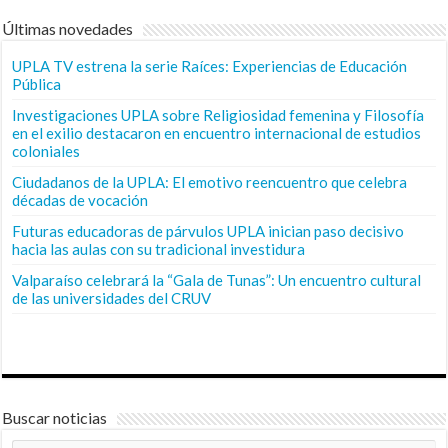
Últimas novedades
UPLA TV estrena la serie Raíces: Experiencias de Educación
Pública
Investigaciones UPLA sobre Religiosidad femenina y Filosofía
en el exilio destacaron en encuentro internacional de estudios
coloniales
Ciudadanos de la UPLA: El emotivo reencuentro que celebra
décadas de vocación
Futuras educadoras de párvulos UPLA inician paso decisivo
hacia las aulas con su tradicional investidura
Valparaíso celebrará la “Gala de Tunas”: Un encuentro cultural
de las universidades del CRUV
Buscar noticias