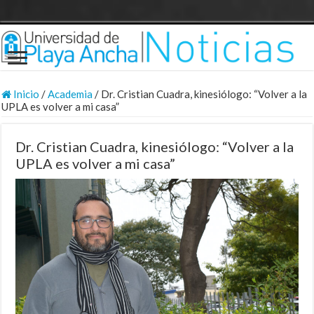
Inicio
/
Academia
/
Dr. Cristian Cuadra, kinesiólogo: “Volver a la
UPLA es volver a mi casa”
Dr. Cristian Cuadra, kinesiólogo: “Volver a la
UPLA es volver a mi casa”