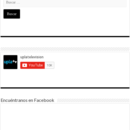
Encuéntranos en Facebook