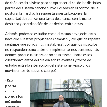
de daño cerebral sirve para comprender el rol de las distintas
partes del sistema nervioso involucradas en el control de la
postura, la marcha, la respuesta a perturbaciones, la
capacidad de realizar una tarea de alcance con la mano,
destreza y coordinación de los dedos, entre otras.
Además, podemos estudiar cómo el mismo envejecimiento
hace que nuestras propiedades cambien. ¿Por qué de repente
sentimos que somos más inestables? ¿por qué los músculos
no responden como antes o, simplemente, nos sentimos más
débiles, porque la fuerza de no es la misma. Todas estos
cuestionamientos del día día son relevantes y focos de
estudio entre la interacción del sistema nervioso y los
movimientos de nuestro cuerpo.”
-Eso
podría
ocurrir,
porque los
músculos
cambian…