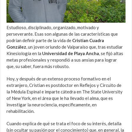
Estudioso, disciplinado, organizado, motivado y
perseverante. Esas son algunas de las características que
podrían definir parte de la vida de
Cristian Cuadra
González
, un joven oriundo de Valparaíso que, tras estudiar
Kinesiología en la
Universidad de Playa Ancha
, se fijó altas
metas profesionales y respondió a sus ansias para lograr
que, su saber, fuera más robusto.
Hoy, y después de un extenso proceso formativo en el
extranjero, Cristian es postdoctor en Reflejos y Circuito de
la Médula Espinal e imparte cátedra en The State University
of New York, en el área que le ha llevado el alma, que es
investigar la neurociencia, específicamente, en
rehabilitación.
Cuando explica de qué se trata el foco de su interés, detalla
(sin ocultar su pasión por el conocimiento) que, en general, la