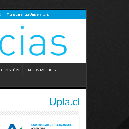
d
Transparencia Universitaria
OPINIÓN
EN LOS MEDIOS