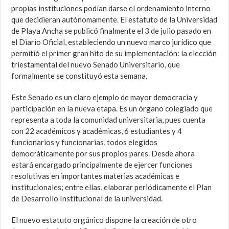
propias instituciones podían darse el ordenamiento interno
que decidieran autónomamente. El estatuto de la Universidad
de Playa Ancha se publicó finalmente el 3 de julio pasado en
el Diario Oficial, estableciendo un nuevo marco jurídico que
permitió el primer gran hito de su implementación: la elección
triestamental del nuevo Senado Universitario, que
formalmente se constituyó esta semana.
Este Senado es un claro ejemplo de mayor democracia y
participación en la nueva etapa. Es un órgano colegiado que
representa a toda la comunidad universitaria, pues cuenta
con 22 académicos y académicas, 6 estudiantes y 4
funcionarios y funcionarias, todos elegidos
democráticamente por sus propios pares. Desde ahora
estará encargado principalmente de ejercer funciones
resolutivas en importantes materias académicas e
institucionales; entre ellas, elaborar periódicamente el Plan
de Desarrollo Institucional de la universidad.
El nuevo estatuto orgánico dispone la creación de otro