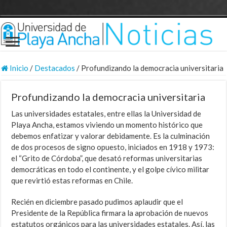
Inicio
/
Destacados
/
Profundizando la democracia universitaria
Profundizando la democracia universitaria
Las universidades estatales, entre ellas la Universidad de
Playa Ancha, estamos viviendo un momento histórico que
debemos enfatizar y valorar debidamente. Es la culminación
de dos procesos de signo opuesto, iniciados en 1918 y 1973:
el “Grito de Córdoba”, que desató reformas universitarias
democráticas en todo el continente, y el golpe cívico militar
que revirtió estas reformas en Chile.
Recién en diciembre pasado pudimos aplaudir que el
Presidente de la República firmara la aprobación de nuevos
estatutos orgánicos para las universidades estatales. Así, las