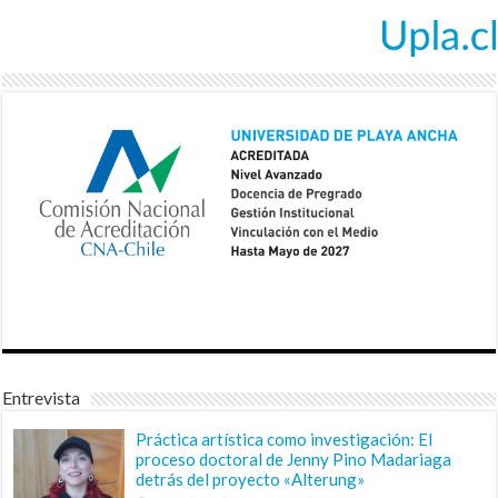
Entrevista
Práctica artística como investigación: El
proceso doctoral de Jenny Pino Madariaga
detrás del proyecto «Alterung»