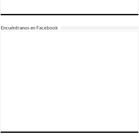
Encuéntranos en Facebook