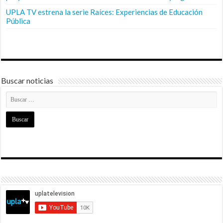
UPLA TV estrena la serie Raíces: Experiencias de Educación
Pública
Buscar noticias