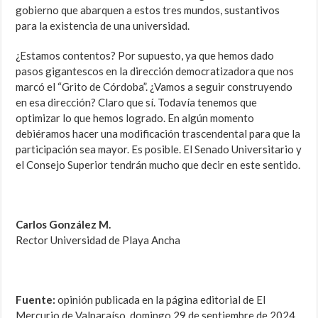
gobierno que abarquen a estos tres mundos, sustantivos
para la existencia de una universidad.
¿Estamos contentos? Por supuesto, ya que hemos dado
pasos gigantescos en la dirección democratizadora que nos
marcó el “Grito de Córdoba”. ¿Vamos a seguir construyendo
en esa dirección? Claro que sí. Todavía tenemos que
optimizar lo que hemos logrado. En algún momento
debiéramos hacer una modificación trascendental para que la
participación sea mayor. Es posible. El Senado Universitario y
el Consejo Superior tendrán mucho que decir en este sentido.
Carlos González M.
Rector Universidad de Playa Ancha
Fuente:
opinión publicada en la página editorial de El
Mercurio de Valparaíso, domingo 29 de septiembre de 2024.