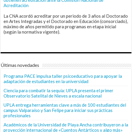
Acreditación
La CNA acordó acreditar por un periodo de 3 años al Doctorado
en Artes Integradas y el Doctorado en Educación (consorciado),
máximo de años permitido para programas en etapa inicial
(según la normativa vigente).
Últimas novedades
Programa PACE impulsa taller psicoeducativo para apoyar la
adaptación de estudiantes en la universidad
Ciencia para combatir la sequía: UPLA presenta el primer
Observatorio Satelital de Nieves a escala nacional
UPLA entrega herramientas clave a más de 100 estudiantes del
campus Valparaíso y San Felipe para iniciar sus prácticas
profesionales
Académicos de la Universidad de Playa Ancha contribuyeron a la
proyección internacional de «Cuentos Antárticos y algo más»