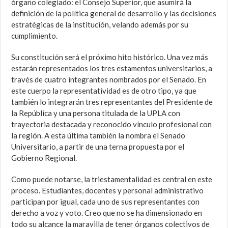
órgano colegiado: el Consejo Superior, que asumirá la
definición de la política general de desarrollo y las decisiones
estratégicas de la institución, velando además por su
cumplimiento.
Su constitución será el próximo hito histórico. Una vez más
estarán representados los tres estamentos universitarios, a
través de cuatro integrantes nombrados por el Senado. En
este cuerpo la representatividad es de otro tipo, ya que
también lo integrarán tres representantes del Presidente de
la República y una persona titulada de la UPLA con
trayectoria destacada y reconocido vínculo profesional con
la región. A esta última también la nombra el Senado
Universitario, a partir de una terna propuesta por el
Gobierno Regional.
Como puede notarse, la triestamentalidad es central en este
proceso. Estudiantes, docentes y personal administrativo
participan por igual, cada uno de sus representantes con
derecho a voz y voto. Creo que no se ha dimensionado en
todo su alcance la maravilla de tener órganos colectivos de