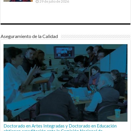
29 de julio de 2026
Aseguramiento de la Calidad
Doctorado en Artes Integradas y Doctorado en Educación
obtienen acreditación ante la Comisión Nacional de