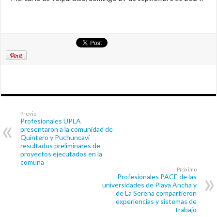
Previo
Profesionales UPLA
presentaron a la comunidad de
Quintero y Puchuncaví
resultados preliminares de
proyectos ejecutados en la
comuna
Próximo
Profesionales PACE de las
universidades de Playa Ancha y
de La Serena compartieron
experiencias y sistemas de
trabajo