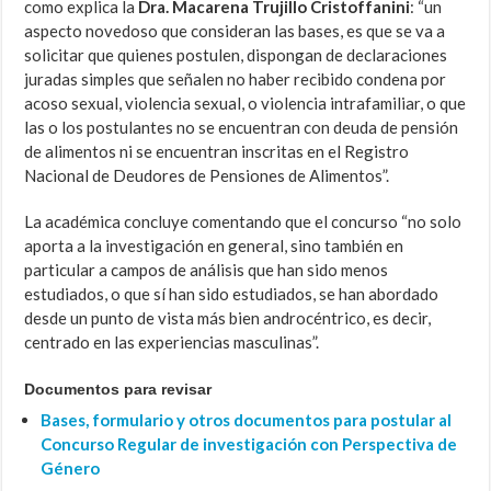
como explica la
Dra. Macarena Trujillo Cristoffanini
: “un
aspecto novedoso que consideran las bases, es que se va a
solicitar que quienes postulen, dispongan de declaraciones
juradas simples que señalen no haber recibido condena por
acoso sexual, violencia sexual, o violencia intrafamiliar, o que
las o los postulantes no se encuentran con deuda de pensión
de alimentos ni se encuentran inscritas en el Registro
Nacional de Deudores de Pensiones de Alimentos”.
La académica concluye comentando que el concurso “no solo
aporta a la investigación en general, sino también en
particular a campos de análisis que han sido menos
estudiados, o que sí han sido estudiados, se han abordado
desde un punto de vista más bien androcéntrico, es decir,
centrado en las experiencias masculinas”.
Documentos para revisar
Bases, formulario y otros documentos para postular al
Concurso Regular de investigación con Perspectiva de
Género