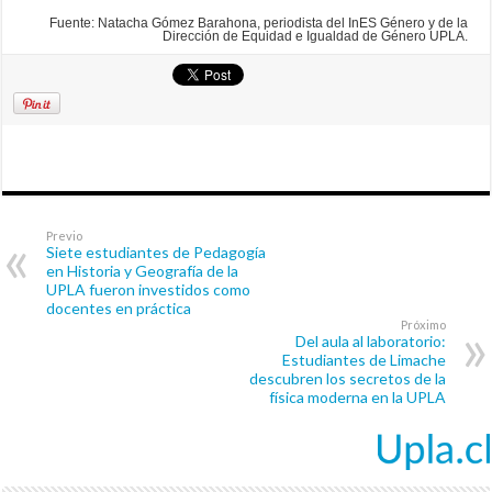
Fuente: Natacha Gómez Barahona, periodista del InES Género y de la
Dirección de Equidad e Igualdad de Género UPLA.
Previo
Siete estudiantes de Pedagogía
en Historia y Geografía de la
UPLA fueron investidos como
docentes en práctica
Próximo
Del aula al laboratorio:
Estudiantes de Limache
descubren los secretos de la
física moderna en la UPLA