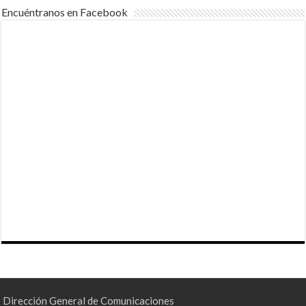
Encuéntranos en Facebook
Dirección General de Comunicaciones