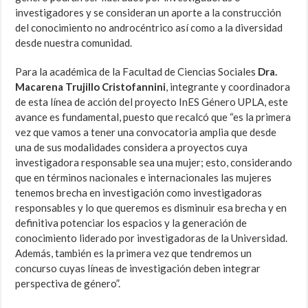
investigadores y se consideran un aporte a la construcción
del conocimiento no androcéntrico así como a la diversidad
desde nuestra comunidad.
Para la académica de la Facultad de Ciencias Sociales
Dra.
Macarena Trujillo Cristofannini
, integrante y coordinadora
de esta línea de acción del proyecto InES Género UPLA, este
avance es fundamental, puesto que recalcó que “es la primera
vez que vamos a tener una convocatoria amplia que desde
una de sus modalidades considera a proyectos cuya
investigadora responsable sea una mujer; esto, considerando
que en términos nacionales e internacionales las mujeres
tenemos brecha en investigación como investigadoras
responsables y lo que queremos es disminuir esa brecha y en
definitiva potenciar los espacios y la generación de
conocimiento liderado por investigadoras de la Universidad.
Además, también es la primera vez que tendremos un
concurso cuyas líneas de investigación deben integrar
perspectiva de género”.