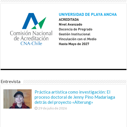
Entrevista
Práctica artística como investigación: El
proceso doctoral de Jenny Pino Madariaga
detrás del proyecto «Alterung»
29 de julio de 2026