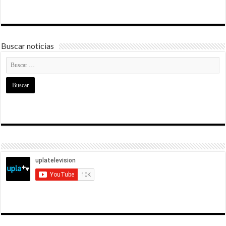
Buscar noticias