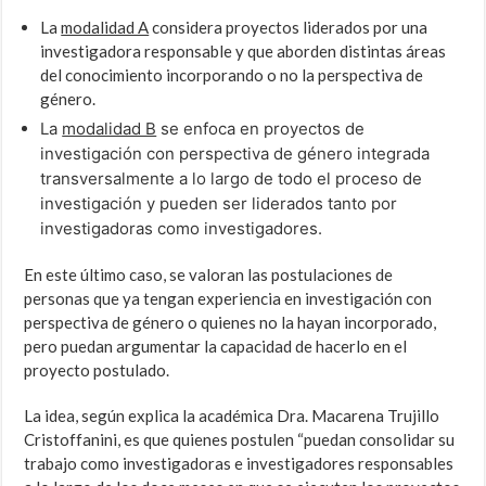
La
modalidad A
considera proyectos liderados por una
investigadora responsable y que aborden distintas áreas
del conocimiento incorporando o no la perspectiva de
género.
La
modalidad B
se enfoca en proyectos de
investigación con perspectiva de género integrada
transversalmente a lo largo de todo el proceso de
investigación y pueden ser liderados tanto por
investigadoras como investigadores.
En este último caso, se valoran las postulaciones de
personas que ya tengan experiencia en investigación con
perspectiva de género o quienes no la hayan incorporado,
pero puedan argumentar la capacidad de hacerlo en el
proyecto postulado.
La idea, según explica la académica Dra. Macarena Trujillo
Cristoffanini, es que quienes postulen “puedan consolidar su
trabajo como investigadoras e investigadores responsables