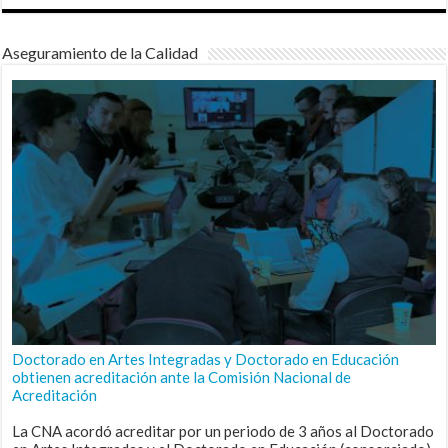
Aseguramiento de la Calidad
Doctorado en Artes Integradas y Doctorado en Educación
obtienen acreditación ante la Comisión Nacional de
Acreditación
La CNA acordó acreditar por un periodo de 3 años al Doctorado