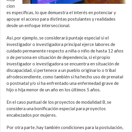
cion
es específicas, lo que demuestra el interés en potenciar y
apoyar el acceso para distintas postulantes y realidades
desde un enfoque interseccional.
Así, por ejemplo, se considerará puntaje especial si el
investigador o investigadora principal ejerce labores de
cuidado permanente respecto a niña o niño de hasta 12 años
o de persona en situación de dependencia, si el propio
investigador o investigadora se encuentra en situación de
discapacidad, si pertenece a un pueblo originario o tribal
afrodescendiente, como también si ha hecho uso de prenatal
o postnatal y/o si ha enfrentado una enfermedad grave de
hijo o hija menor de un año en los últimos 5 años.
En el caso puntual de los proyectos de modalidad B, se
considera una bonificación especial para proyectos
encabezados por mujeres.
Por otra parte, hay también condiciones para la postulación,