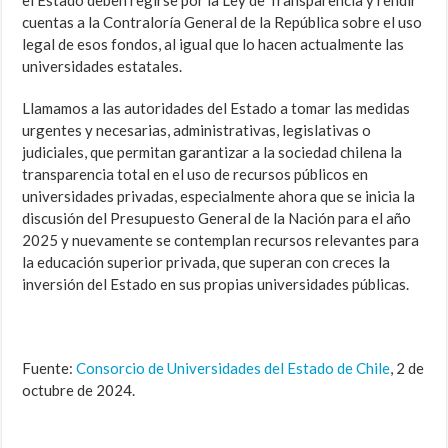
el Estado deben regirse por la Ley de Transparencia y rendir
cuentas a la Contraloría General de la República sobre el uso
legal de esos fondos, al igual que lo hacen actualmente las
universidades estatales.
Llamamos a las autoridades del Estado a tomar las medidas
urgentes y necesarias, administrativas, legislativas o
judiciales, que permitan garantizar a la sociedad chilena la
transparencia total en el uso de recursos públicos en
universidades privadas, especialmente ahora que se inicia la
discusión del Presupuesto General de la Nación para el año
2025 y nuevamente se contemplan recursos relevantes para
la educación superior privada, que superan con creces la
inversión del Estado en sus propias universidades públicas.
Fuente:
Consorcio de Universidades del Estado de Chile
, 2 de
octubre de 2024.