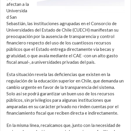
afectan a la
Universida
d San
Sebastián, las instituciones agrupadas en el Consorcio de
Universidades del Estado de Chile (CUECH) manifiestan su
preocupación por la ausencia de transparencia y control
financiero respecto del uso de los cuantiosos recursos
públicos que el Estado entrega directamente vía becas y
gratuidad, o que avala mediante el CAE -con un alto gasto
fiscal anual-, a universidades privadas del país.
Esta situación revela las deficiencias que existen en la
regulación de la educación superior en Chile, que demanda un
cambio urgente en favor de la transparencia del sistema.
Solo así se podrá garantizar un buen uso de los recursos
públicos, sin privilegios para algunas instituciones que
amparadas en su carácter privado no rinden cuentas por el
financiamiento fiscal que reciben directa e indirectamente.
En la misma línea, recalcamos que, junto con la necesidad de