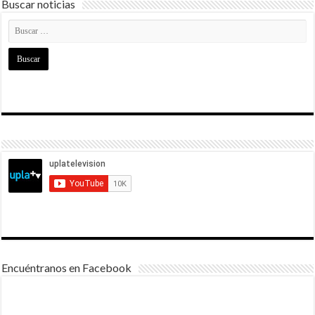
Buscar noticias
Encuéntranos en Facebook