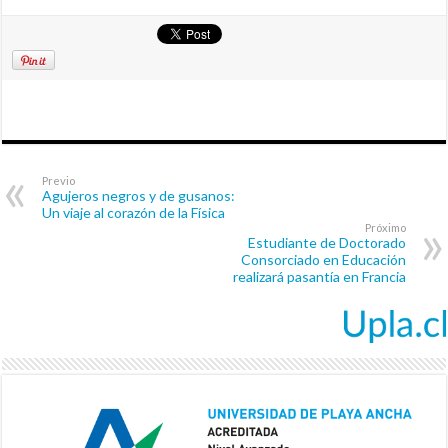
Previo
Agujeros negros y de gusanos:
Un viaje al corazón de la Física
Próximo
Estudiante de Doctorado
Consorciado en Educación
realizará pasantía en Francia