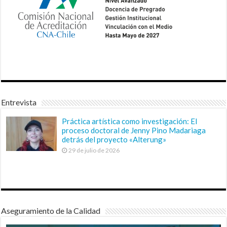
Entrevista
Práctica artística como investigación: El
proceso doctoral de Jenny Pino Madariaga
detrás del proyecto «Alterung»
29 de julio de 2026
Aseguramiento de la Calidad