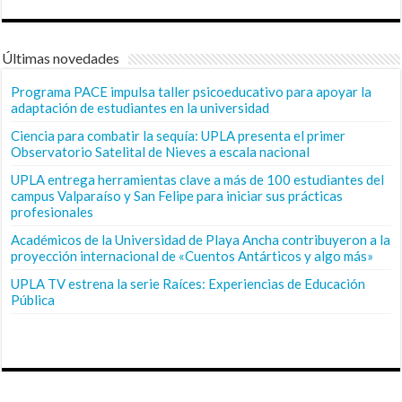
Últimas novedades
Programa PACE impulsa taller psicoeducativo para apoyar la
adaptación de estudiantes en la universidad
Ciencia para combatir la sequía: UPLA presenta el primer
Observatorio Satelital de Nieves a escala nacional
UPLA entrega herramientas clave a más de 100 estudiantes del
campus Valparaíso y San Felipe para iniciar sus prácticas
profesionales
Académicos de la Universidad de Playa Ancha contribuyeron a la
proyección internacional de «Cuentos Antárticos y algo más»
UPLA TV estrena la serie Raíces: Experiencias de Educación
Pública