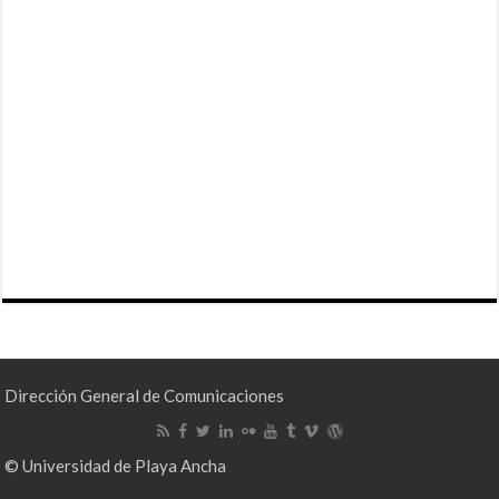
Dirección General de Comunicaciones
© Universidad de Playa Ancha