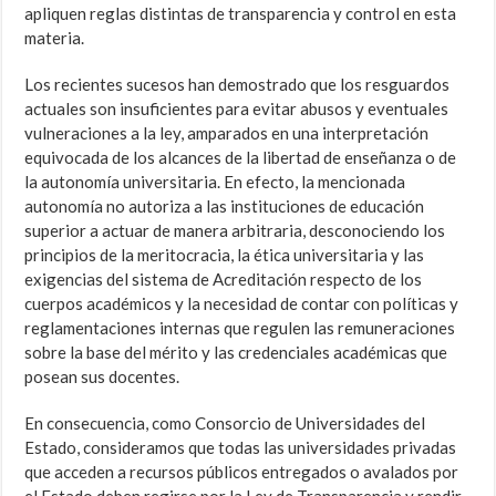
apliquen reglas distintas de transparencia y control en esta
materia.
Los recientes sucesos han demostrado que los resguardos
actuales son insuficientes para evitar abusos y eventuales
vulneraciones a la ley, amparados en una interpretación
equivocada de los alcances de la libertad de enseñanza o de
la autonomía universitaria. En efecto, la mencionada
autonomía no autoriza a las instituciones de educación
superior a actuar de manera arbitraria, desconociendo los
principios de la meritocracia, la ética universitaria y las
exigencias del sistema de Acreditación respecto de los
cuerpos académicos y la necesidad de contar con políticas y
reglamentaciones internas que regulen las remuneraciones
sobre la base del mérito y las credenciales académicas que
posean sus docentes.
En consecuencia, como Consorcio de Universidades del
Estado, consideramos que todas las universidades privadas
que acceden a recursos públicos entregados o avalados por