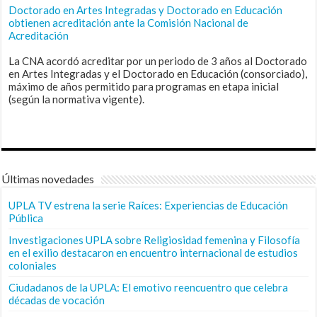
Doctorado en Artes Integradas y Doctorado en Educación
obtienen acreditación ante la Comisión Nacional de
Acreditación
La CNA acordó acreditar por un periodo de 3 años al Doctorado
en Artes Integradas y el Doctorado en Educación (consorciado),
máximo de años permitido para programas en etapa inicial
(según la normativa vigente).
Últimas novedades
UPLA TV estrena la serie Raíces: Experiencias de Educación
Pública
Investigaciones UPLA sobre Religiosidad femenina y Filosofía
en el exilio destacaron en encuentro internacional de estudios
coloniales
Ciudadanos de la UPLA: El emotivo reencuentro que celebra
décadas de vocación