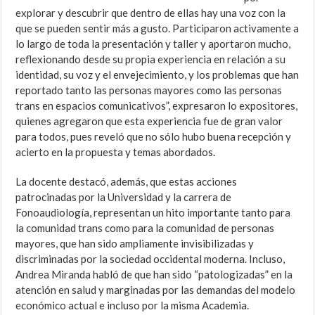
explorar y descubrir que dentro de ellas hay una voz con la
que se pueden sentir más a gusto. Participaron activamente a
lo largo de toda la presentación y taller y aportaron mucho,
reflexionando desde su propia experiencia en relación a su
identidad, su voz y el envejecimiento, y los problemas que han
reportado tanto las personas mayores como las personas
trans en espacios comunicativos”, expresaron lo expositores,
quienes agregaron que esta experiencia fue de gran valor
para todos, pues reveló que no sólo hubo buena recepción y
acierto en la propuesta y temas abordados.
La docente destacó, además, que estas acciones
patrocinadas por la Universidad y la carrera de
Fonoaudiología, representan un hito importante tanto para
la comunidad trans como para la comunidad de personas
mayores, que han sido ampliamente invisibilizadas y
discriminadas por la sociedad occidental moderna. Incluso,
Andrea Miranda habló de que han sido “patologizadas” en la
atención en salud y marginadas por las demandas del modelo
económico actual e incluso por la misma Academia.