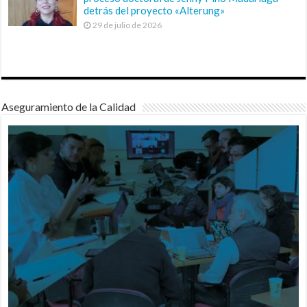
detrás del proyecto «Alterung»
29 de julio de 2026
Aseguramiento de la Calidad