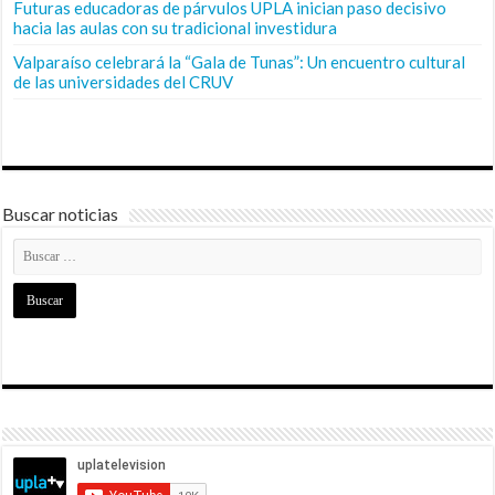
Futuras educadoras de párvulos UPLA inician paso decisivo
hacia las aulas con su tradicional investidura
Valparaíso celebrará la “Gala de Tunas”: Un encuentro cultural
de las universidades del CRUV
Buscar noticias