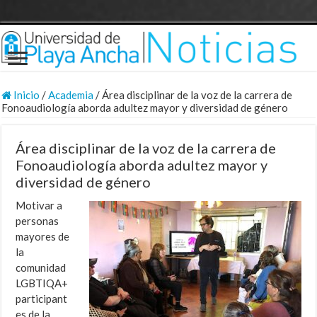
Inicio
/
Academia
/
Área disciplinar de la voz de la carrera de
Fonoaudiología aborda adultez mayor y diversidad de género
Área disciplinar de la voz de la carrera de
Fonoaudiología aborda adultez mayor y
diversidad de género
Motivar a
personas
mayores de
la
comunidad
LGBTIQA+
participant
es de la