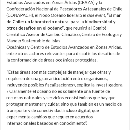
Estudios Avanzados en Zonas Áridas (CEAZA) y la
Confederación Nacional de Pescadores Artesanales de Chile
(CONAPACH), el Nodo Océano liderará el
side event
,
“El mar
de Chile: un laboratorio natural para la biodiversidad y
otros desafíos en el océano”
, que reunirá al Comité
Científico Asesor de Cambio Climático, Centro de Ecología y
Manejo Sustentable de Islas
Oceánicas y Centro de Estudios Avanzados en Zonas Áridas,
entre otros actores relevantes para discutir los desafíos de
la conformación de áreas oceánicas protegidas.
“Estas áreas son más complejas de manejar que otras y
requieren de una gran articulación entre organismos,
incluyendo posibles fiscalizaciones», explica la investigadora.
» Claramente el océano no es solamente una fuente de
recursos naturales y servicios ecosistémicos que hay que
proteger, mantener y cuidar, sino que también es un medio de
transporte y de conectividad, incluso digital, que
experimenta cambios que requieren acuerdos
internacionales basados en conocimiento”.