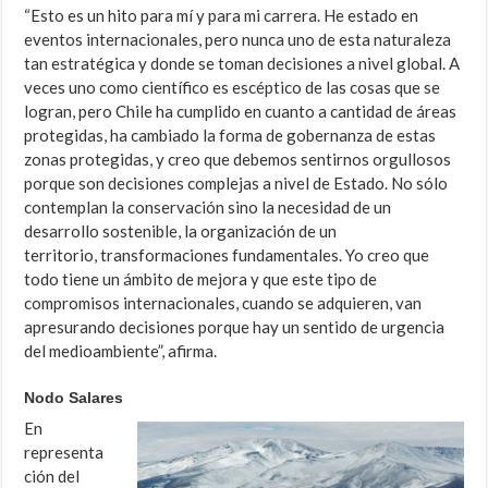
“Esto es un hito para mí y para mi carrera. He estado en
eventos internacionales, pero nunca uno de esta naturaleza
tan estratégica y donde se toman decisiones a nivel global. A
veces uno como científico es escéptico de las cosas que se
logran, pero Chile ha cumplido en cuanto a cantidad de áreas
protegidas, ha cambiado la forma de gobernanza de estas
zonas protegidas, y creo que debemos sentirnos orgullosos
porque son decisiones complejas a nivel de Estado. No sólo
contemplan la conservación sino la necesidad de un
desarrollo sostenible, la organización de un
territorio, transformaciones fundamentales. Yo creo que
todo tiene un ámbito de mejora y que este tipo de
compromisos internacionales, cuando se adquieren, van
apresurando decisiones porque hay un sentido de urgencia
del medioambiente”, afirma.
Nodo Salares
En
representa
ción del