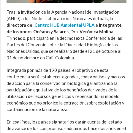
Tras la invitación de la Agencia Nacional de Investigación
(ANID) a los Nodos Laboratorios Naturales del país, la
directora del
Centro HUB Ambiental UPLA
e
integrante
de los nodos Océano y Salares, Dra. Verónica Molina
Trincado
, participará en la decimosexta Conferencia de las
Partes del Convenio sobre la Diversidad Biológica de las
Naciones Unidas, que se realizará desde el 21 de octubre al
01 de noviembre en Cali, Colombia.
Integrada por más de 190 países, el objetivo de esta
conferencia será establecer agendas, compromisos y marcos
de acción para la conservación biológica garantizando la
participación equitativa de los beneficios derivados de la
utilización de recursos genéticos y repensando un modelo
económico que no priorice la extracción, sobreexplotación y
contaminación de la naturaleza.
En esa línea, los países signatarios darán cuenta del estado
de avance de los compromisos adquiridos hace dos años en el