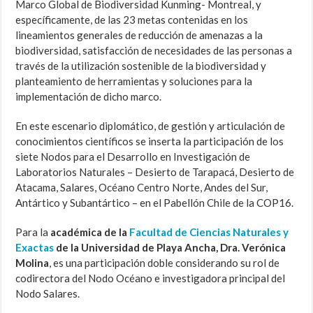
Marco Global de Biodiversidad Kunming- Montreal, y
específicamente, de las 23 metas contenidas en los
lineamientos generales de reducción de amenazas a la
biodiversidad, satisfacción de necesidades de las personas a
través de la utilización sostenible de la biodiversidad y
planteamiento de herramientas y soluciones para la
implementación de dicho marco.
En este escenario diplomático, de gestión y articulación de
conocimientos científicos se inserta la participación de los
siete Nodos para el Desarrollo en Investigación de
Laboratorios Naturales – Desierto de Tarapacá, Desierto de
Atacama, Salares, Océano Centro Norte, Andes del Sur,
Antártico y Subantártico – en el Pabellón Chile de la COP16.
Para la
académica de la
Facultad de Ciencias Naturales y
Exactas
de la
Universidad de Playa Ancha, Dra. Verónica
Molina
, es una participación doble considerando su rol de
codirectora del Nodo Océano e investigadora principal del
Nodo Salares.