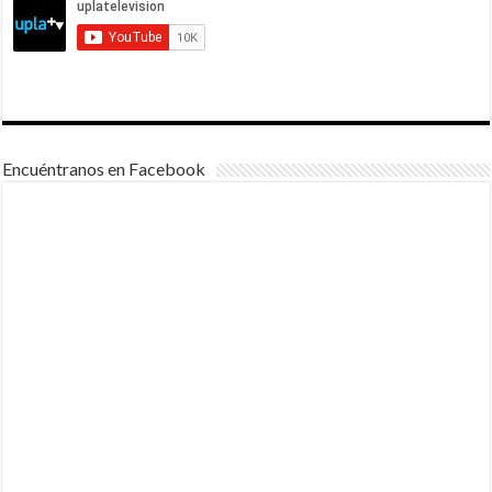
Encuéntranos en Facebook