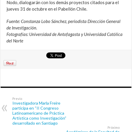
Nodo, dialogarán con los demás proyectos citados para el
jueves 31 de octubre en el Pabellón Chile.
Fuente: Constanza Lobo Sánchez, periodista Dirección General
de Investigación.
Fotografías: Universidad de Antofagasta y Universidad Católica
del Norte
Previo
Investigadora Marla Freire
participa en “II Congreso
Latinoamericano de Práctica
Artística como Investigación”
desarrollado en Santiago
Próximo
Académicas de la Facultad de