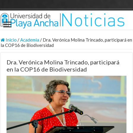
Inicio
/
Academia
/
Dra. Verónica Molina Trincado, participará en
la COP16 de Biodiversidad
Dra. Verónica Molina Trincado, participará
en la COP16 de Biodiversidad