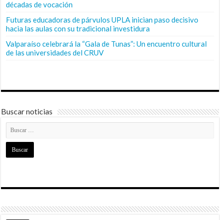
décadas de vocación
Futuras educadoras de párvulos UPLA inician paso decisivo
hacia las aulas con su tradicional investidura
Valparaíso celebrará la “Gala de Tunas”: Un encuentro cultural
de las universidades del CRUV
Buscar noticias