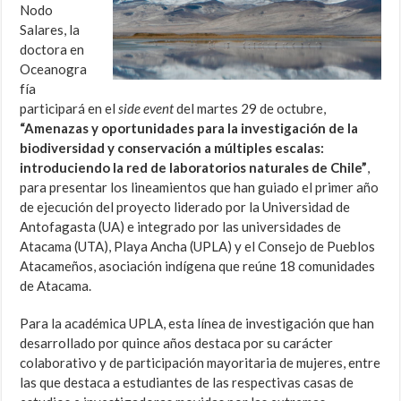
Nodo
Salares, la
doctora en
Oceanogra
fía
participará en el
side event
del martes 29 de octubre,
“Amenazas y oportunidades para la investigación de la
biodiversidad y conservación a múltiples escalas:
introduciendo la red de laboratorios naturales de Chile”
,
para presentar los lineamientos que han guiado el primer año
de ejecución del proyecto liderado por la Universidad de
Antofagasta (UA) e integrado por las universidades de
Atacama (UTA), Playa Ancha (UPLA) y el Consejo de Pueblos
Atacameños, asociación indígena que reúne 18 comunidades
de Atacama.
Para la académica UPLA, esta línea de investigación que han
desarrollado por quince años destaca por su carácter
colaborativo y de participación mayoritaria de mujeres, entre
las que destaca a estudiantes de las respectivas casas de