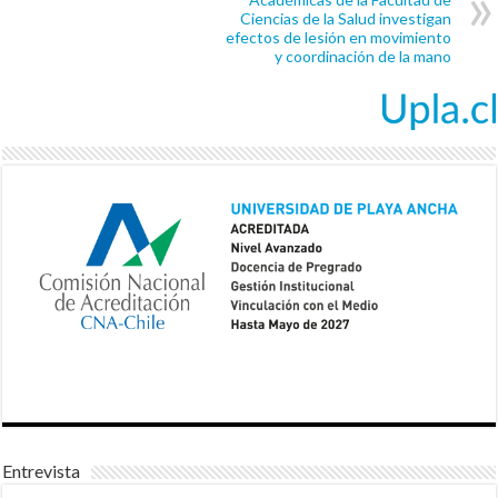
Ciencias de la Salud investigan
efectos de lesión en movimiento
y coordinación de la mano
Entrevista