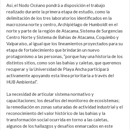
Así, el Nodo Océano pondrá a disposición el trabajo
realizado durante la primera etapa de estudio, como la
delimitación de los tres laboratorios identificados en la
macrozona norte y centro, Archipiélago de Humboldt en el
norte y parte de la región de Atacama, Sistema de Surgencias
Centro Norte y Sistema de Bahías de Atacama, Coquimbo y
Valparaíso, al igual que los lineamientos proyectados para su
etapa de fortalecimiento que brindarán un nuevo
protagonismo a las personas, “porque hay una historia de los
distintos sitios, como son las bahías y caletas, que queremos
recuperar y la Universidad de Playa Ancha participará
activamente apoyando esta línea prioritaria a través del
HUB Ambiental”.
La necesidad de articular sistema normativo y
capacitaciones; los desafíos del monitoreo de ecosistemas;
la remediación en zonas saturadas de actividad industrial y el
reconocimiento del valor histórico de las bahías y la
transformación social ocurrida en torno a las caletas,
algunos de los hallazgos y desafíos enmarcados en este