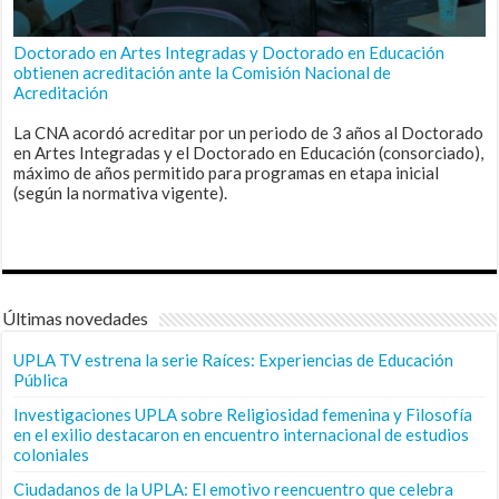
Doctorado en Artes Integradas y Doctorado en Educación
obtienen acreditación ante la Comisión Nacional de
Acreditación
La CNA acordó acreditar por un periodo de 3 años al Doctorado
en Artes Integradas y el Doctorado en Educación (consorciado),
máximo de años permitido para programas en etapa inicial
(según la normativa vigente).
Últimas novedades
UPLA TV estrena la serie Raíces: Experiencias de Educación
Pública
Investigaciones UPLA sobre Religiosidad femenina y Filosofía
en el exilio destacaron en encuentro internacional de estudios
coloniales
Ciudadanos de la UPLA: El emotivo reencuentro que celebra