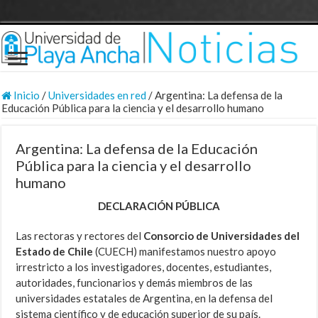
Inicio
/
Universidades en red
/
Argentina: La defensa de la
Educación Pública para la ciencia y el desarrollo humano
Argentina: La defensa de la Educación
Pública para la ciencia y el desarrollo
humano
DECLARACIÓN PÚBLICA
Las rectoras y rectores del
Consorcio de Universidades del
Estado de Chile
(CUECH) manifestamos nuestro apoyo
irrestricto a los investigadores, docentes, estudiantes,
autoridades, funcionarios y demás miembros de las
universidades estatales de Argentina, en la defensa del
sistema científico y de educación superior de su país.