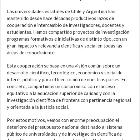
Las universidades estatales de Chile y Argentina han
mantenido desde hace décadas productivos lazos de
cooperación e intercambio de investigadores, docentes y
estudiantes. Hemos compartido proyectos de investigación,
programas formativos e iniciativas de distinto tipo, con un
gran impacto y relevancia científica y social en todas las
áreas del conocimiento.
Esta cooperación se basa en una visión común sobre un
desarrollo científico, tecnológico, económico y social de
interés público y para el bien común de nuestros países. En
concreto, compartimos un compromiso con el acceso
equitativo a la educación superior de calidad y con la
investigación científica de frontera con pertinencia regional
y orientada a la justicia social.
Por estos motivos, vemos con enorme preocupación el
deterioro del presupuesto nacional destinado al sistema
público de universidades y de investigación científica de