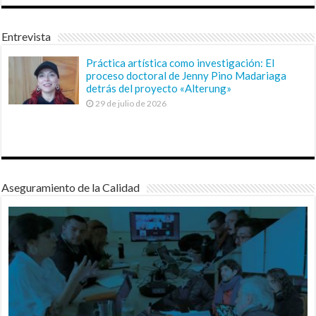
Entrevista
Práctica artística como investigación: El
proceso doctoral de Jenny Pino Madariaga
detrás del proyecto «Alterung»
29 de julio de 2026
Aseguramiento de la Calidad