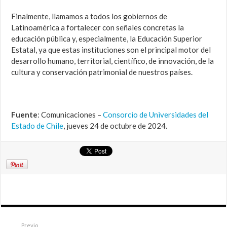
Finalmente, llamamos a todos los gobiernos de
Latinoamérica a fortalecer con señales concretas la
educación pública y, especialmente, la Educación Superior
Estatal, ya que estas instituciones son el principal motor del
desarrollo humano, territorial, científico, de innovación, de la
cultura y conservación patrimonial de nuestros países.
Fuente
: Comunicaciones –
Consorcio de Universidades del
Estado de Chile
, jueves 24 de octubre de 2024.
Previo