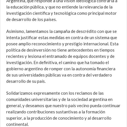
Argentina, que responde a una visión ideológica contraria a
la educación pública, y que no entiende la relevancia de la
investigación científica y tecnológica como principal motor
de desarrollo de los países.
Asimismo, lamentamos la campaña de descrédito con que se
intenta justificar estas medidas en contra de un sistema que
posee amplio reconocimiento y prestigio internacional. Esta
política de desinversión no tiene antecedentes en tiempos
recientes y lesiona el entramado de equipos docentes y de
investigación. En definitiva, el camino que ha tomado el
gobierno argentino de romper con la autonomía financiera
de sus universidades públicas va en contra del verdadero
desarrollo de su país.
Solidarizamos expresamente con los reclamos de las
comunidades universitarias y de la sociedad argentina en
general, y deseamos que nuestro país vecino pueda continuar
realizando contribuciones sustantivas a la formación
superior, a la producción de conocimiento y al desarrollo
continental.