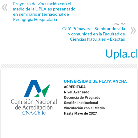
Proyecto de vinculación con el
medio de la UPLA es presentado
en seminario internacional de
Pedagogía Hospitalaria
Próximo
Café Primaveral: Sembrando vida
y comunidad en la Facultad de
Ciencias Naturales y Exactas