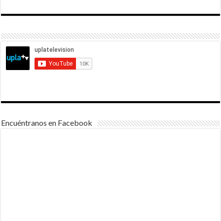
Encuéntranos en Facebook