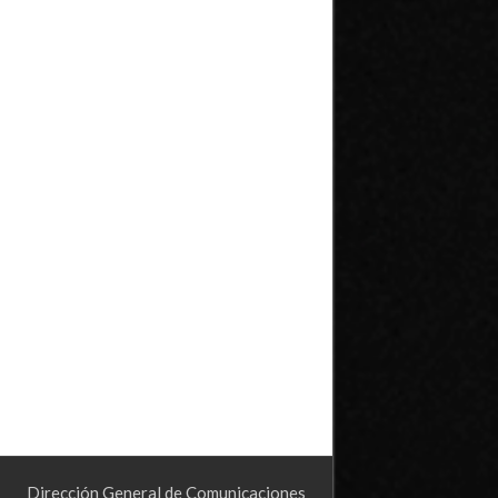
Dirección General de Comunicaciones