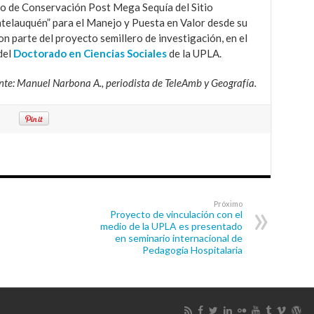
o de Conservación Post Mega Sequía del Sitio
lauquén” para el Manejo y Puesta en Valor desde su
 parte del proyecto semillero de investigación, en el
del
Doctorado en Ciencias Sociales
de la UPLA.
nte: Manuel Narbona A., periodista de TeleAmb y Geografía.
Próximo
Proyecto de vinculación con el
medio de la UPLA es presentado
en seminario internacional de
Pedagogía Hospitalaria