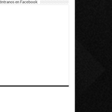
éntranos en Facebook