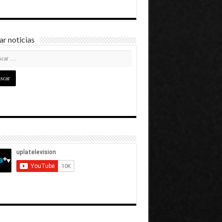
r noticias