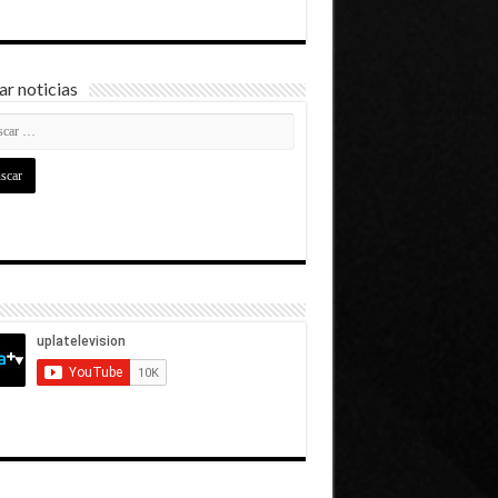
r noticias