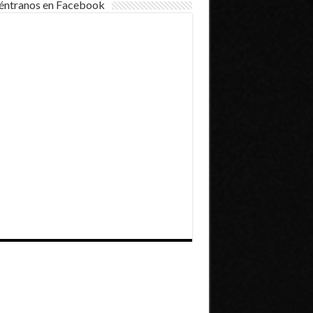
éntranos en Facebook