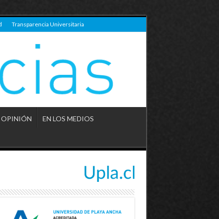
d
Transparencia Universitaria
OPINIÓN
EN LOS MEDIOS