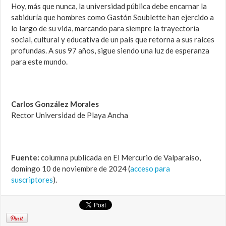
Hoy, más que nunca, la universidad pública debe encarnar la
sabiduría que hombres como Gastón Soublette han ejercido a
lo largo de su vida, marcando para siempre la trayectoria
social, cultural y educativa de un país que retorna a sus raíces
profundas. A sus 97 años, sigue siendo una luz de esperanza
para este mundo.
Carlos González Morales
Rector Universidad de Playa Ancha
Fuente:
columna publicada en El Mercurio de Valparaíso,
domingo 10 de noviembre de 2024 (
acceso para
suscriptores
).