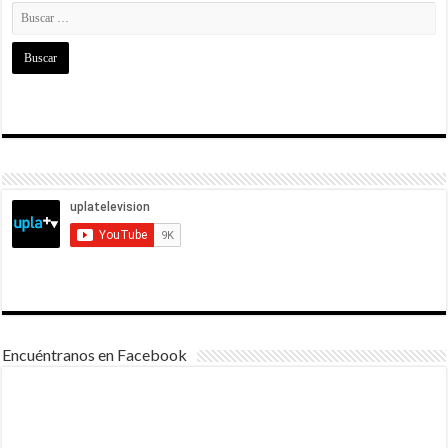
Encuéntranos en Facebook