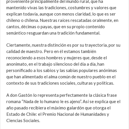
proveniente principalmente del mundo rural, que ha
mantenido vivas las tradiciones, costumbres y valores que
explican todavía, aunque con menos claridad, lo que es ser
chileno o chilena. Nuestras raíces rescatadas oralmente, en
cantos, décimas o payas, que en su propio contenido
semántico resguardan una tradición fundamental.
Ciertamente, nuestra distinción es por su trayectoria, por su
calidad de maestro. Pero en él estamos también
reconociendo a esos hombres y mujeres que, desde el
anonimato, en el trabajo silencioso del día a día, han
personificado a los sabios y las sabias populares anónimas
que han alimentado el alma común de nuestro pueblo en el
contexto de sus tradiciones sociales, culturas y políticas.
A don Gastón lo representa perfectamente la clásica frase
romana “Nada de lo humano le es ajeno”. Así se explica que el
año pasado recibiera el máximo galardón que otorga el
Estado de Chile: el Premio Nacional de Humanidades y
Ciencias Sociales.