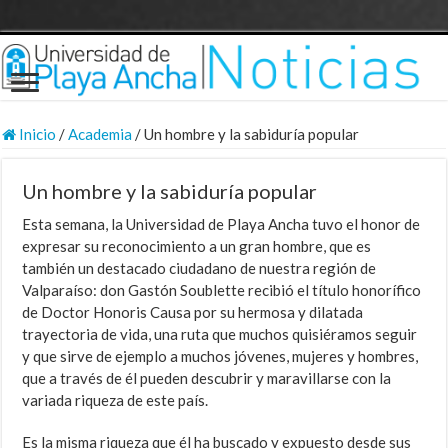
Inicio
/
Academia
/
Un hombre y la sabiduría popular
Un hombre y la sabiduría popular
Esta semana, la Universidad de Playa Ancha tuvo el honor de
expresar su reconocimiento a un gran hombre, que es
también un destacado ciudadano de nuestra región de
Valparaíso: don Gastón Soublette recibió el título honorífico
de Doctor Honoris Causa por su hermosa y dilatada
trayectoria de vida, una ruta que muchos quisiéramos seguir
y que sirve de ejemplo a muchos jóvenes, mujeres y hombres,
que a través de él pueden descubrir y maravillarse con la
variada riqueza de este país.
Es la misma riqueza que él ha buscado y expuesto desde sus