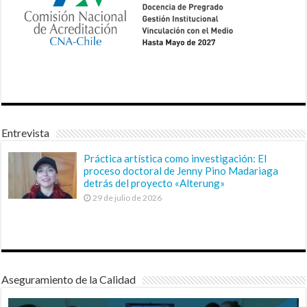
Entrevista
Práctica artística como investigación: El
proceso doctoral de Jenny Pino Madariaga
detrás del proyecto «Alterung»
29 de julio de 2026
Aseguramiento de la Calidad