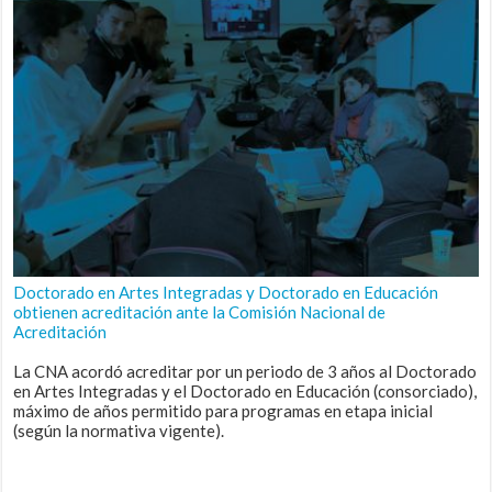
Doctorado en Artes Integradas y Doctorado en Educación
obtienen acreditación ante la Comisión Nacional de
Acreditación
La CNA acordó acreditar por un periodo de 3 años al Doctorado
en Artes Integradas y el Doctorado en Educación (consorciado),
máximo de años permitido para programas en etapa inicial
(según la normativa vigente).