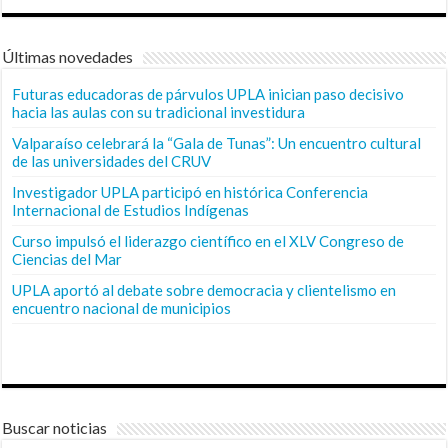
Últimas novedades
Futuras educadoras de párvulos UPLA inician paso decisivo
hacia las aulas con su tradicional investidura
Valparaíso celebrará la “Gala de Tunas”: Un encuentro cultural
de las universidades del CRUV
Investigador UPLA participó en histórica Conferencia
Internacional de Estudios Indígenas
Curso impulsó el liderazgo científico en el XLV Congreso de
Ciencias del Mar
UPLA aportó al debate sobre democracia y clientelismo en
encuentro nacional de municipios
Buscar noticias