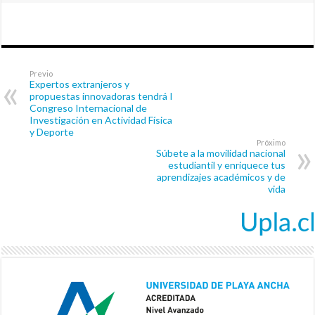
Previo
Expertos extranjeros y
propuestas innovadoras tendrá I
Congreso Internacional de
Investigación en Actividad Física
y Deporte
Próximo
Súbete a la movilidad nacional
estudiantil y enriquece tus
aprendizajes académicos y de
vida