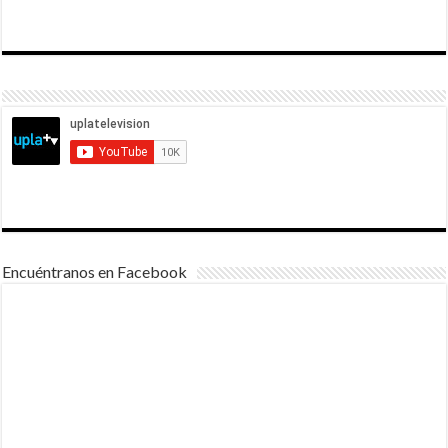
Encuéntranos en Facebook