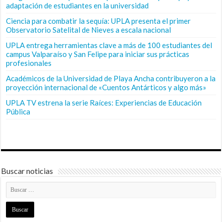
adaptación de estudiantes en la universidad
Ciencia para combatir la sequía: UPLA presenta el primer
Observatorio Satelital de Nieves a escala nacional
UPLA entrega herramientas clave a más de 100 estudiantes del
campus Valparaíso y San Felipe para iniciar sus prácticas
profesionales
Académicos de la Universidad de Playa Ancha contribuyeron a la
proyección internacional de «Cuentos Antárticos y algo más»
UPLA TV estrena la serie Raíces: Experiencias de Educación
Pública
Buscar noticias