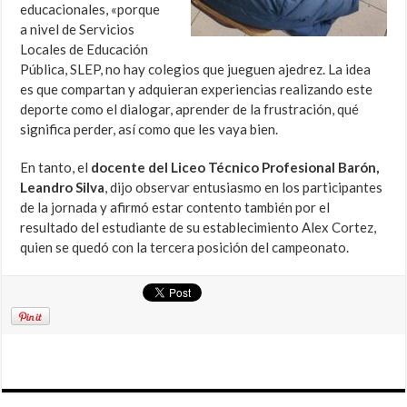
educacionales, «porque
a nivel de Servicios
Locales de Educación
Pública, SLEP, no hay colegios que jueguen ajedrez. La idea
es que compartan y adquieran experiencias realizando este
deporte como el dialogar, aprender de la frustración, qué
significa perder, así como que les vaya bien.
En tanto, el
docente del Liceo Técnico Profesional Barón,
Leandro Silva
, dijo observar entusiasmo en los participantes
de la jornada y afirmó estar contento también por el
resultado del estudiante de su establecimiento Alex Cortez,
quien se quedó con la tercera posición del campeonato.