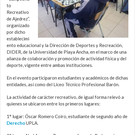
to
Recreativo
de Ajedrez”,
organizado
por dicho
establecimi
ento educacional y la Dirección de Deportes y Recreación,
DIDER, de la Universidad de Playa Ancha, en el marco de una
alianza de colaboración y promoción de actividad física y del
deporte, vigente entre ambas instituciones.
En el evento participaron estudiantes y académicos de dichas
entidades, así como del Liceo Técnico Profesional Barón.
La actividad de carácter recreativo, de igual forma relevó a
quienes se ubicaron entre los primeros lugares:
1° lugar: Óscar Romero Coiro, estudiante de segundo año de
Derecho
UPLA.