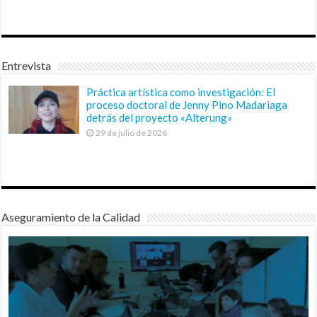
Entrevista
Práctica artística como investigación: El
proceso doctoral de Jenny Pino Madariaga
detrás del proyecto «Alterung»
29 de julio de 2026
Aseguramiento de la Calidad