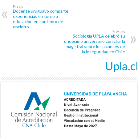
Previo
Docente uruguayo comparte
experiencias en torno a
educación en contexto de
encierro
Próximo
Sociología UPLA celebró su
undécimo aniversario con charla
magistral sobre los alcances de
la inseguridad en Chile