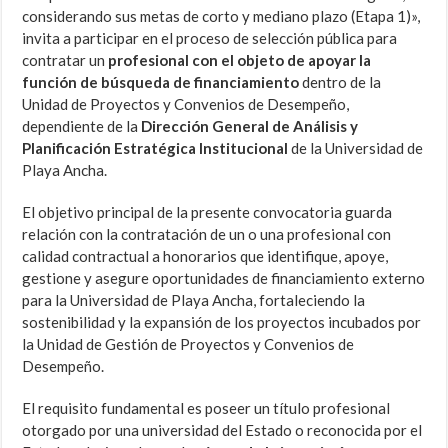
considerando sus metas de corto y mediano plazo (Etapa 1)»,
invita a participar en el proceso de selección pública para
contratar un
profesional con el objeto de apoyar la
función de búsqueda de financiamiento
dentro de la
Unidad de Proyectos y Convenios de Desempeño,
dependiente de la
Dirección General de Análisis y
Planificación Estratégica Institucional
de la Universidad de
Playa Ancha.
El objetivo principal de la presente convocatoria guarda
relación con la contratación de un o una profesional con
calidad contractual a honorarios que identifique, apoye,
gestione y asegure oportunidades de financiamiento externo
para la Universidad de Playa Ancha, fortaleciendo la
sostenibilidad y la expansión de los proyectos incubados por
la Unidad de Gestión de Proyectos y Convenios de
Desempeño.
El requisito fundamental es poseer un título profesional
otorgado por una universidad del Estado o reconocida por el