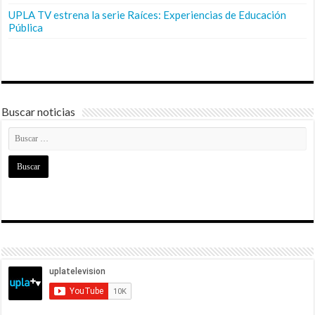
UPLA TV estrena la serie Raíces: Experiencias de Educación
Pública
Buscar noticias