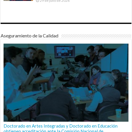
29 de julio de 2026
Aseguramiento de la Calidad
Doctorado en Artes Integradas y Doctorado en Educación
obtienen acreditación ante la Comisión Nacional de