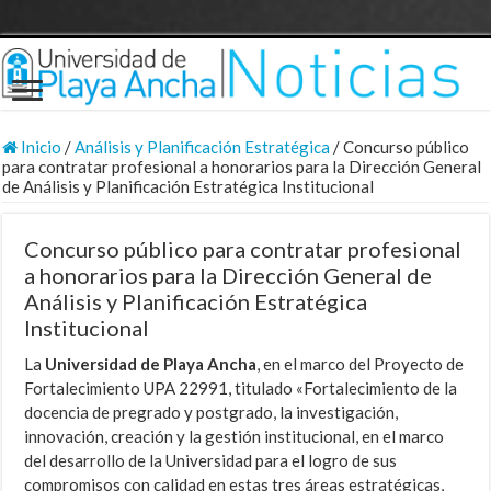
Inicio
/
Análisis y Planificación Estratégica
/
Concurso público
para contratar profesional a honorarios para la Dirección General
de Análisis y Planificación Estratégica Institucional
Concurso público para contratar profesional
a honorarios para la Dirección General de
Análisis y Planificación Estratégica
Institucional
La
Universidad de Playa Ancha
, en el marco del Proyecto de
Fortalecimiento UPA 22991, titulado «Fortalecimiento de la
docencia de pregrado y postgrado, la investigación,
innovación, creación y la gestión institucional, en el marco
del desarrollo de la Universidad para el logro de sus
compromisos con calidad en estas tres áreas estratégicas,