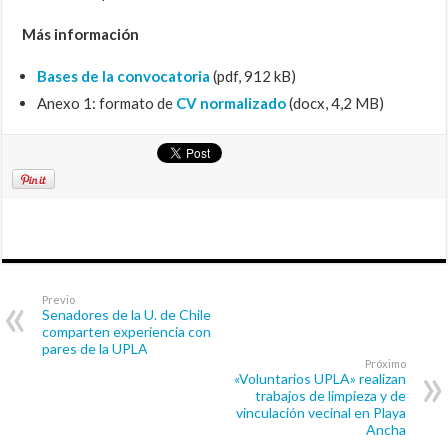
Más información
Bases de la convocatoria
(pdf, 912 kB)
Anexo 1: formato de
CV normalizado
(docx, 4,2 MB)
Previo
Senadores de la U. de Chile
comparten experiencia con
pares de la UPLA
Próximo
«Voluntarios UPLA» realizan
trabajos de limpieza y de
vinculación vecinal en Playa
Ancha