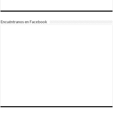
Encuéntranos en Facebook