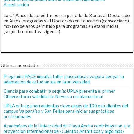
Acreditación
La CNA acordó acreditar por un periodo de 3 años al Doctorado
en Artes Integradas y el Doctorado en Educación (consorciado),
máximo de años permitido para programas en etapa inicial
(según la normativa vigente).
Últimas novedades
Programa PACE impulsa taller psicoeducativo para apoyar la
adaptación de estudiantes en la universidad
Ciencia para combatir la sequía: UPLA presenta el primer
Observatorio Satelital de Nieves a escala nacional
UPLA entrega herramientas clave a más de 100 estudiantes del
campus Valparaíso y San Felipe para iniciar sus prácticas
profesionales
Académicos de la Universidad de Playa Ancha contribuyeron a la
proyección internacional de «Cuentos Antárticos y algo más»