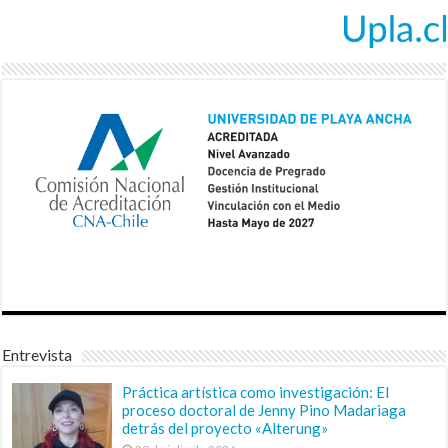
Entrevista
Práctica artística como investigación: El
proceso doctoral de Jenny Pino Madariaga
detrás del proyecto «Alterung»