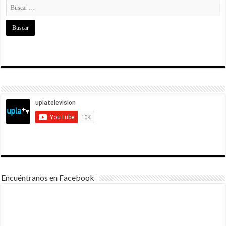
Encuéntranos en Facebook