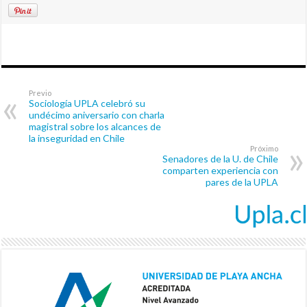
Previo
Sociología UPLA celebró su
undécimo aniversario con charla
magistral sobre los alcances de
la inseguridad en Chile
Próximo
Senadores de la U. de Chile
comparten experiencia con
pares de la UPLA