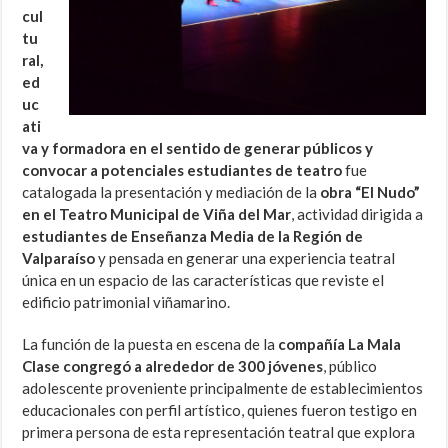
cul
tu
ral,
ed
uc
ati
va y formadora en el sentido de generar públicos y
convocar a potenciales estudiantes de teatro
fue
catalogada la presentación y mediación de la
obra “El Nudo”
en el Teatro Municipal de Viña del Mar
, actividad dirigida a
estudiantes de Enseñanza Media de la Región de
Valparaíso
y pensada en generar una experiencia teatral
única en un espacio de las características que reviste el
edificio patrimonial viñamarino.
La función de la puesta en escena de la
compañía La Mala
Clase
congregó a alrededor de 300 jóvenes
, público
adolescente proveniente principalmente de establecimientos
educacionales con perfil artístico, quienes fueron testigo en
primera persona de esta representación teatral que explora