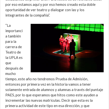
por eso estamos aquí y por eso hemos creado esta doble
oportunidad de ver teatro y dialogar con las y los
integrantes de la compañía”.
“La
importanci
a también
para la
carrera de
Teatro de
la UPLA es
que
después de
mucho
tiempo, este año no tendremos Prueba de Admisión,
entonces por primera vez en la historia vamos a tener
solamente entrada de alumnos y alumnas a través del puntaje
PAES, por lo que esperamos que hitos como este ayuden a
incrementar las nuevas matriculas. Decir que esta es la
primera actividad de este tipo en esa dirección, y que