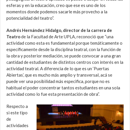
esferas y en la educación, creo que ese es uno de los
momentos donde podemos sacarle más provecho a la
potencialidad del teatro”.
Andrés Hernández Hidalgo, director de la carrera de
Teatro
de la Facultad de Arte UPLA, reconoció que “una
actividad como esta es fundamental porque temáticamente o
específicamente desde la disciplina teatral, con la función de
la obra y posterior mediación, se puede convocar a una gran
cantidad de estudiantes de distintos centros con interés en la
actividad teatral. A diferencia de lo que es un ‘Puertas
Abiertas’, que es mucho más amplio y transversal, acá se
puede ver una posibilidad más especifica, porque no es
habitual el poder concentrar tantos estudiantes en una sola
actividad como lo fue esta presentación de obra”.
Respecto a
si este tipo
de
actividades