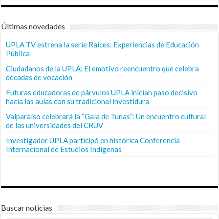
Últimas novedades
UPLA TV estrena la serie Raíces: Experiencias de Educación
Pública
Ciudadanos de la UPLA: El emotivo reencuentro que celebra
décadas de vocación
Futuras educadoras de párvulos UPLA inician paso decisivo
hacia las aulas con su tradicional investidura
Valparaíso celebrará la “Gala de Tunas”: Un encuentro cultural
de las universidades del CRUV
Investigador UPLA participó en histórica Conferencia
Internacional de Estudios Indígenas
Buscar noticias