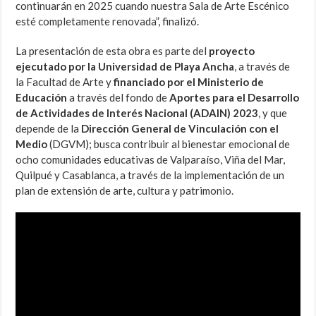
continuarán en 2025 cuando nuestra Sala de Arte Escénico
esté completamente renovada”, finalizó.
La presentación de esta obra es parte del
proyecto
ejecutado por la Universidad de Playa Ancha
, a través de
la Facultad de Arte y
financiado por el Ministerio de
Educación
a través del fondo de
Aportes para el Desarrollo
de Actividades de Interés Nacional (ADAIN) 2023
, y que
depende de la
Dirección General de Vinculación con el
Medio
(DGVM); busca contribuir al bienestar emocional de
ocho comunidades educativas de Valparaíso, Viña del Mar,
Quilpué y Casablanca, a través de la implementación de un
plan de extensión de arte, cultura y patrimonio.