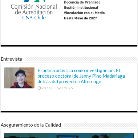
Entrevista
Práctica artística como investigación: El
proceso doctoral de Jenny Pino Madariaga
detrás del proyecto «Alterung»
29 de julio de 2026
Aseguramiento de la Calidad