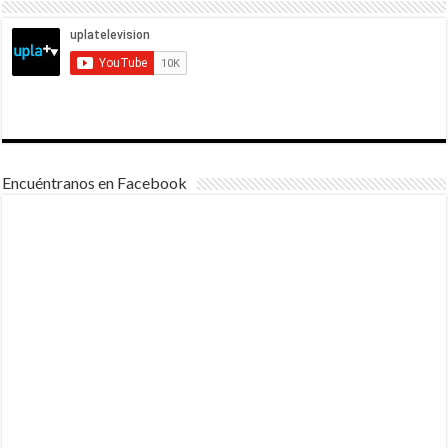
Encuéntranos en Facebook