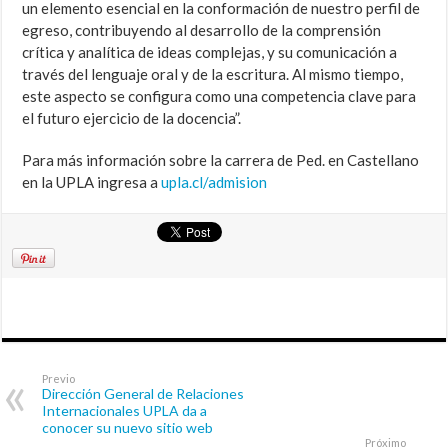
un elemento esencial en la conformación de nuestro perfil de
egreso, contribuyendo al desarrollo de la comprensión
crítica y analítica de ideas complejas, y su comunicación a
través del lenguaje oral y de la escritura. Al mismo tiempo,
este aspecto se configura como una competencia clave para
el futuro ejercicio de la docencia”.
Para más información sobre la carrera de Ped. en Castellano
en la UPLA ingresa a
upla.cl/admision
Previo
Dirección General de Relaciones
Internacionales UPLA da a
conocer su nuevo sitio web
Próximo