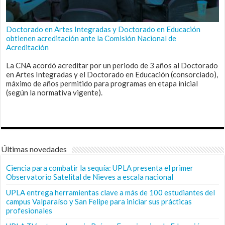
Doctorado en Artes Integradas y Doctorado en Educación
obtienen acreditación ante la Comisión Nacional de
Acreditación
La CNA acordó acreditar por un periodo de 3 años al Doctorado
en Artes Integradas y el Doctorado en Educación (consorciado),
máximo de años permitido para programas en etapa inicial
(según la normativa vigente).
Últimas novedades
Ciencia para combatir la sequía: UPLA presenta el primer
Observatorio Satelital de Nieves a escala nacional
UPLA entrega herramientas clave a más de 100 estudiantes del
campus Valparaíso y San Felipe para iniciar sus prácticas
profesionales