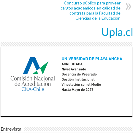
Concurso público para proveer
cargos académicos en calidad de
contrata para la Facultad de
Ciencias de la Educación
Entrevista