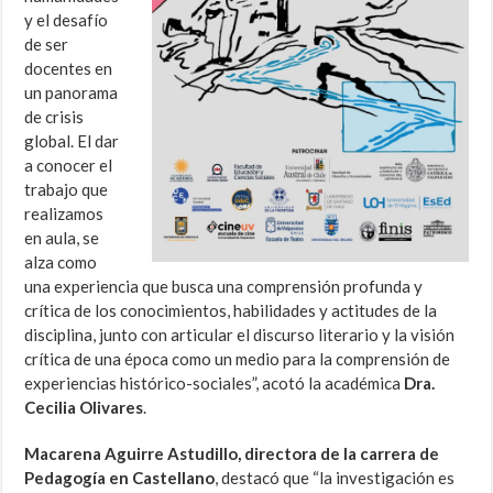
y el desafío
de ser
docentes en
un panorama
de crisis
global. El dar
a conocer el
trabajo que
realizamos
en aula, se
alza como
una experiencia que busca una comprensión profunda y
crítica de los conocimientos, habilidades y actitudes de la
disciplina, junto con articular el discurso literario y la visión
crítica de una época como un medio para la comprensión de
experiencias histórico-sociales”, acotó la académica
Dra.
Cecilia Olivares
.
Macarena Aguirre Astudillo, directora de la carrera de
Pedagogía en Castellano
, destacó que “la investigación es