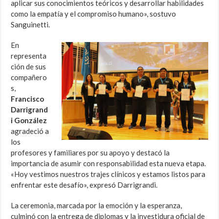
aplicar sus conocimientos teóricos y desarrollar habilidades
como la empatía y el compromiso humano», sostuvo
Sanguinetti.
En
representa
ción de sus
compañero
s,
Francisco
Darrigrand
i González
agradeció a
los
profesores y familiares por su apoyo y destacó la
importancia de asumir con responsabilidad esta nueva etapa.
«Hoy vestimos nuestros trajes clínicos y estamos listos para
enfrentar este desafío», expresó Darrigrandi.
La ceremonia, marcada por la emoción y la esperanza,
culminó con la entrega de diplomas y la investidura oficial de