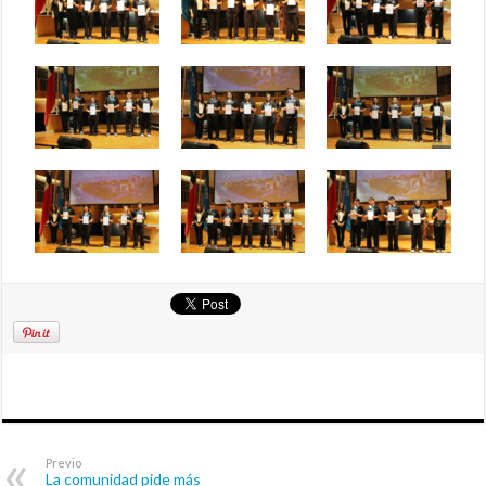
Previo
La comunidad pide más