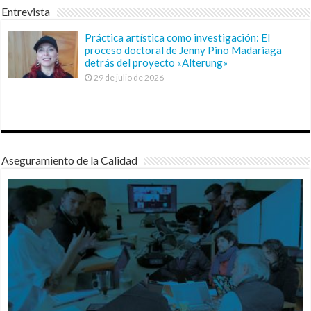
Entrevista
Práctica artística como investigación: El
proceso doctoral de Jenny Pino Madariaga
detrás del proyecto «Alterung»
29 de julio de 2026
Aseguramiento de la Calidad