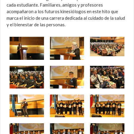
cada estudiante. Familiares, amigos y profesores
acompañaron a los futuros kinesiólogos en este hito que
marca el inicio de una carrera dedicada al cuidado de la salud
y el bienestar de las personas.