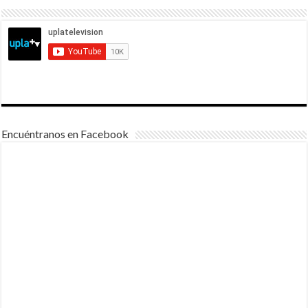
Encuéntranos en Facebook