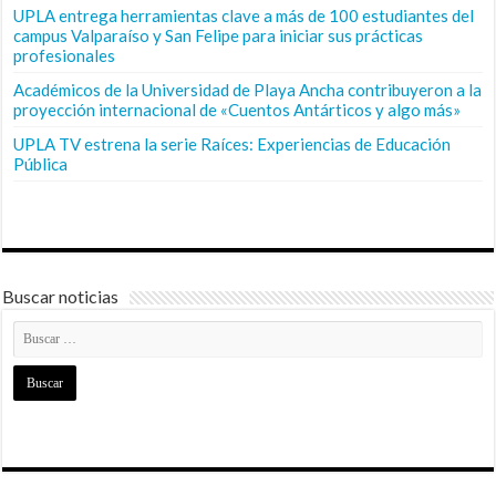
UPLA entrega herramientas clave a más de 100 estudiantes del
campus Valparaíso y San Felipe para iniciar sus prácticas
profesionales
Académicos de la Universidad de Playa Ancha contribuyeron a la
proyección internacional de «Cuentos Antárticos y algo más»
UPLA TV estrena la serie Raíces: Experiencias de Educación
Pública
Buscar noticias