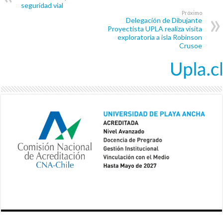
seguridad vial
Próximo
Delegación de Dibujante
Proyectista UPLA realiza visita
exploratoria a isla Robinson
Crusoe