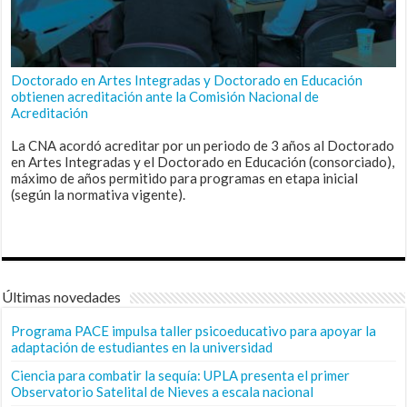
Doctorado en Artes Integradas y Doctorado en Educación
obtienen acreditación ante la Comisión Nacional de
Acreditación
La CNA acordó acreditar por un periodo de 3 años al Doctorado
en Artes Integradas y el Doctorado en Educación (consorciado),
máximo de años permitido para programas en etapa inicial
(según la normativa vigente).
Últimas novedades
Programa PACE impulsa taller psicoeducativo para apoyar la
adaptación de estudiantes en la universidad
Ciencia para combatir la sequía: UPLA presenta el primer
Observatorio Satelital de Nieves a escala nacional