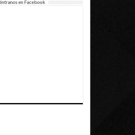
éntranos en Facebook