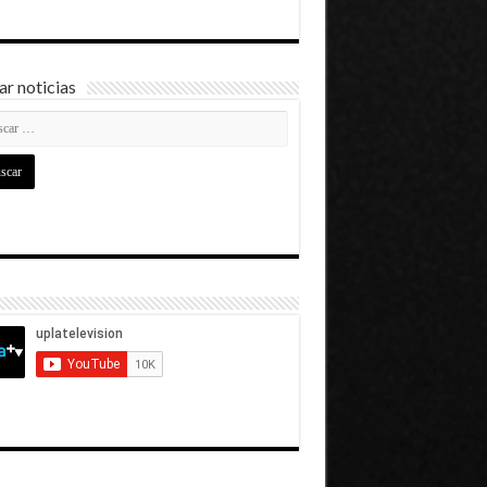
r noticias