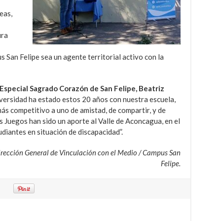
eas,
ura
 San Felipe sea un agente territorial activo con la
 Especial Sagrado Corazón de San Felipe, Beatriz
versidad ha estado estos 20 años con nuestra escuela,
ás competitivo a uno de amistad, de compartir, y de
s Juegos han sido un aporte al Valle de Aconcagua, en el
tudiantes en situación de discapacidad”.
Dirección General de Vinculación con el Medio / Campus San
Felipe.