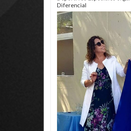
Diferencial