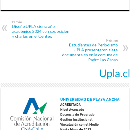
Previo
Diseño UPLA cierra año
académico 2024 con exposición
y charlas en el Centex
Próximo
Estudiantes de Periodismo
UPLA presentaron siete
documentales en la comuna de
Padre Las Casas