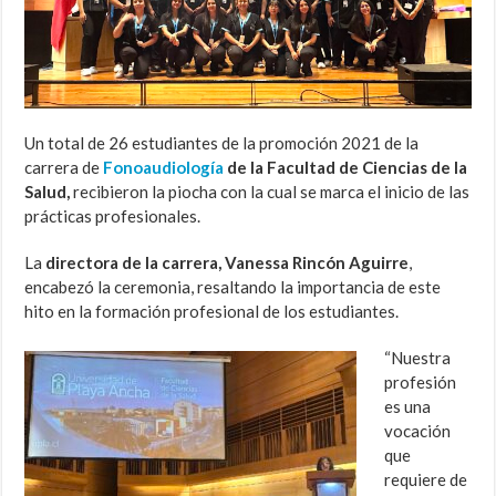
Un total de 26 estudiantes de la promoción 2021 de la
carrera de
Fonoaudiología
de la Facultad de Ciencias de la
Salud,
recibieron la piocha con la cual se marca el inicio de las
prácticas profesionales.
La
directora de la carrera, Vanessa Rincón Aguirre
,
encabezó la ceremonia, resaltando la importancia de este
hito en la formación profesional de los estudiantes.
“Nuestra
profesión
es una
vocación
que
requiere de