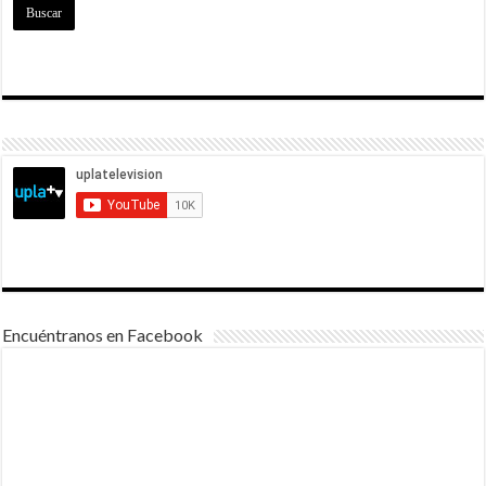
Encuéntranos en Facebook