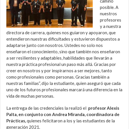
camino
posible. A
nuestros
profesores
y a nuestra
directora de carrera, quienes nos guiaron y apoyaron, que
entendieron nuestras dificultades y estuvieron dispuestos a
adaptarse junto con nosotros. Ustedes no solo nos
enseñaron el conocimiento, sino que también nos enseñaron
a ser resilientes y adaptables, habilidades que llevarán a
nuestra práctica profesional un paso más allá. Gracias por
creer en nosotros y por inspirarnos a ser mejores, tanto
como profesionales como personas. Gracias también a
nuestras familias”, dijo la estudiante, quien aseguró que cada
uno de los futuros profesionales marcará una diferencia en la
vida de muchas personas.
La entrega de las credenciales la realizó el
profesor Alexis
Palta, en conjunto con Andrea Miranda, coordinadora de
Prácticas,
quienes felicitaron a los y las estudiantes de la
generación 2021.