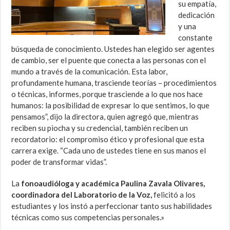
su empatía,
dedicación
y una
constante
búsqueda de conocimiento. Ustedes han elegido ser agentes
de cambio, ser el puente que conecta a las personas con el
mundo a través de la comunicación. Esta labor,
profundamente humana, trasciende teorías – procedimientos
o técnicas, informes, porque trasciende a lo que nos hace
humanos: la posibilidad de expresar lo que sentimos, lo que
pensamos”, dijo la directora, quien agregó que, mientras
reciben su piocha y su credencial, también reciben un
recordatorio: el compromiso ético y profesional que esta
carrera exige. “Cada uno de ustedes tiene en sus manos el
poder de transformar vidas”.
La
fonoaudióloga y académica Paulina Zavala Olivares,
coordinadora del Laboratorio de la Voz,
felicitó a los
estudiantes y los instó a perfeccionar tanto sus habilidades
técnicas como sus competencias personales.»