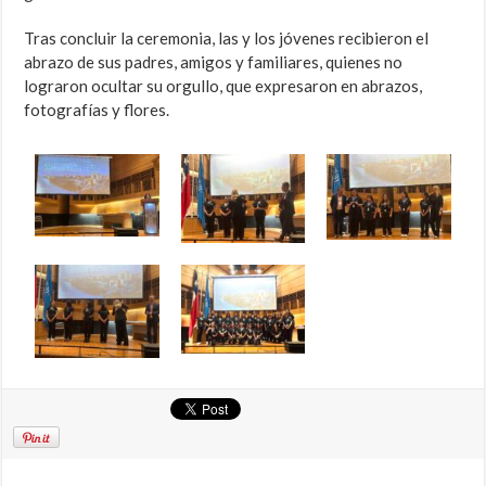
Tras concluir la ceremonia, las y los jóvenes recibieron el
abrazo de sus padres, amigos y familiares, quienes no
lograron ocultar su orgullo, que expresaron en abrazos,
fotografías y flores.