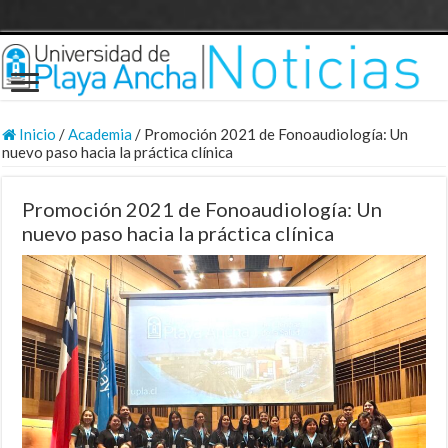
Inicio
/
Academia
/
Promoción 2021 de Fonoaudiología: Un
nuevo paso hacia la práctica clínica
Promoción 2021 de Fonoaudiología: Un
nuevo paso hacia la práctica clínica