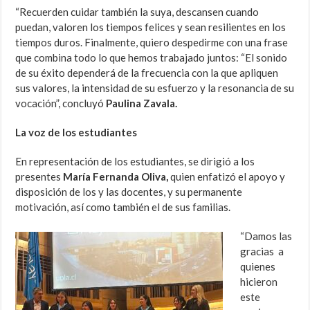
“Recuerden cuidar también la suya, descansen cuando
puedan, valoren los tiempos felices y sean resilientes en los
tiempos duros. Finalmente, quiero despedirme con una frase
que combina todo lo que hemos trabajado juntos: “El sonido
de su éxito dependerá de la frecuencia con la que apliquen
sus valores, la intensidad de su esfuerzo y la resonancia de su
vocación”, concluyó
Paulina Zavala.
La voz de los estudiantes
En representación de los estudiantes, se dirigió a los
presentes
María Fernanda Oliva,
quien enfatizó el apoyo y
disposición de los y las docentes, y su permanente
motivación, así como también el de sus familias.
“Damos las
gracias a
quienes
hicieron
este