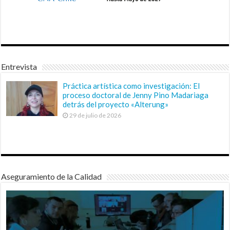
Entrevista
Práctica artística como investigación: El
proceso doctoral de Jenny Pino Madariaga
detrás del proyecto «Alterung»
29 de julio de 2026
Aseguramiento de la Calidad