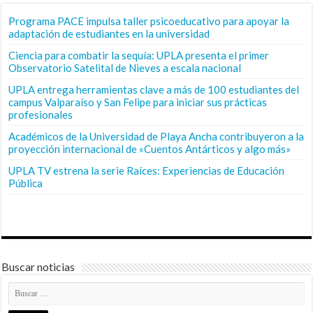
Programa PACE impulsa taller psicoeducativo para apoyar la
adaptación de estudiantes en la universidad
Ciencia para combatir la sequía: UPLA presenta el primer
Observatorio Satelital de Nieves a escala nacional
UPLA entrega herramientas clave a más de 100 estudiantes del
campus Valparaíso y San Felipe para iniciar sus prácticas
profesionales
Académicos de la Universidad de Playa Ancha contribuyeron a la
proyección internacional de «Cuentos Antárticos y algo más»
UPLA TV estrena la serie Raíces: Experiencias de Educación
Pública
Buscar noticias