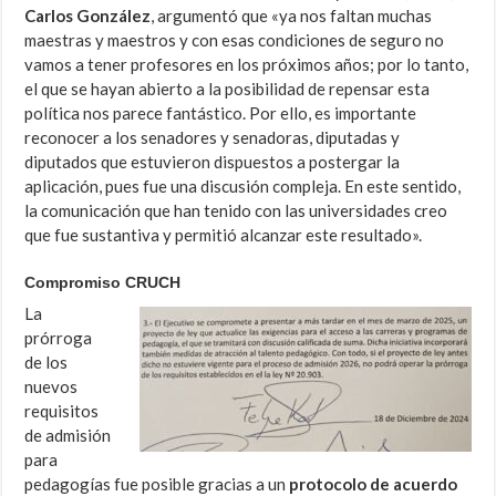
Carlos González
, argumentó que «ya nos faltan muchas
maestras y maestros y con esas condiciones de seguro no
vamos a tener profesores en los próximos años; por lo tanto,
el que se hayan abierto a la posibilidad de repensar esta
política nos parece fantástico. Por ello, es importante
reconocer a los senadores y senadoras, diputadas y
diputados que estuvieron dispuestos a postergar la
aplicación, pues fue una discusión compleja. En este sentido,
la comunicación que han tenido con las universidades creo
que fue sustantiva y permitió alcanzar este resultado».
Compromiso CRUCH
La
prórroga
de los
nuevos
requisitos
de admisión
para
pedagogías fue posible gracias a un
protocolo de acuerdo