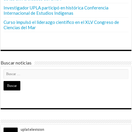
Investigador UPLA participó en histórica Conferencia
Internacional de Estudios Indígenas
Curso impulsó el liderazgo científico en el XLV Congreso de
Ciencias del Mar
Buscar noticias