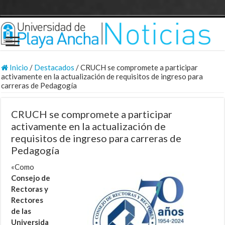
Inicio
/
Destacados
/
CRUCH se compromete a participar
activamente en la actualización de requisitos de ingreso para
carreras de Pedagogía
CRUCH se compromete a participar
activamente en la actualización de
requisitos de ingreso para carreras de
Pedagogía
«Como
Consejo de
Rectoras y
Rectores
de las
Universida