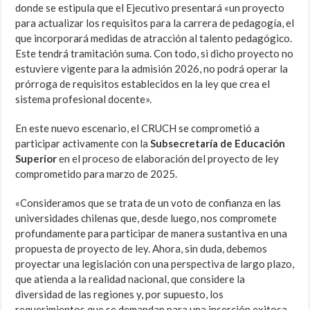
donde se estipula que el Ejecutivo presentará «un proyecto
para actualizar los requisitos para la carrera de pedagogía, el
que incorporará medidas de atracción al talento pedagógico.
Este tendrá tramitación suma. Con todo, si dicho proyecto no
estuviere vigente para la admisión 2026, no podrá operar la
prórroga de requisitos establecidos en la ley que crea el
sistema profesional docente».
En este nuevo escenario, el CRUCH se comprometió a
participar activamente con la
Subsecretaría de Educación
Superior
en el proceso de elaboración del proyecto de ley
comprometido para marzo de 2025.
«Consideramos que se trata de un voto de confianza en las
universidades chilenas que, desde luego, nos compromete
profundamente para participar de manera sustantiva en una
propuesta de proyecto de ley. Ahora, sin duda, debemos
proyectar una legislación con una perspectiva de largo plazo,
que atienda a la realidad nacional, que considere la
diversidad de las regiones y, por supuesto, los
requerimientos que se demandan para una inserción exitosa