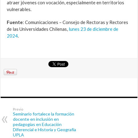
atraer jóvenes con vocación, especialmente en territorios
vulnerables.
Fuente
: Comunicaciones – Consejo de Rectoras y Rectores
de las Universidades Chilenas,
lunes 23 de diciembre de
2024
.
Previo
Seminario fortalece la formación
docente en inclusión en
pedagogías en Educación
Diferencial e Historia y Geografía
UPLA