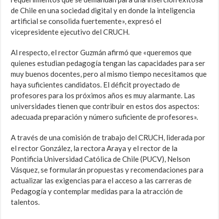
de Chile en una sociedad digital y en donde la inteligencia
artificial se consolida fuertemente», expresó el
vicepresidente ejecutivo del CRUCH.
Al respecto, el rector Guzmán afirmó que «queremos que
quienes estudian pedagogía tengan las capacidades para ser
muy buenos docentes, pero al mismo tiempo necesitamos que
haya suficientes candidatos. El déficit proyectado de
profesores para los próximos años es muy alarmante. Las
universidades tienen que contribuir en estos dos aspectos:
adecuada preparación y número suficiente de profesores».
A través de una comisión de trabajo del CRUCH, liderada por
el rector González, la rectora Araya y el rector de la
Pontificia Universidad Católica de Chile (PUCV), Nelson
Vásquez, se formularán propuestas y recomendaciones para
actualizar las exigencias para el acceso a las carreras de
Pedagogía y contemplar medidas para la atracción de
talentos.