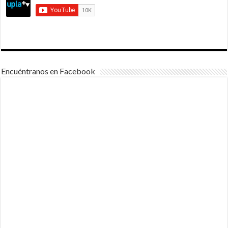
Encuéntranos en Facebook