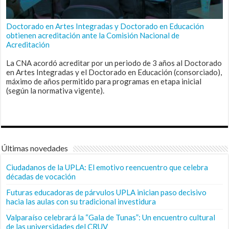
Doctorado en Artes Integradas y Doctorado en Educación
obtienen acreditación ante la Comisión Nacional de
Acreditación
La CNA acordó acreditar por un periodo de 3 años al Doctorado
en Artes Integradas y el Doctorado en Educación (consorciado),
máximo de años permitido para programas en etapa inicial
(según la normativa vigente).
Últimas novedades
Ciudadanos de la UPLA: El emotivo reencuentro que celebra
décadas de vocación
Futuras educadoras de párvulos UPLA inician paso decisivo
hacia las aulas con su tradicional investidura
Valparaíso celebrará la “Gala de Tunas”: Un encuentro cultural
de las universidades del CRUV