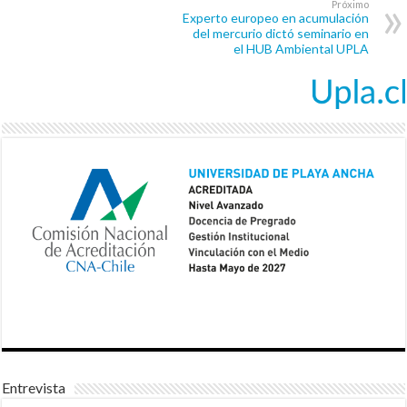
Próximo
Experto europeo en acumulación
del mercurio dictó seminario en
el HUB Ambiental UPLA
Entrevista