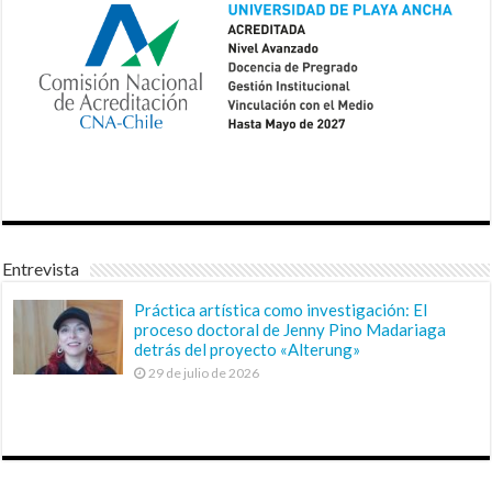
Entrevista
Práctica artística como investigación: El
proceso doctoral de Jenny Pino Madariaga
detrás del proyecto «Alterung»
29 de julio de 2026