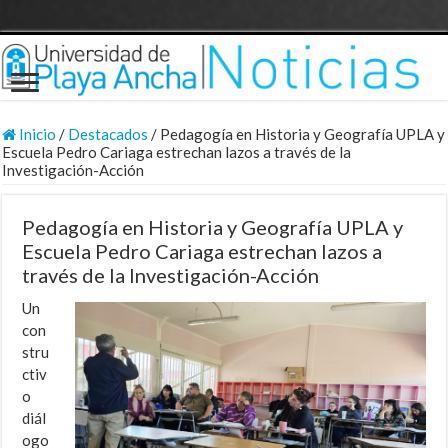
Inicio
/
Destacados
/
Pedagogía en Historia y Geografía UPLA y
Escuela Pedro Cariaga estrechan lazos a través de la
Investigación-Acción
Pedagogía en Historia y Geografía UPLA y
Escuela Pedro Cariaga estrechan lazos a
través de la Investigación-Acción
Un
con
stru
ctiv
o
diál
ogo