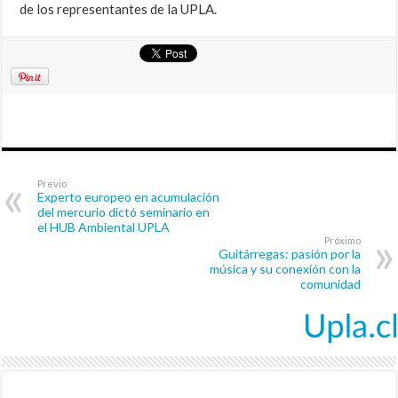
de los representantes de la UPLA.
Previo
Experto europeo en acumulación
del mercurio dictó seminario en
el HUB Ambiental UPLA
Próximo
Guitárregas: pasión por la
música y su conexión con la
comunidad