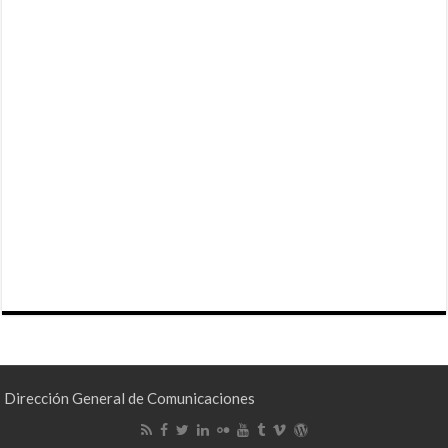
Dirección General de Comunicaciones