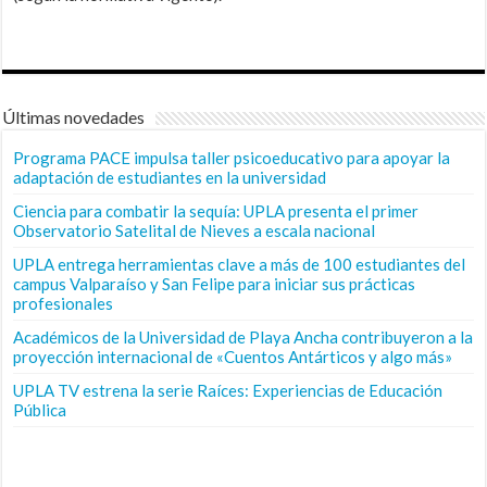
Últimas novedades
Programa PACE impulsa taller psicoeducativo para apoyar la
adaptación de estudiantes en la universidad
Ciencia para combatir la sequía: UPLA presenta el primer
Observatorio Satelital de Nieves a escala nacional
UPLA entrega herramientas clave a más de 100 estudiantes del
campus Valparaíso y San Felipe para iniciar sus prácticas
profesionales
Académicos de la Universidad de Playa Ancha contribuyeron a la
proyección internacional de «Cuentos Antárticos y algo más»
UPLA TV estrena la serie Raíces: Experiencias de Educación
Pública