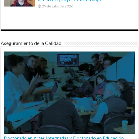
29 de julio de 2026
Aseguramiento de la Calidad
Doctorado en Artes Integradas y Doctorado en Educación