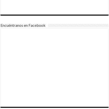
Encuéntranos en Facebook