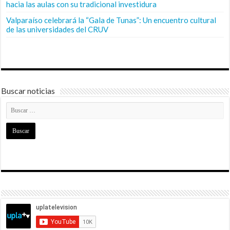
hacia las aulas con su tradicional investidura
Valparaíso celebrará la “Gala de Tunas”: Un encuentro cultural
de las universidades del CRUV
Buscar noticias