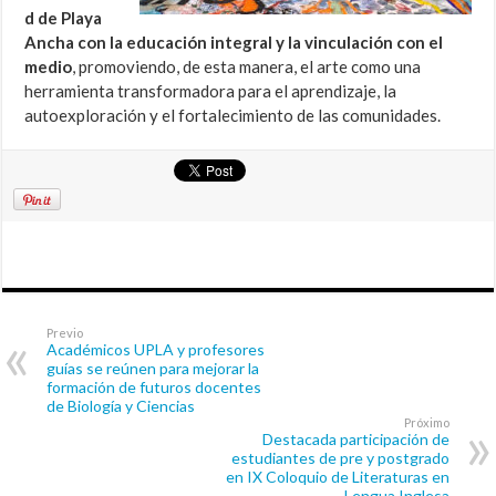
d de Playa
Ancha con la educación integral y la vinculación con el
medio
, promoviendo, de esta manera, el arte como una
herramienta transformadora para el aprendizaje, la
autoexploración y el fortalecimiento de las comunidades.
Previo
Académicos UPLA y profesores
guías se reúnen para mejorar la
formación de futuros docentes
de Biología y Ciencias
Próximo
Destacada participación de
estudiantes de pre y postgrado
en IX Coloquio de Literaturas en
Lengua Inglesa