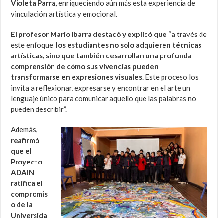
Violeta Parra,
enriqueciendo aún más esta experiencia de
vinculación artística y emocional.
El profesor Mario Ibarra destacó y explicó que
“a través de
este enfoque,
los estudiantes no solo adquieren técnicas
artísticas, sino que también desarrollan una profunda
comprensión de cómo sus vivencias pueden
transformarse en expresiones visuales
. Este proceso los
invita a reflexionar, expresarse y encontrar en el arte un
lenguaje único para comunicar aquello que las palabras no
pueden describir”.
Además,
reafirmó
que el
Proyecto
ADAIN
ratifica el
compromis
o de la
Universida