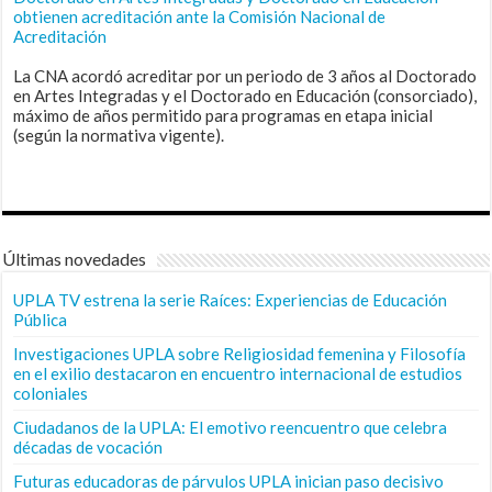
obtienen acreditación ante la Comisión Nacional de
Acreditación
La CNA acordó acreditar por un periodo de 3 años al Doctorado
en Artes Integradas y el Doctorado en Educación (consorciado),
máximo de años permitido para programas en etapa inicial
(según la normativa vigente).
Últimas novedades
UPLA TV estrena la serie Raíces: Experiencias de Educación
Pública
Investigaciones UPLA sobre Religiosidad femenina y Filosofía
en el exilio destacaron en encuentro internacional de estudios
coloniales
Ciudadanos de la UPLA: El emotivo reencuentro que celebra
décadas de vocación
Futuras educadoras de párvulos UPLA inician paso decisivo