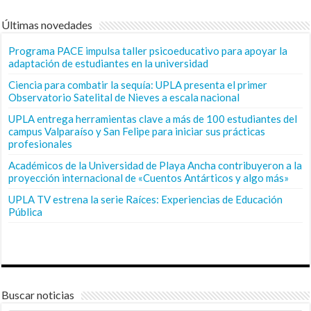
Últimas novedades
Programa PACE impulsa taller psicoeducativo para apoyar la
adaptación de estudiantes en la universidad
Ciencia para combatir la sequía: UPLA presenta el primer
Observatorio Satelital de Nieves a escala nacional
UPLA entrega herramientas clave a más de 100 estudiantes del
campus Valparaíso y San Felipe para iniciar sus prácticas
profesionales
Académicos de la Universidad de Playa Ancha contribuyeron a la
proyección internacional de «Cuentos Antárticos y algo más»
UPLA TV estrena la serie Raíces: Experiencias de Educación
Pública
Buscar noticias