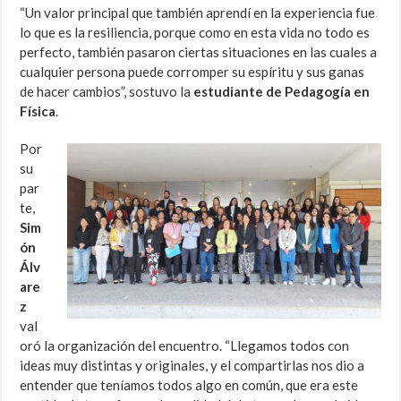
“Un valor principal que también aprendí en la experiencia fue
lo que es la resiliencia, porque como en esta vida no todo es
perfecto, también pasaron ciertas situaciones en las cuales a
cualquier persona puede corromper su espíritu y sus ganas
de hacer cambios”, sostuvo la
estudiante de Pedagogía en
Física
.
Por
su
par
te,
Sim
ón
Álv
are
z
val
oró la organización del encuentro. “Llegamos todos con
ideas muy distintas y originales, y el compartirlas nos dio a
entender que teníamos todos algo en común, que era este