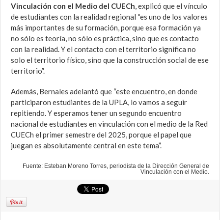
Vinculación con el Medio del CUECh
, explicó que el vínculo
de estudiantes con la realidad regional “es uno de los valores
más importantes de su formación, porque esa formación ya
no sólo es teoría, no sólo es práctica, sino que es contacto
con la realidad. Y el contacto con el territorio significa no
solo el territorio físico, sino que la construcción social de ese
territorio”.
Además, Bernales adelantó que “este encuentro, en donde
participaron estudiantes de la UPLA, lo vamos a seguir
repitiendo. Y esperamos tener un segundo encuentro
nacional de estudiantes en vinculación con el medio de la Red
CUECh el primer semestre del 2025, porque el papel que
juegan es absolutamente central en este tema”.
Fuente: Esteban Moreno Torres, periodista de la Dirección General de
Vinculación con el Medio.