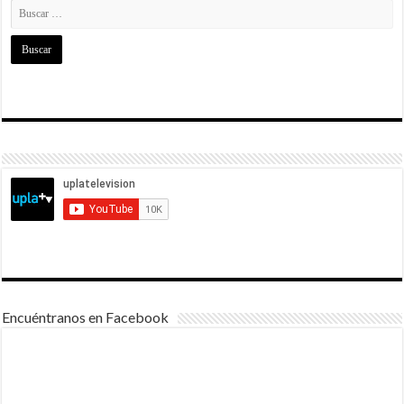
Encuéntranos en Facebook