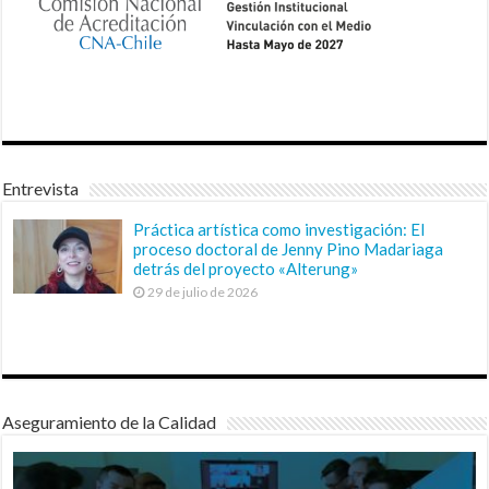
Entrevista
Práctica artística como investigación: El
proceso doctoral de Jenny Pino Madariaga
detrás del proyecto «Alterung»
29 de julio de 2026
Aseguramiento de la Calidad