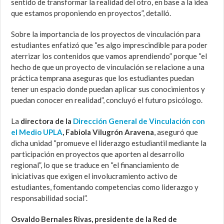
sentido de transformar la realidad del otro, en base a la idea
que estamos proponiendo en proyectos”, detalló.
Sobre la importancia de los proyectos de vinculación para
estudiantes enfatizó que “es algo imprescindible para poder
aterrizar los contenidos que vamos aprendiendo” porque “el
hecho de que un proyecto de vinculación se relacione a una
práctica temprana aseguras que los estudiantes puedan
tener un espacio donde puedan aplicar sus conocimientos y
puedan conocer en realidad”, concluyó el futuro psicólogo.
La
directora de la
Dirección General de Vinculación con
el Medio UPLA
, Fabiola Vilugrón Aravena
, aseguró que
dicha unidad “promueve el liderazgo estudiantil mediante la
participación en proyectos que aporten al desarrollo
regional”, lo que se traduce en “el financiamiento de
iniciativas que exigen el involucramiento activo de
estudiantes, fomentando competencias como liderazgo y
responsabilidad social”.
Osvaldo Bernales Rivas, presidente de la Red de