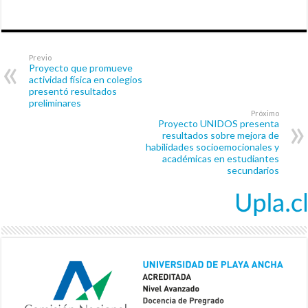
Previo
Proyecto que promueve
actividad física en colegios
presentó resultados
preliminares
Próximo
Proyecto UNIDOS presenta
resultados sobre mejora de
habilidades socioemocionales y
académicas en estudiantes
secundarios