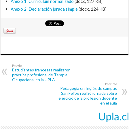
Anexo 1: Currículum normalizado
(docx, 127 KB)
Anexo 2: Declaración jurada simple
(docx, 124 KB)
Previo
Estudiantes francesas realizaron
práctica profesional de Terapia
Ocupacional en la UPLA
Próximo
Pedagogía en Inglés de campus
San Felipe realizó jornada sobre
ejercicio de la profesión docente
en el aula