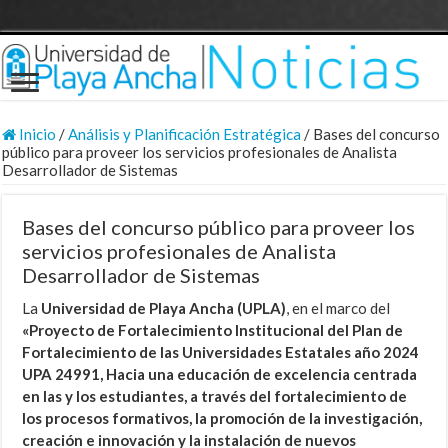
Inicio
/
Análisis y Planificación Estratégica
/
Bases del concurso
público para proveer los servicios profesionales de Analista
Desarrollador de Sistemas
Bases del concurso público para proveer los
servicios profesionales de Analista
Desarrollador de Sistemas
La
Universidad de Playa Ancha (UPLA)
, en el marco del
«Proyecto de Fortalecimiento Institucional del Plan de
Fortalecimiento de las Universidades Estatales año 2024
UPA 24991, Hacia una educación de excelencia centrada
en las y los estudiantes, a través del fortalecimiento de
los procesos formativos, la promoción de la investigación,
creación e innovación y la instalación de nuevos