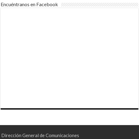
Encuéntranos en Facebook
Dirección General de Comunicaciones