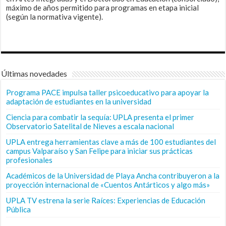
máximo de años permitido para programas en etapa inicial
(según la normativa vigente).
Últimas novedades
Programa PACE impulsa taller psicoeducativo para apoyar la
adaptación de estudiantes en la universidad
Ciencia para combatir la sequía: UPLA presenta el primer
Observatorio Satelital de Nieves a escala nacional
UPLA entrega herramientas clave a más de 100 estudiantes del
campus Valparaíso y San Felipe para iniciar sus prácticas
profesionales
Académicos de la Universidad de Playa Ancha contribuyeron a la
proyección internacional de «Cuentos Antárticos y algo más»
UPLA TV estrena la serie Raíces: Experiencias de Educación
Pública