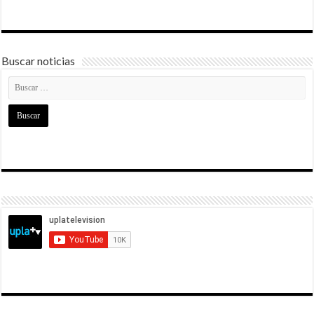
Buscar noticias