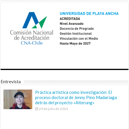
Entrevista
Práctica artística como investigación: El
proceso doctoral de Jenny Pino Madariaga
detrás del proyecto «Alterung»
29 de julio de 2026